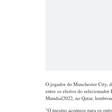
O jogador do Manchester City, d
entre os eleitos do selecionador
Mundial2022, no Qatar, lembrou
"O mesmo acontece para os outro