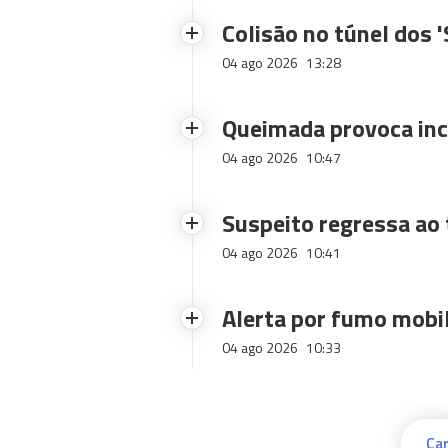
Colisão no túnel dos 
04 ago 2026
13:28
Queimada provoca inc
04 ago 2026
10:47
Suspeito regressa ao 
04 ago 2026
10:41
Alerta por fumo mobi
04 ago 2026
10:33
Car