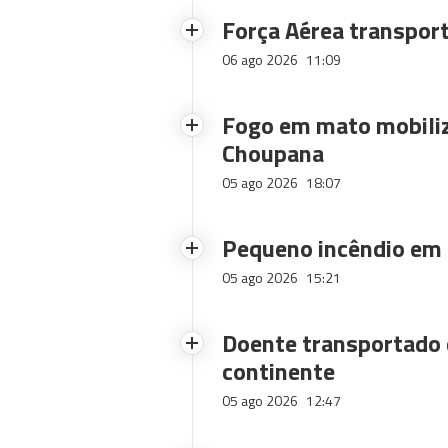
Força Aérea transpor
06 ago 2026
11:09
Fogo em mato mobiliz
Choupana
05 ago 2026
18:07
Pequeno incêndio em
05 ago 2026
15:21
Doente transportado 
continente
05 ago 2026
12:47