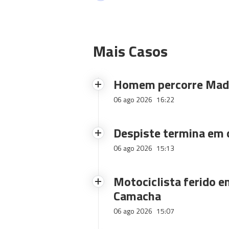
Mais Casos
Homem percorre Made
06 ago 2026
16:22
Despiste termina em
06 ago 2026
15:13
Motociclista ferido e
Camacha
06 ago 2026
15:07