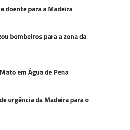
ta doente para a Madeira
ou bombeiros para a zona da
 Mato em Água de Pena
de urgência da Madeira para o