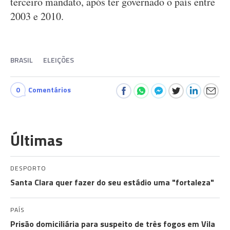
terceiro mandato, após ter governado o país entre
2003 e 2010.
BRASIL
ELEIÇÕES
0
Comentários
Últimas
DESPORTO
Santa Clara quer fazer do seu estádio uma "fortaleza"
PAÍS
Prisão domiciliária para suspeito de três fogos em Vila