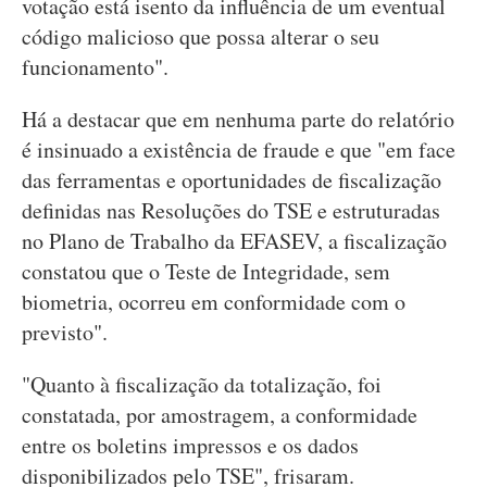
votação está isento da influência de um eventual
código malicioso que possa alterar o seu
funcionamento".
Há a destacar que em nenhuma parte do relatório
é insinuado a existência de fraude e que "em face
das ferramentas e oportunidades de fiscalização
definidas nas Resoluções do TSE e estruturadas
no Plano de Trabalho da EFASEV, a fiscalização
constatou que o Teste de Integridade, sem
biometria, ocorreu em conformidade com o
previsto".
"Quanto à fiscalização da totalização, foi
constatada, por amostragem, a conformidade
entre os boletins impressos e os dados
disponibilizados pelo TSE", frisaram.