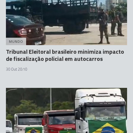
MUNDO
Tribunal Eleitoral brasileiro minimiza impacto
de fiscalização policial em autocarros
30 Out 20:10