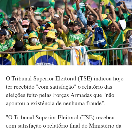
O Tribunal Superior Eleitoral (TSE) indicou hoje
ter recebido "com satisfação" o relatório das
eleições feito pelas Forças Armadas que "não
apontou a existência de nenhuma fraude".
"O Tribunal Superior Eleitoral (TSE) recebeu
com satisfação o relatório final do Ministério da