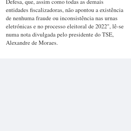
Defesa, que, assim como todas as demais
entidades fiscalizadoras, não apontou a existência
de nenhuma fraude ou inconsistência nas urnas
eletrónicas e no processo eleitoral de 2022", lê-se
numa nota divulgada pelo presidente do TSE,
Alexandre de Moraes.