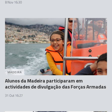
8 Nov 16:30
MADEIRA
Alunos da Madeira participaram em
actividades de divulgação das Forças Armadas
31 Out 16:27