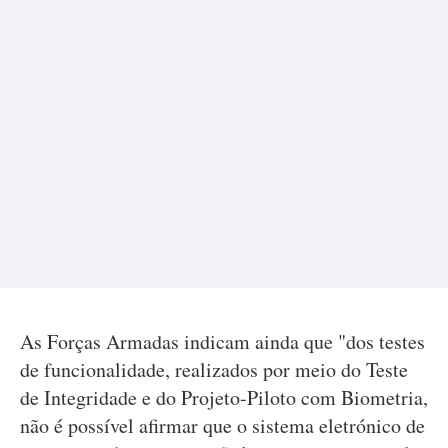
As Forças Armadas indicam ainda que "dos testes
de funcionalidade, realizados por meio do Teste
de Integridade e do Projeto-Piloto com Biometria,
não é possível afirmar que o sistema eletrónico de