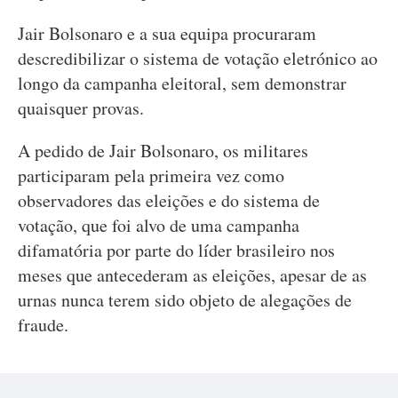
Jair Bolsonaro e a sua equipa procuraram
descredibilizar o sistema de votação eletrónico ao
longo da campanha eleitoral, sem demonstrar
quaisquer provas.
A pedido de Jair Bolsonaro, os militares
participaram pela primeira vez como
observadores das eleições e do sistema de
votação, que foi alvo de uma campanha
difamatória por parte do líder brasileiro nos
meses que antecederam as eleições, apesar de as
urnas nunca terem sido objeto de alegações de
fraude.