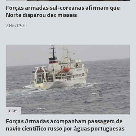
Forças armadas sul-coreanas afirmam que
Norte disparou dez mísseis
2 Nov 07:30
PAÍS
Forças Armadas acompanham passagem de
navio científico russo por águas portuguesas