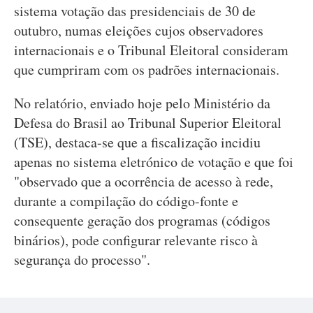
sistema votação das presidenciais de 30 de
outubro, numas eleições cujos observadores
internacionais e o Tribunal Eleitoral consideram
que cumpriram com os padrões internacionais.
No relatório, enviado hoje pelo Ministério da
Defesa do Brasil ao Tribunal Superior Eleitoral
(TSE), destaca-se que a fiscalização incidiu
apenas no sistema eletrónico de votação e que foi
"observado que a ocorrência de acesso à rede,
durante a compilação do código-fonte e
consequente geração dos programas (códigos
binários), pode configurar relevante risco à
segurança do processo".