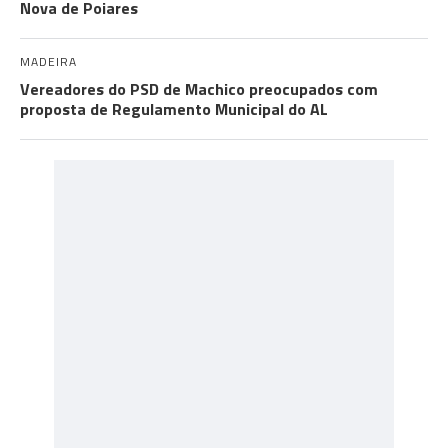
Nova de Poiares
MADEIRA
Vereadores do PSD de Machico preocupados com
proposta de Regulamento Municipal do AL