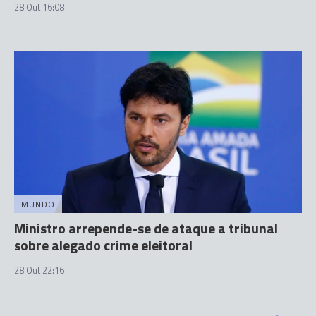
28 Out 16:08
MUNDO
Ministro arrepende-se de ataque a tribunal
sobre alegado crime eleitoral
28 Out 22:16