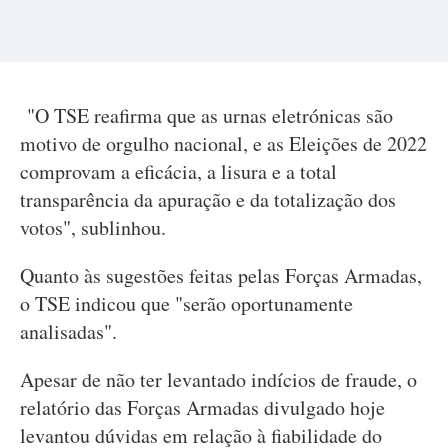
"O TSE reafirma que as urnas eletrónicas são
motivo de orgulho nacional, e as Eleições de 2022
comprovam a eficácia, a lisura e a total
transparência da apuração e da totalização dos
votos", sublinhou.
Quanto às sugestões feitas pelas Forças Armadas,
o TSE indicou que "serão oportunamente
analisadas".
Apesar de não ter levantado indícios de fraude, o
relatório das Forças Armadas divulgado hoje
levantou dúvidas em relação à fiabilidade do