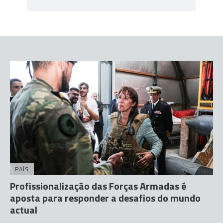
PAÍS
Profissionalização das Forças Armadas é
aposta para responder a desafios do mundo
actual