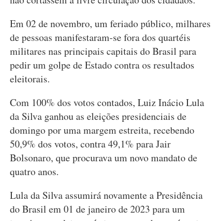
Em 02 de novembro, um feriado público, milhares
de pessoas manifestaram-se fora dos quartéis
militares nas principais capitais do Brasil para
pedir um golpe de Estado contra os resultados
eleitorais.
Com 100% dos votos contados, Luiz Inácio Lula
da Silva ganhou as eleições presidenciais de
domingo por uma margem estreita, recebendo
50,9% dos votos, contra 49,1% para Jair
Bolsonaro, que procurava um novo mandato de
quatro anos.
Lula da Silva assumirá novamente a Presidência
do Brasil em 01 de janeiro de 2023 para um