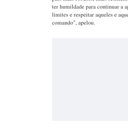
ter humildade para continuar a 
limites e respeitar aqueles e aq
comando", apelou.