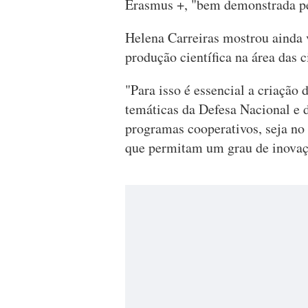
Erasmus +, "bem demonstrada pel
Helena Carreiras mostrou ainda 
produção científica na área das c
"Para isso é essencial a criação 
temáticas da Defesa Nacional e 
programas cooperativos, seja no
que permitam um grau de inovaç