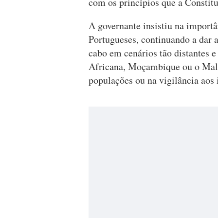
com os princípios que a Constit
A governante insistiu na import
Portugueses, continuando a dar 
cabo em cenários tão distantes 
Africana, Moçambique ou o Mal
populações ou na vigilância aos 