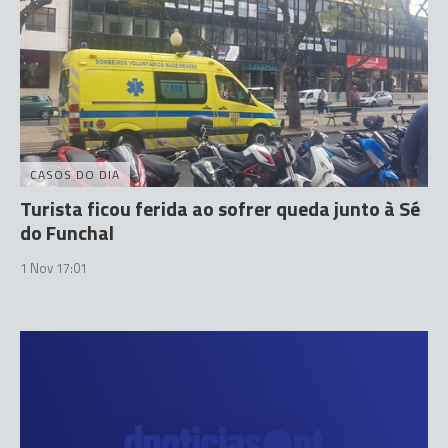
CASOS DO DIA
Turista ficou ferida ao sofrer queda junto à Sé
do Funchal
1 Nov 17:01