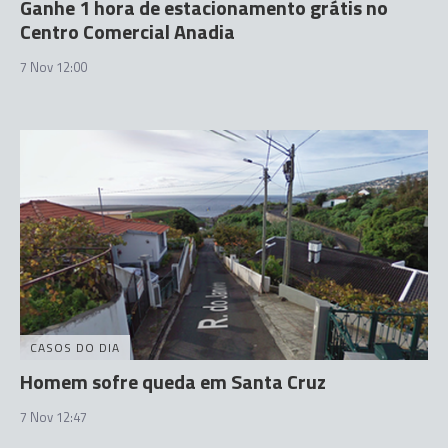
Ganhe 1 hora de estacionamento grátis no
Centro Comercial Anadia
7 Nov 12:00
CASOS DO DIA
Homem sofre queda em Santa Cruz
7 Nov 12:47