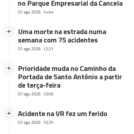
no Parque Empresarial da Cancela
07 ago 2026
14:44
Uma morte na estrada numa
semana com 75 acidentes
07 ago 2026
12:21
Prioridade muda no Caminho da
Portada de Santo António a partir
de terça-feira
07 ago 2026
10:56
Acidente na VR fez um ferido
07 ago 2026
10:25