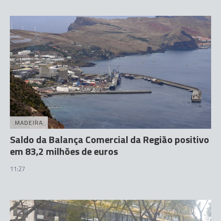
MADEIRA
Saldo da Balança Comercial da Região positivo
em 83,2 milhões de euros
11:27