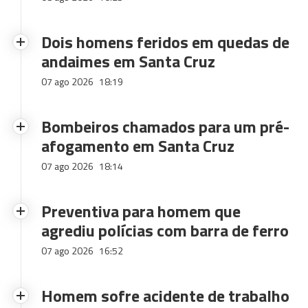
Dois homens feridos em quedas de
andaimes em Santa Cruz
07 ago 2026
18:19
Bombeiros chamados para um pré-
afogamento em Santa Cruz
07 ago 2026
18:14
Preventiva para homem que
agrediu polícias com barra de ferro
07 ago 2026
16:52
Homem sofre acidente de trabalho