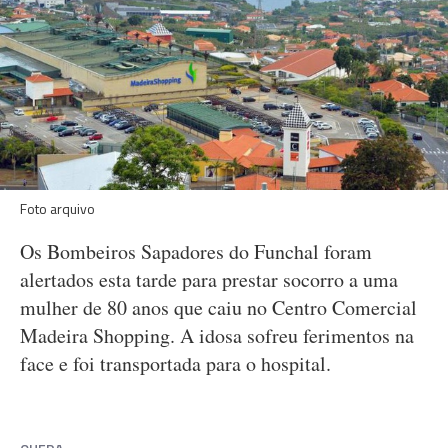
Foto arquivo
Os Bombeiros Sapadores do Funchal foram
alertados esta tarde para prestar socorro a uma
mulher de 80 anos que caiu no Centro Comercial
Madeira Shopping. A idosa sofreu ferimentos na
face e foi transportada para o hospital.