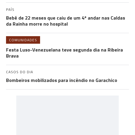
PAÍS
Bebé de 22 meses que caiu de um 4º andar nas Caldas
da Rainha morre no hospital
COMUNIDADES
Festa Luso-Venezuelana teve segunda dia na Ribeira
Brava
CASOS DO DIA
Bombeiros mobilizados para incêndio no Garachico