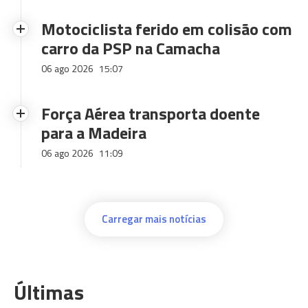
Motociclista ferido em colisão com
carro da PSP na Camacha
06 ago 2026
15:07
Força Aérea transporta doente
para a Madeira
06 ago 2026
11:09
Carregar mais notícias
Últimas