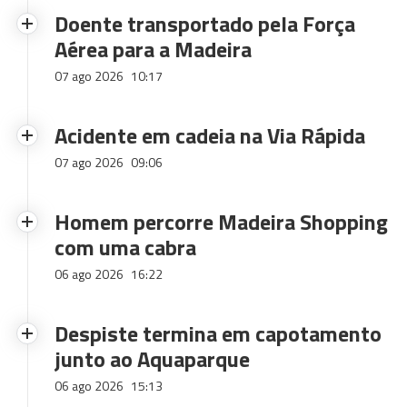
Doente transportado pela Força
Aérea para a Madeira
07 ago 2026
10:17
Acidente em cadeia na Via Rápida
07 ago 2026
09:06
Homem percorre Madeira Shopping
com uma cabra
06 ago 2026
16:22
Despiste termina em capotamento
junto ao Aquaparque
06 ago 2026
15:13