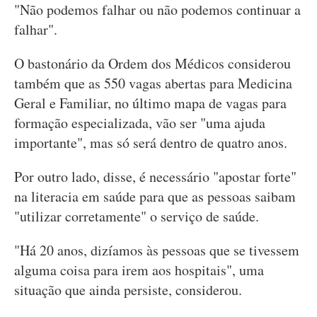
"Não podemos falhar ou não podemos continuar a
falhar".
O bastonário da Ordem dos Médicos considerou
também que as 550 vagas abertas para Medicina
Geral e Familiar, no último mapa de vagas para
formação especializada, vão ser "uma ajuda
importante", mas só será dentro de quatro anos.
Por outro lado, disse, é necessário "apostar forte"
na literacia em saúde para que as pessoas saibam
"utilizar corretamente" o serviço de saúde.
"Há 20 anos, dizíamos às pessoas que se tivessem
alguma coisa para irem aos hospitais", uma
situação que ainda persiste, considerou.