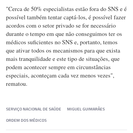
"Cerca de 50% especialistas estão fora do SNS e é
possível também tentar captá-los, é possível fazer
acordos com o setor privado se for necessário
durante o tempo em que não conseguimos ter os
médicos suficientes no SNS e, portanto, temos
que ativar todos os mecanismos para que exista
mais tranquilidade e este tipo de situações, que
podem acontecer sempre em circunstâncias
especiais, aconteçam cada vez menos vezes",
rematou.
SERVIÇO NACIONAL DE SAÚDE
MIGUEL GUIMARÃES
ORDEM DOS MÉDICOS