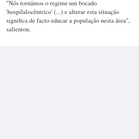
"Nós tornámos o regime um bocado
'hospilalocêntrico' (...) e alterar esta situação
significa de facto educar a população nesta área",
salientou.