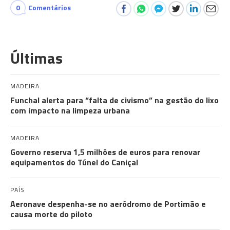
0
Comentários
Últimas
MADEIRA
Funchal alerta para “falta de civismo” na gestão do lixo
com impacto na limpeza urbana
MADEIRA
Governo reserva 1,5 milhões de euros para renovar
equipamentos do Túnel do Caniçal
PAÍS
Aeronave despenha-se no aeródromo de Portimão e
causa morte do piloto