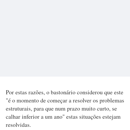
Por estas razões, o bastonário considerou que este
"é o momento de começar a resolver os problemas
estruturais, para que num prazo muito curto, se
calhar inferior a um ano" estas situações estejam
resolvidas.