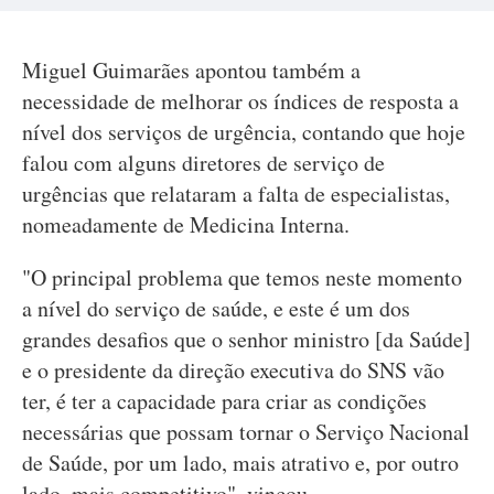
Miguel Guimarães apontou também a
necessidade de melhorar os índices de resposta a
nível dos serviços de urgência, contando que hoje
falou com alguns diretores de serviço de
urgências que relataram a falta de especialistas,
nomeadamente de Medicina Interna.
"O principal problema que temos neste momento
a nível do serviço de saúde, e este é um dos
grandes desafios que o senhor ministro [da Saúde]
e o presidente da direção executiva do SNS vão
ter, é ter a capacidade para criar as condições
necessárias que possam tornar o Serviço Nacional
de Saúde, por um lado, mais atrativo e, por outro
lado, mais competitivo", vincou.