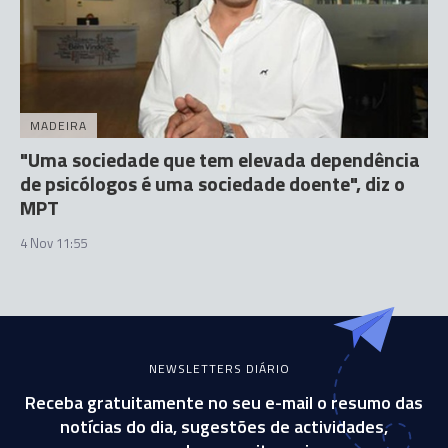
MADEIRA
"Uma sociedade que tem elevada dependência
de psicólogos é uma sociedade doente", diz o
MPT
4 Nov 11:55
NEWSLETTERS DIÁRIO
Receba gratuitamente no seu e-mail o resumo das
notícias do dia, sugestões de actividades,