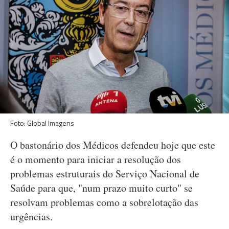
Foto: Global Imagens
O bastonário dos Médicos defendeu hoje que este
é o momento para iniciar a resolução dos
problemas estruturais do Serviço Nacional de
Saúde para que, "num prazo muito curto" se
resolvam problemas como a sobrelotação das
urgências.