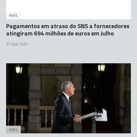
PAÍS
Pagamentos em atraso do SNS a fornecedores
atingiram 694 milhões de euros em Julho
31 Out 15:01
PAÍS