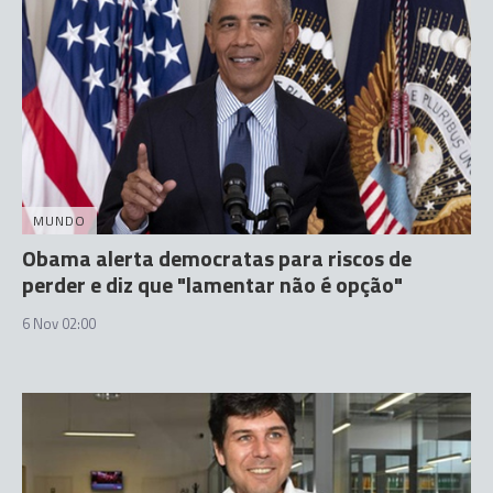
MUNDO
Obama alerta democratas para riscos de
perder e diz que "lamentar não é opção"
6 Nov 02:00