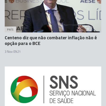
PAÍS
Centeno diz que não combater inflação não é
opção para o BCE
3 Nov 09:21