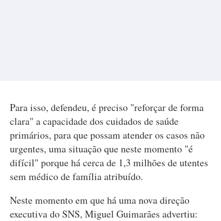
Para isso, defendeu, é preciso "reforçar de forma
clara" a capacidade dos cuidados de saúde
primários, para que possam atender os casos não
urgentes, uma situação que neste momento "é
difícil" porque há cerca de 1,3 milhões de utentes
sem médico de família atribuído.
Neste momento em que há uma nova direção
executiva do SNS, Miguel Guimarães advertiu: