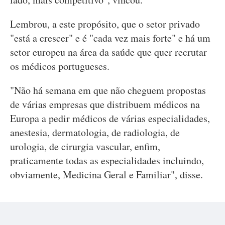
Lembrou, a este propósito, que o setor privado
"está a crescer" e é "cada vez mais forte" e há um
setor europeu na área da saúde que quer recrutar
os médicos portugueses.
"Não há semana em que não cheguem propostas
de várias empresas que distribuem médicos na
Europa a pedir médicos de várias especialidades,
anestesia, dermatologia, de radiologia, de
urologia, de cirurgia vascular, enfim,
praticamente todas as especialidades incluindo,
obviamente, Medicina Geral e Familiar", disse.