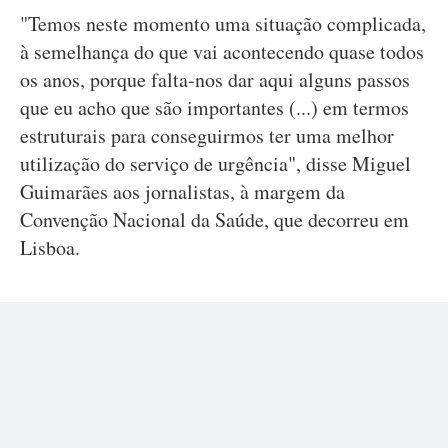
"Temos neste momento uma situação complicada,
à semelhança do que vai acontecendo quase todos
os anos, porque falta-nos dar aqui alguns passos
que eu acho que são importantes (...) em termos
estruturais para conseguirmos ter uma melhor
utilização do serviço de urgência", disse Miguel
Guimarães aos jornalistas, à margem da
Convenção Nacional da Saúde, que decorreu em
Lisboa.