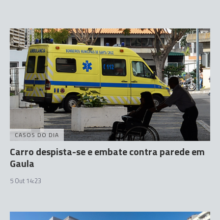
CASOS DO DIA
Carro despista-se e embate contra parede em
Gaula
5 Out 14:23