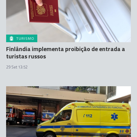
TURISMO
Finlândia implementa proibição de entrada a
turistas russos
29 Set 13:52