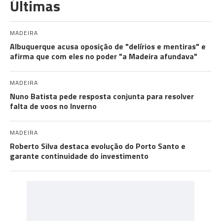
Últimas
MADEIRA
Albuquerque acusa oposição de "delírios e mentiras" e
afirma que com eles no poder "a Madeira afundava"
MADEIRA
Nuno Batista pede resposta conjunta para resolver
falta de voos no Inverno
MADEIRA
Roberto Silva destaca evolução do Porto Santo e
garante continuidade do investimento