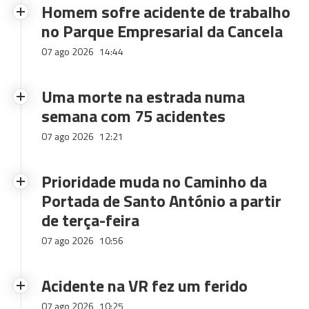
Homem sofre acidente de trabalho
no Parque Empresarial da Cancela
07 ago 2026
14:44
Uma morte na estrada numa
semana com 75 acidentes
07 ago 2026
12:21
Prioridade muda no Caminho da
Portada de Santo António a partir
de terça-feira
07 ago 2026
10:56
Acidente na VR fez um ferido
07 ago 2026
10:25