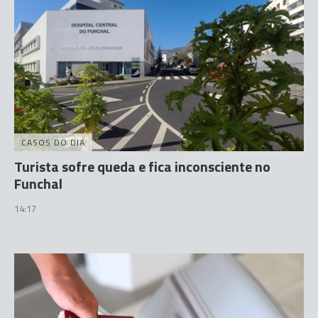
CASOS DO DIA
Turista sofre queda e fica inconsciente no
Funchal
14:17