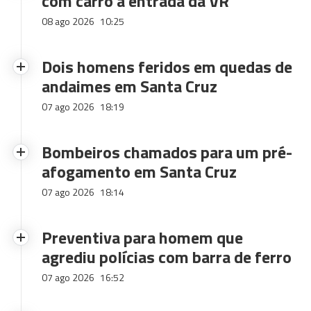
com carro à entrada da VR
08 ago 2026
10:25
Dois homens feridos em quedas de
andaimes em Santa Cruz
07 ago 2026
18:19
Bombeiros chamados para um pré-
afogamento em Santa Cruz
07 ago 2026
18:14
Preventiva para homem que
agrediu polícias com barra de ferro
07 ago 2026
16:52