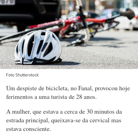
Foto Shutterstock
Um despiste de bicicleta, no Fanal, provocou hoje
ferimentos a uma turista de 28 anos.
A mulher, que estava a cerca de 30 minutos da
estrada principal, queixava-se da cervical mas
estava consciente.