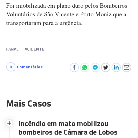
Foi imobilizada em plano duro pelos Bombeiros
Voluntários de São Vicente e Porto Moniz que a
transportaram para a urgência.
FANAL
ACIDENTE
0
Comentários
Mais Casos
Incêndio em mato mobilizou
bombeiros de Câmara de Lobos