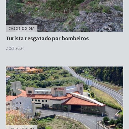
CASOS DO DIA
Turista resgatado por bombeiros
2 Out 20:24
CASOS DO DIA