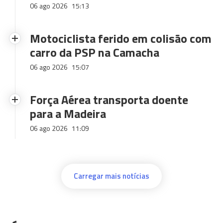
06 ago 2026
15:13
Motociclista ferido em colisão com
carro da PSP na Camacha
06 ago 2026
15:07
Força Aérea transporta doente
para a Madeira
06 ago 2026
11:09
Carregar mais notícias