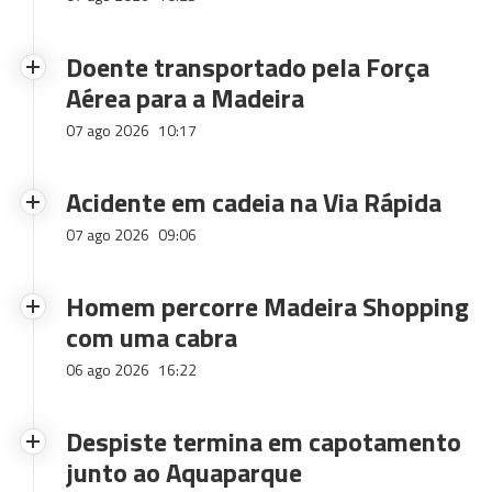
Doente transportado pela Força
Aérea para a Madeira
07 ago 2026
10:17
Acidente em cadeia na Via Rápida
07 ago 2026
09:06
Homem percorre Madeira Shopping
com uma cabra
06 ago 2026
16:22
Despiste termina em capotamento
junto ao Aquaparque