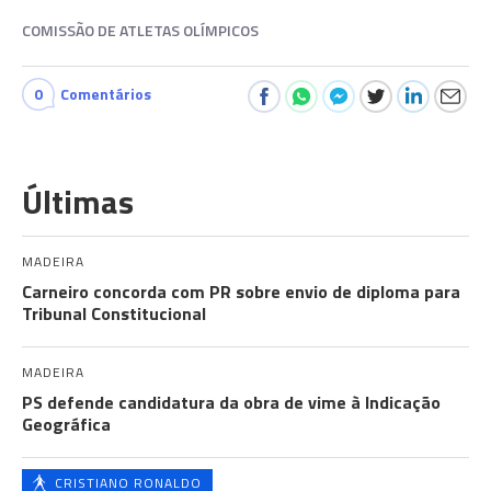
COMISSÃO DE ATLETAS OLÍMPICOS
0
Comentários
Últimas
MADEIRA
Carneiro concorda com PR sobre envio de diploma para
Tribunal Constitucional
MADEIRA
PS defende candidatura da obra de vime à Indicação
Geográfica
CRISTIANO RONALDO