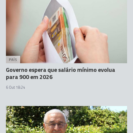
PAÍS
Governo espera que salário mínimo evolua
para 900 em 2026
6 Out 18:24