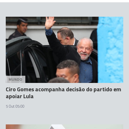
MUNDO
Ciro Gomes acompanha decisão do partido em
apoiar Lula
5 Out 05:00