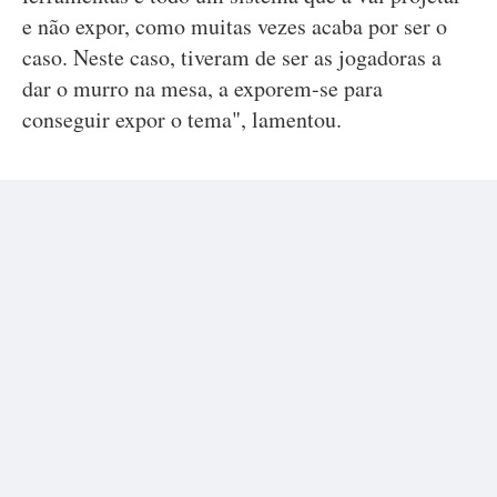
e não expor, como muitas vezes acaba por ser o
caso. Neste caso, tiveram de ser as jogadoras a
dar o murro na mesa, a exporem-se para
conseguir expor o tema", lamentou.