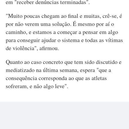
em "receber denúncias terminadas".
"Muito poucas chegam ao final e muitas, crê-se, é
por não verem uma solução. É mesmo por aí o
caminho, e estamos a começar a pensar em algo
para conseguir ajudar o sistema e todas as vítimas
de violência", afirmou.
Quanto ao caso concreto que tem sido discutido e
mediatizado na última semana, espera "que a
consequência corresponda ao que as atletas
sofreram, e não algo leve".