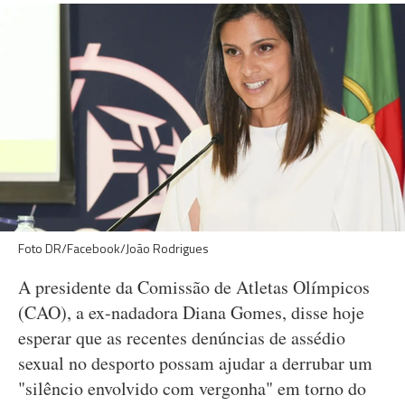
Foto DR/Facebook/João Rodrigues
A presidente da Comissão de Atletas Olímpicos
(CAO), a ex-nadadora Diana Gomes, disse hoje
esperar que as recentes denúncias de assédio
sexual no desporto possam ajudar a derrubar um
"silêncio envolvido com vergonha" em torno do