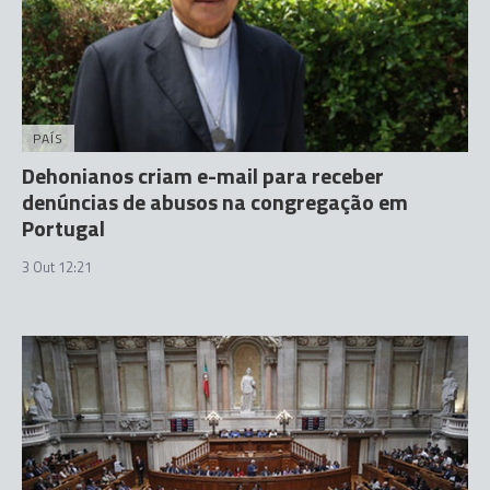
PAÍS
Dehonianos criam e-mail para receber
denúncias de abusos na congregação em
Portugal
3 Out 12:21