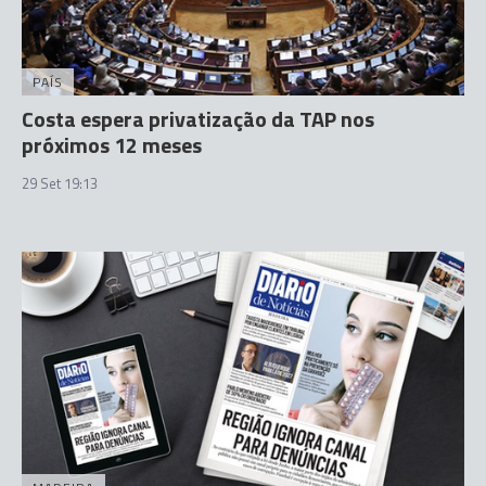
PAÍS
Costa espera privatização da TAP nos
próximos 12 meses
29 Set 19:13