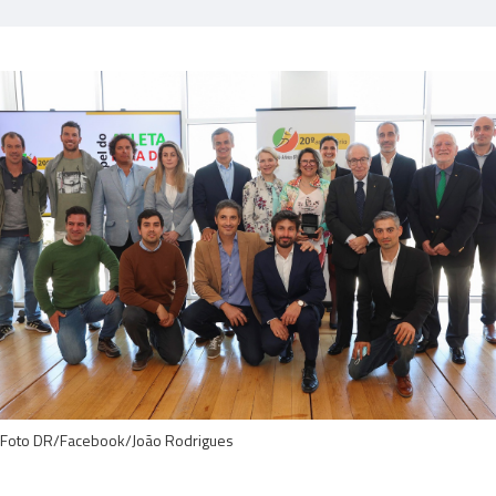
Foto DR/Facebook/João Rodrigues