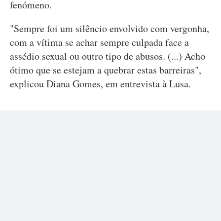
fenómeno.
"Sempre foi um silêncio envolvido com vergonha,
com a vítima se achar sempre culpada face a
assédio sexual ou outro tipo de abusos. (...) Acho
ótimo que se estejam a quebrar estas barreiras",
explicou Diana Gomes, em entrevista à Lusa.