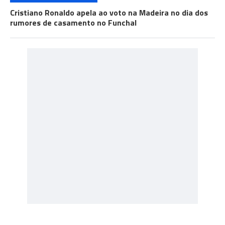
Cristiano Ronaldo apela ao voto na Madeira no dia dos
rumores de casamento no Funchal