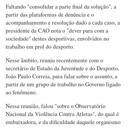
Faltando "consolidar a parte final da solução", a
partir das plataformas de denúncia e o
acompanhamento e resolução dado a cada caso, a
presidente da CAO nota o "dever para com a
sociedade" destes desportivas, envolvidos no
trabalho em prol do desporto.
Nesse âmbito, reuniu recentemente com o
secretário de Estado da Juventude e do Desporto,
João Paulo Correia, para falar sobre o assunto, a
partir de um grupo de trabalho no Governo ligado
ao fenómeno.
Nessa reunião, falou "sobre o Observatório
Nacional da Violência Contra Atletas", do qual é
embaixadora, e da dificuldade daquele organismo