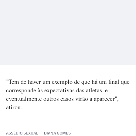
"Tem de haver um exemplo de que há um final que
corresponde às expectativas das atletas, e
eventualmente outros casos virão a aparecer",
atirou.
ASSÉDIO SEXUAL
DIANA GOMES