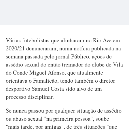
Várias futebolistas que alinharam no Rio Ave em
2020/21 denunciaram, numa notícia publicada na
semana passada pelo jornal Público, ações de
assédio sexual do então treinador do clube de Vila
do Conde Miguel Afonso, que atualmente
orientava o Famalicão, tendo também o diretor
desportivo Samuel Costa sido alvo de um
processo disciplinar.
Se nunca passou por qualquer situação de assédio
ou abuso sexual "na primeira pessoa", soube
"mais tarde, por amigas", de três situações "que