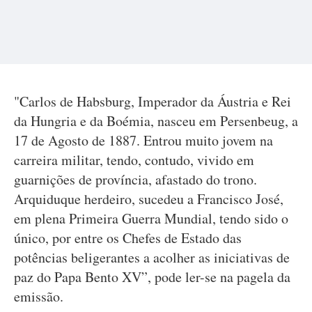
"Carlos de Habsburg, Imperador da Áustria e Rei
da Hungria e da Boémia, nasceu em Persenbeug, a
17 de Agosto de 1887. Entrou muito jovem na
carreira militar, tendo, contudo, vivido em
guarnições de província, afastado do trono.
Arquiduque herdeiro, sucedeu a Francisco José,
em plena Primeira Guerra Mundial, tendo sido o
único, por entre os Chefes de Estado das
potências beligerantes a acolher as iniciativas de
paz do Papa Bento XV”, pode ler-se na pagela da
emissão.