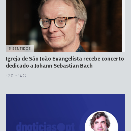
5 SENTIDOS
Igreja de São João Evangelista recebe concerto
dedicado a Johann Sebastian Bach
17 Out 14:27