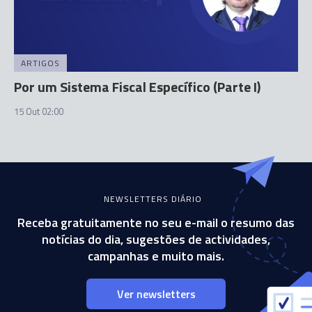
ARTIGOS
Por um Sistema Fiscal Específico (Parte I)
15 Out 02:00
NEWSLETTERS DIÁRIO
Receba gratuitamente no seu e-mail o resumo das
notícias do dia, sugestões de actividades,
campanhas e muito mais.
Ver newsletters