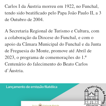
Carlos I da Áustria morreu em 1922, no Funchal,
tendo sido beatificado pelo Papa João Paulo II, a 3
de Outubro de 2004.
A Secretaria Regional de Turismo e Cultura, com
a colaboração da Diocese do Funchal, e com o
apoio da Câmara Municipal do Funchal e da Junta
de Freguesia do Monte, promove até Abril de
2023, o programa de comemorações do 1.º
Centenário do falecimento do Beato Carlos
d’Áustria.