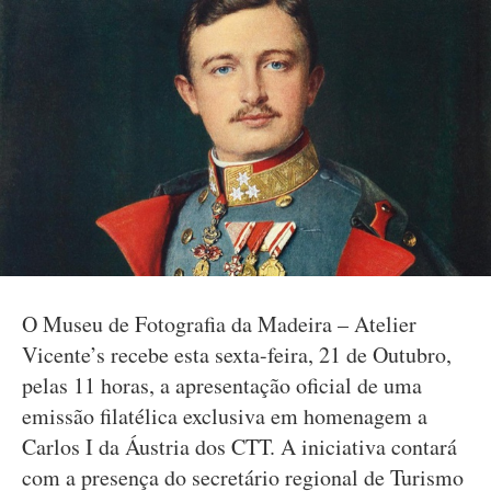
O Museu de Fotografia da Madeira – Atelier
Vicente’s recebe esta sexta-feira, 21 de Outubro,
pelas 11 horas, a apresentação oficial de uma
emissão filatélica exclusiva em homenagem a
Carlos I da Áustria dos CTT. A iniciativa contará
com a presença do secretário regional de Turismo