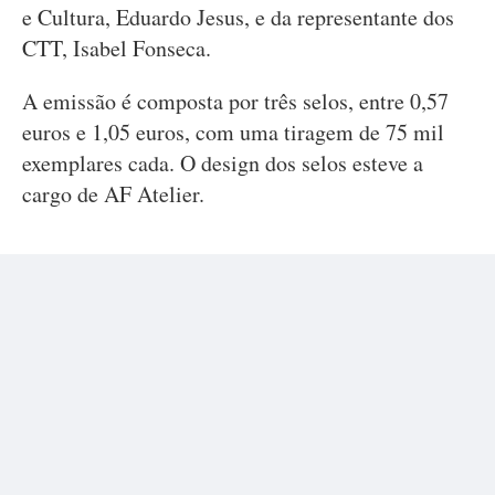
e Cultura, Eduardo Jesus, e da representante dos
CTT, Isabel Fonseca.
A emissão é composta por três selos, entre 0,57
euros e 1,05 euros, com uma tiragem de 75 mil
exemplares cada. O design dos selos esteve a
cargo de AF Atelier.