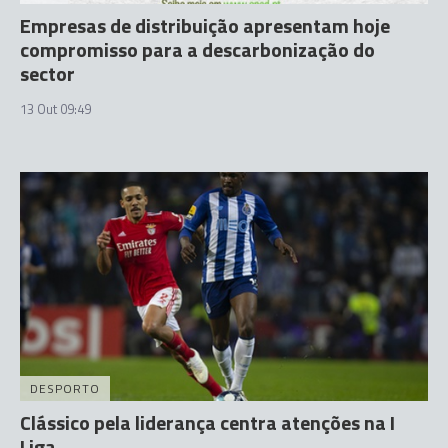
Empresas de distribuição apresentam hoje
compromisso para a descarbonização do
sector
13 Out 09:49
DESPORTO
Clássico pela liderança centra atenções na I
Liga