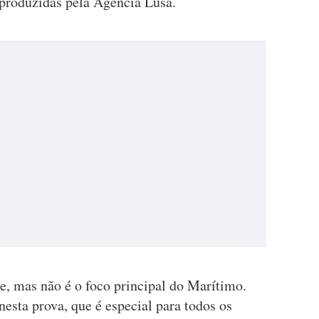
eproduzidas pela Agência Lusa.
e, mas não é o foco principal do Marítimo.
esta prova, que é especial para todos os