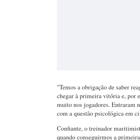
"Temos a obrigação de saber reagi
chegar à primeira vitória e, por
muito nos jogadores. Entraram
com a questão psicológica em c
Confiante, o treinador maritimis
quando conseguirmos a primeira 