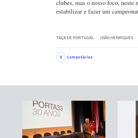
clubes, mas o nosso foco, neste
estabilizar e fazer um campeona
TAÇA DE PORTUGAL
JOÃO HENRIQUES
0
Comentários