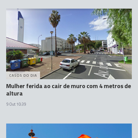
CASOS DO DIA
Mulher ferida ao cair de muro com 4 metros de
altura
9 Out 10:39