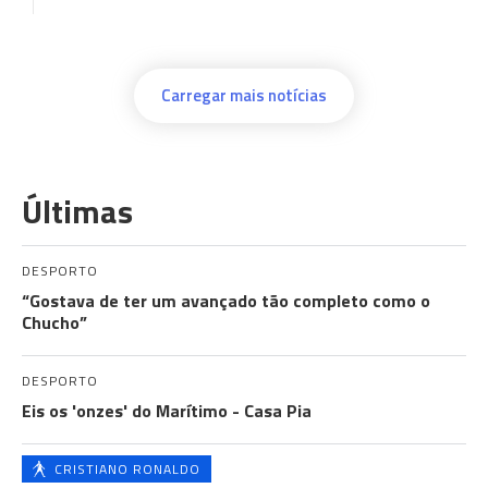
Carregar mais notícias
Últimas
DESPORTO
“Gostava de ter um avançado tão completo como o
Chucho”
DESPORTO
Eis os 'onzes' do Marítimo - Casa Pia
CRISTIANO RONALDO