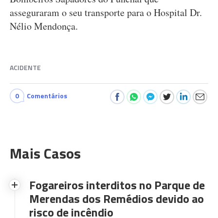
asseguraram o seu transporte para o Hospital Dr.
Nélio Mendonça.
ACIDENTE
0
Comentários
Mais Casos
Fogareiros interditos no Parque de
Merendas dos Remédios devido ao
risco de incêndio