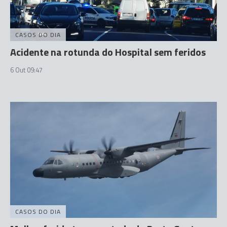
CASOS DO DIA
Acidente na rotunda do Hospital sem feridos
6 Out 09:47
CASOS DO DIA