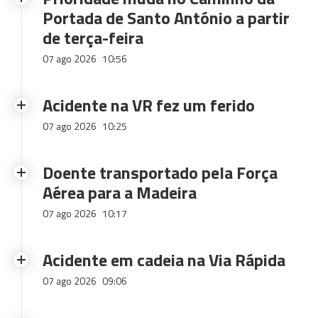
Portada de Santo António a partir
de terça-feira
07 ago 2026
10:56
Acidente na VR fez um ferido
07 ago 2026
10:25
Doente transportado pela Força
Aérea para a Madeira
07 ago 2026
10:17
Acidente em cadeia na Via Rápida
07 ago 2026
09:06