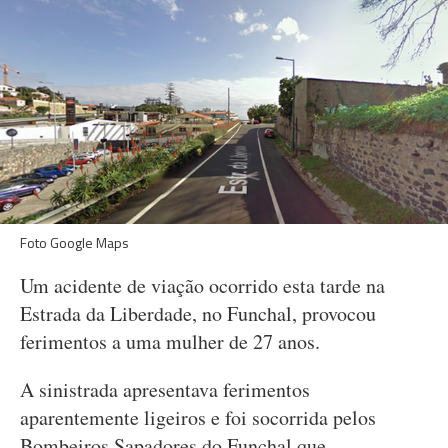
Foto Google Maps
Um acidente de viação ocorrido esta tarde na
Estrada da Liberdade, no Funchal, provocou
ferimentos a uma mulher de 27 anos.
A sinistrada apresentava ferimentos
aparentemente ligeiros e foi socorrida pelos
Bombeiros Sapadores do Funchal que