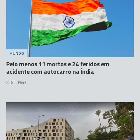
MUNDO
Pelo menos 11 mortos e 24 feridos em
acidente com autocarro na Índia
8 Out 09:43