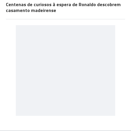
Centenas de curiosos à espera de Ronaldo descobrem
casamento madeirense