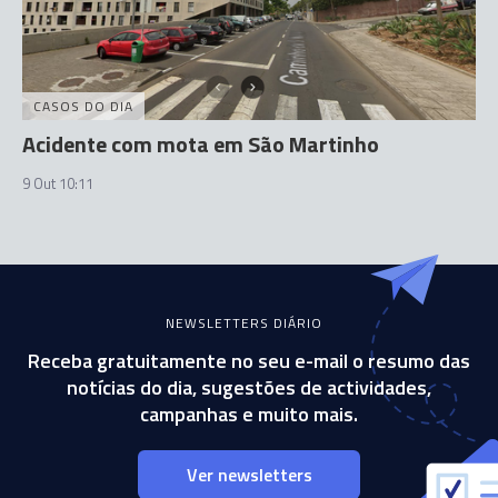
CASOS DO DIA
Acidente com mota em São Martinho
9 Out 10:11
NEWSLETTERS DIÁRIO
Receba gratuitamente no seu e-mail o resumo das
notícias do dia, sugestões de actividades,
campanhas e muito mais.
Ver newsletters