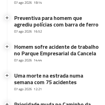
07 ago 2026
18:14
Preventiva para homem que
agrediu polícias com barra de ferro
07 ago 2026
16:52
Homem sofre acidente de trabalho
no Parque Empresarial da Cancela
07 ago 2026
14:44
Uma morte na estrada numa
semana com 75 acidentes
07 ago 2026
12:21
Prioridade muda no Caminho da