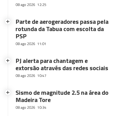
08 ago 2026
12:25
Parte de aerogeradores passa pela
rotunda da Tabua com escolta da
PSP
08 ago 2026
11:01
PJ alerta para chantagem e
extorsão através das redes sociais
08 ago 2026
10:47
Sismo de magnitude 2.5 na área do
Madeira Tore
08 ago 2026
10:34