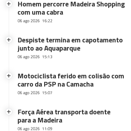
Homem percorre Madeira Shopping
com uma cabra
06 ago 2026
16:22
Despiste termina em capotamento
junto ao Aquaparque
06 ago 2026
15:13
Motociclista ferido em colisão com
carro da PSP na Camacha
06 ago 2026
15:07
Força Aérea transporta doente
para a Madeira
06 ago 2026
11:09