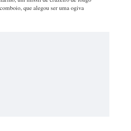
 comboio, que alegou ser uma ogiva