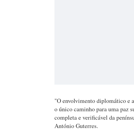
"O envolvimento diplomático e a
o único caminho para uma paz su
completa e verificável da peníns
António Guterres.