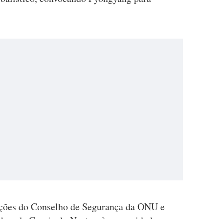
luções do Conselho de Segurança da ONU e