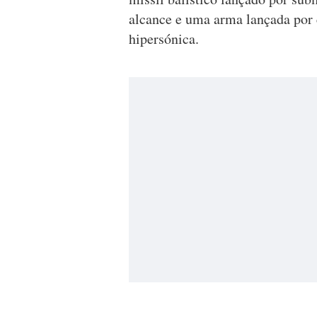
alcance e uma arma lançada por
hipersónica.