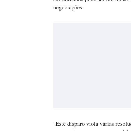
negociações.
"Este disparo viola várias reso