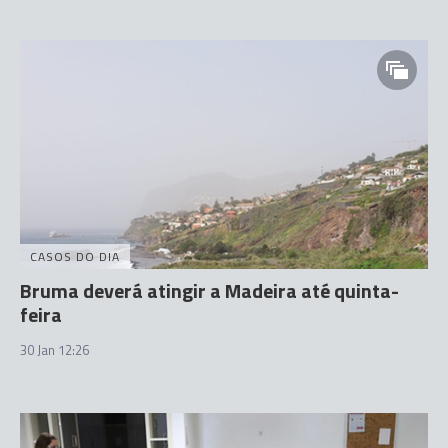
CASOS DO DIA
Bruma deverá atingir a Madeira até quinta-
feira
30 Jan 12:26