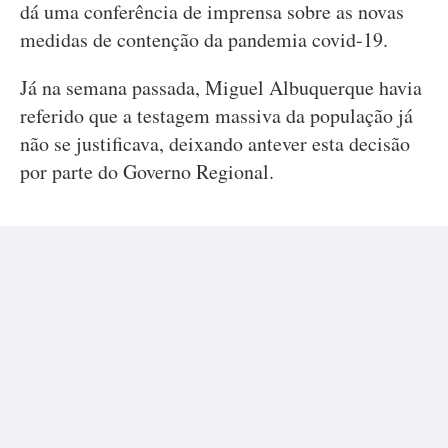
dá uma conferência de imprensa sobre as novas
medidas de contenção da pandemia covid-19.
Já na semana passada, Miguel Albuquerque havia
referido que a testagem massiva da população já
não se justificava, deixando antever esta decisão
por parte do Governo Regional.