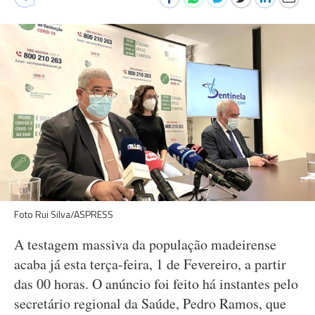
Foto Rui Silva/ASPRESS
A testagem massiva da população madeirense
acaba já esta terça-feira, 1 de Fevereiro, a partir
das 00 horas. O anúncio foi feito há instantes pelo
secretário regional da Saúde, Pedro Ramos, que