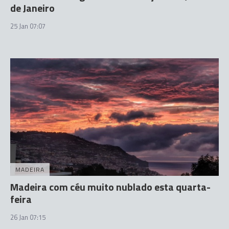
de Janeiro
25 Jan 07:07
MADEIRA
Madeira com céu muito nublado esta quarta-
feira
26 Jan 07:15