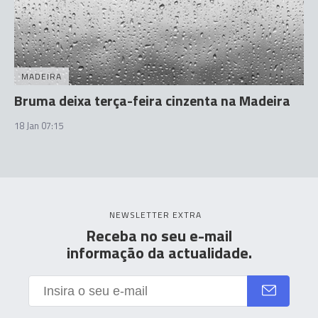
MADEIRA
Bruma deixa terça-feira cinzenta na Madeira
18 Jan 07:15
NEWSLETTER EXTRA
Receba no seu e-mail
informação da actualidade.