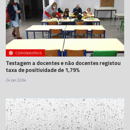
CORONAVÍRUS
Testagem a docentes e não docentes registou
taxa de positividade de 1,79%
24 Jan 22:04