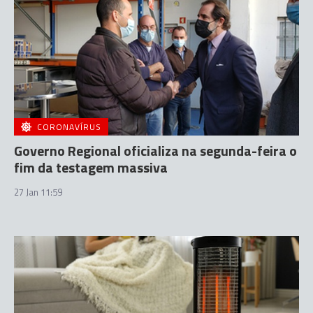
CORONAVÍRUS
Governo Regional oficializa na segunda-feira o
fim da testagem massiva
27 Jan 11:59