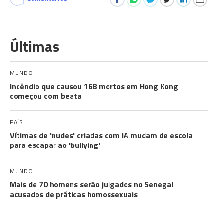
Últimas
MUNDO
Incêndio que causou 168 mortos em Hong Kong
começou com beata
PAÍS
Vítimas de 'nudes' criadas com IA mudam de escola
para escapar ao 'bullying'
MUNDO
Mais de 70 homens serão julgados no Senegal
acusados de práticas homossexuais