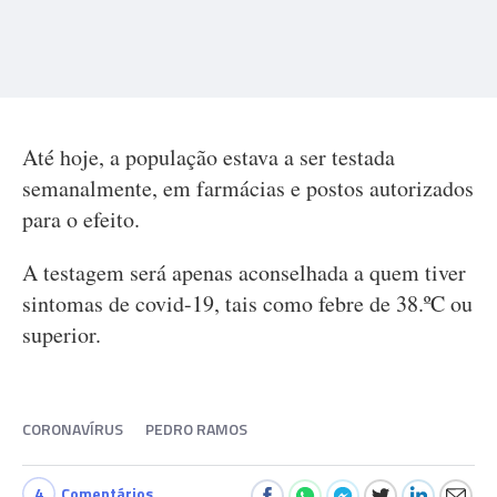
Até hoje, a população estava a ser testada
semanalmente, em farmácias e postos autorizados
para o efeito.
A testagem será apenas aconselhada a quem tiver
sintomas de covid-19, tais como febre de 38.ºC ou
superior.
CORONAVÍRUS
PEDRO RAMOS
4
Comentários