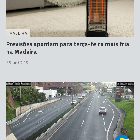
MADEIRA
Previsões apontam para terça-feira mais fria
na Madeira
25 Jan 07:15