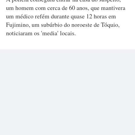
um homem com cerca de 60 anos, que mantivera
um médico refém durante quase 12 horas em
Fujimino, um subúrbio do noroeste de Tóquio,
noticiaram os 'media' locais.