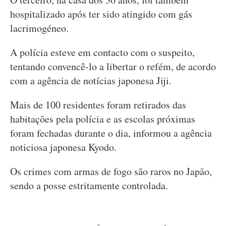
hospitalizado após ter sido atingido com gás
lacrimogéneo.
A polícia esteve em contacto com o suspeito,
tentando convencê-lo a libertar o refém, de acordo
com a agência de notícias japonesa Jiji.
Mais de 100 residentes foram retirados das
habitações pela polícia e as escolas próximas
foram fechadas durante o dia, informou a agência
noticiosa japonesa Kyodo.
Os crimes com armas de fogo são raros no Japão,
sendo a posse estritamente controlada.