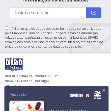
Autorizo que os dados pessoais fornecidos sejam utilizados
pela Empresa Diário de Notícias. Lda para envio de informação
relativa a campanhas promocionais ou de marketing do DIÁRIO,
através dos seus diversos canais de comunicação, até o termo do
prazo de cinco anos a contar da data de subscrição.
Rua Dr. Fernão de Ornelas, 56 - 3º
9054-514 Funchal, Portugal
291 202 300
×
Podcasts
Download App