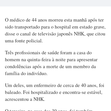
O médico de 44 anos morreu esta manhã após ter
sido transportado para o hospital em estado grave,
disse o canal de televisão japonês NHK, que citou
uma fonte policial.
Três profissionais de saúde foram a casa do
homem na quinta-feira à noite para apresentar
condolências após a morte de um membro da
família do indivíduo.
Um deles, um enfermeiro de cerca de 40 anos, foi
baleado. Foi hospitalizado e encontra-se estável,
acrescentou a NHK.
O terceiro, na casa dos 30 anos, foi também