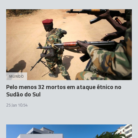
MUNDO
Pelo menos 32 mortos em ataque étnico no
Sudão do Sul
25 Jan 10:54