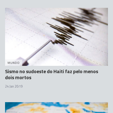
MUNDO
Sismo no sudoeste do Haiti faz pelo menos
dois mortos
24 Jan 20:19