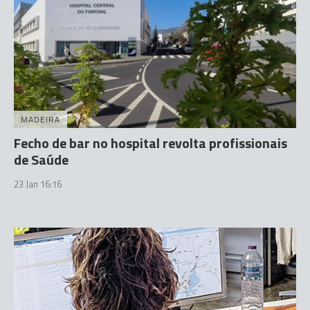
MADEIRA
Fecho de bar no hospital revolta profissionais
de Saúde
23 Jan 16:16