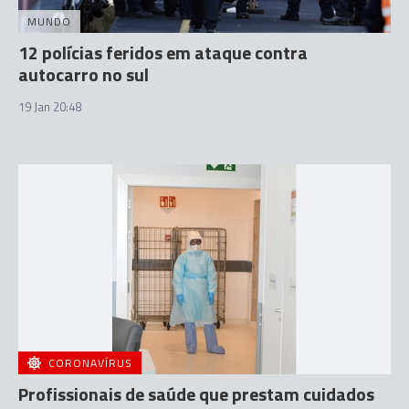
MUNDO
12 polícias feridos em ataque contra
autocarro no sul
19 Jan 20:48
CORONAVÍRUS
Profissionais de saúde que prestam cuidados