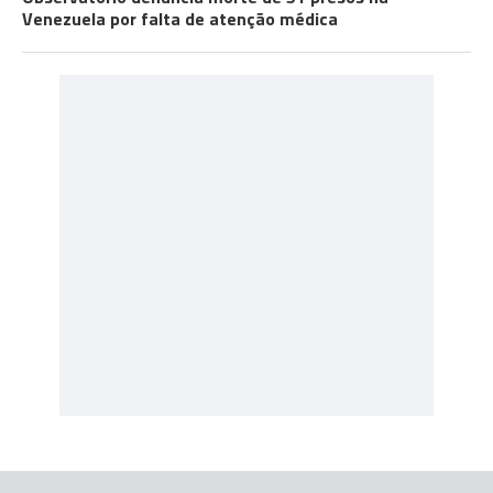
Venezuela por falta de atenção médica