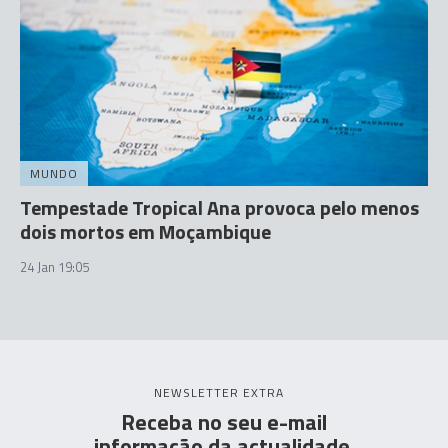
MUNDO
Tempestade Tropical Ana provoca pelo menos
dois mortos em Moçambique
24 Jan 19:05
NEWSLETTER EXTRA
Receba no seu e-mail
informação da actualidade.