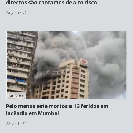
directos são contactos de alto risco
24 Jan 17:42
MUNDO
Pelo menos sete mortos e 16 feridos em
incêndio em Mumbai
22 Jan 10:51