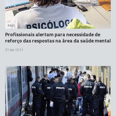
PAÍS
Profissionais alertam para necessidade de
reforço das respostas na área da saúde mental
21 Jan 12:11