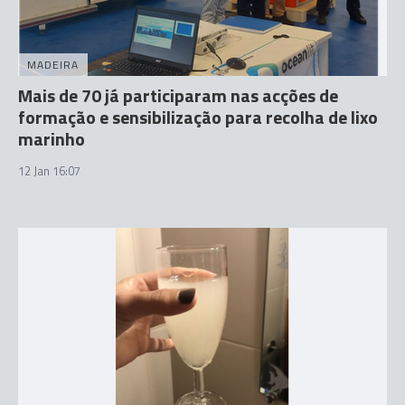
MADEIRA
Mais de 70 já participaram nas acções de
formação e sensibilização para recolha de lixo
marinho
12 Jan 16:07