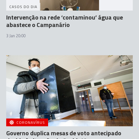
CASOS DO DIA
Intervenção na rede ‘contaminou’ água que
abastece o Campanário
3 Jan 20:00
CORONAVÍRUS
Governo duplica mesas de voto antecipado