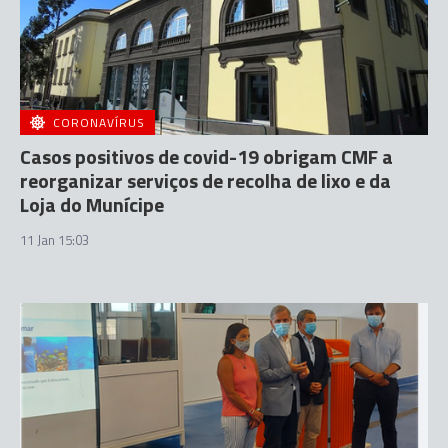
CORONAVÍRUS
Casos positivos de covid-19 obrigam CMF a
reorganizar serviços de recolha de lixo e da
Loja do Munícipe
11 Jan 15:03