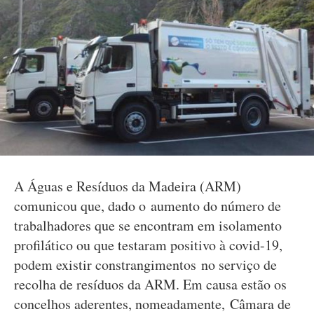
A Águas e Resíduos da Madeira (ARM)
comunicou que, dado o aumento do número de
trabalhadores que se encontram em isolamento
profilático ou que testaram positivo à covid-19,
podem existir constrangimentos no serviço de
recolha de resíduos da ARM. Em causa estão os
concelhos aderentes, nomeadamente, Câmara de