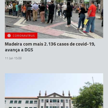
CORONAVÍRUS
Madeira com mais 2.136 casos de covid-19,
avança a DGS
11 Jan 15:08