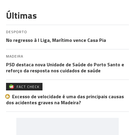
Últimas
DESPORTO
No regresso à I Liga, Marítimo vence Casa Pia
MADEIRA
PSD destaca nova Unidade de Saúde do Porto Santo e
reforço da resposta nos cuidados de saúde
FACT CHECK
Excesso de velocidade é uma das principais causas
dos acidentes graves na Madeira?