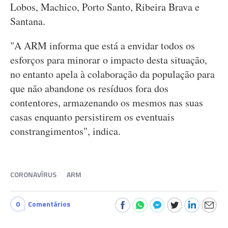
Lobos, Machico, Porto Santo, Ribeira Brava e
Santana.
"A ARM informa que está a envidar todos os
esforços para minorar o impacto desta situação,
no entanto apela à colaboração da população para
que não abandone os resíduos fora dos
contentores, armazenando os mesmos nas suas
casas enquanto persistirem os eventuais
constrangimentos", indica.
CORONAVÍRUS
ARM
0
Comentários