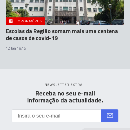
CORONAVÍRUS
Escolas da Região somam mais uma centena
de casos de covid-19
12 Jan 18:15
NEWSLETTER EXTRA
Receba no seu e-mail
informação da actualidade.