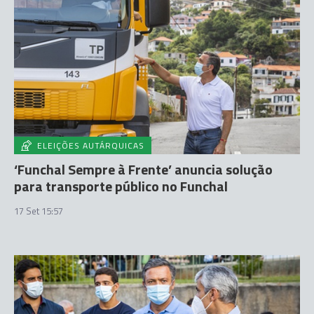
ELEIÇÕES AUTÁRQUICAS
‘Funchal Sempre à Frente’ anuncia solução
para transporte público no Funchal
17 Set 15:57