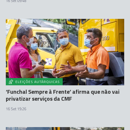
16 Set 09:48
ELEIÇÕES AUTÁRQUICAS
‘Funchal Sempre à Frente’ afirma que não vai
privatizar serviços da CMF
16 Set 19:26