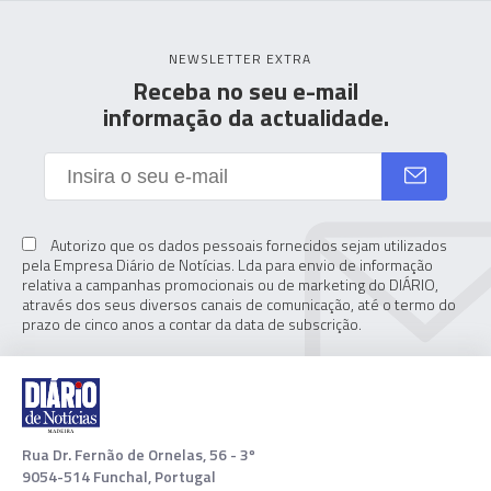
NEWSLETTER EXTRA
Receba no seu e-mail
informação da actualidade.
Autorizo que os dados pessoais fornecidos sejam utilizados
pela Empresa Diário de Notícias. Lda para envio de informação
relativa a campanhas promocionais ou de marketing do DIÁRIO,
através dos seus diversos canais de comunicação, até o termo do
prazo de cinco anos a contar da data de subscrição.
Rua Dr. Fernão de Ornelas, 56 - 3º
9054-514 Funchal, Portugal