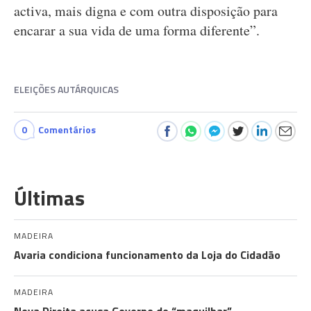
activa, mais digna e com outra disposição para
encarar a sua vida de uma forma diferente”.
ELEIÇÕES AUTÁRQUICAS
0
Comentários
Últimas
MADEIRA
Avaria condiciona funcionamento da Loja do Cidadão
MADEIRA