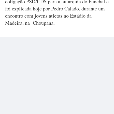
coligação PSD/CDS para a autarquia do Funchal e
foi explicada hoje por Pedro Calado, durante um
encontro com jovens atletas no Estádio da
Madeira, na Choupana.