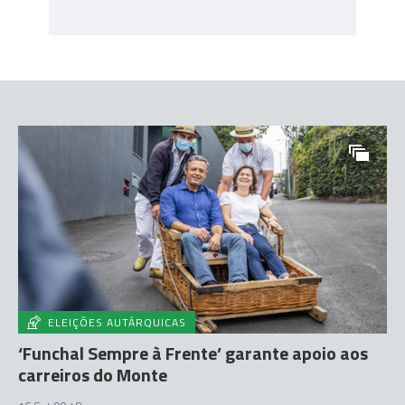
ELEIÇÕES AUTÁRQUICAS
‘Funchal Sempre à Frente’ garante apoio aos
carreiros do Monte