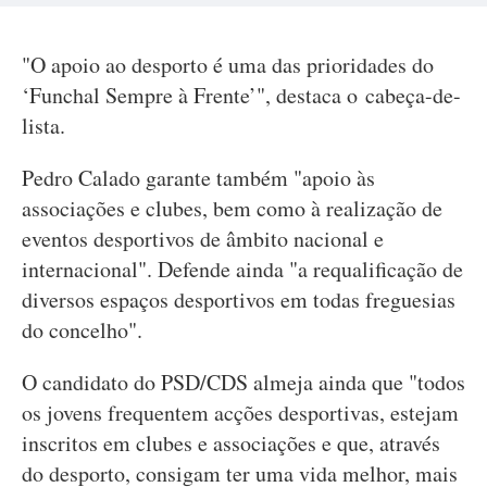
"O apoio ao desporto é uma das prioridades do
‘Funchal Sempre à Frente’", destaca o cabeça-de-
lista.
Pedro Calado garante também "apoio às
associações e clubes, bem como à realização de
eventos desportivos de âmbito nacional e
internacional". Defende ainda "a requalificação de
diversos espaços desportivos em todas freguesias
do concelho".
O candidato do PSD/CDS almeja ainda que "todos
os jovens frequentem acções desportivas, estejam
inscritos em clubes e associações e que, através
do desporto, consigam ter uma vida melhor, mais