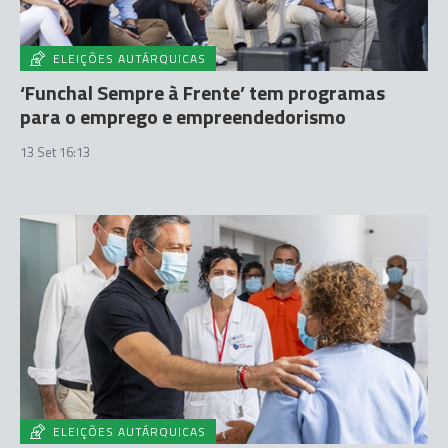
ELEIÇÕES AUTÁRQUICAS
‘Funchal Sempre à Frente’ tem programas
para o emprego e empreendedorismo
13 Set 16:13
ELEIÇÕES AUTÁRQUICAS