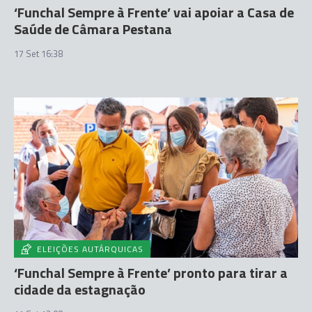
‘Funchal Sempre à Frente’ vai apoiar a Casa de
Saúde de Câmara Pestana
17 Set 16:38
ELEIÇÕES AUTÁRQUICAS
‘Funchal Sempre à Frente’ pronto para tirar a
cidade da estagnação