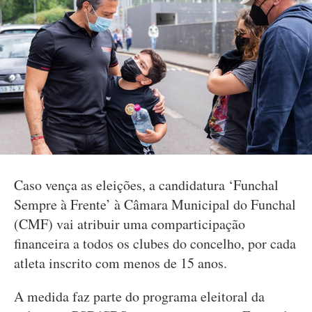
Caso vença as eleições, a candidatura ‘Funchal
Sempre à Frente’ à Câmara Municipal do Funchal
(CMF) vai atribuir uma comparticipação
financeira a todos os clubes do concelho, por cada
atleta inscrito com menos de 15 anos.
A medida faz parte do programa eleitoral da