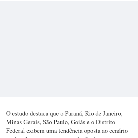
O estudo destaca que o Paraná, Rio de Janeiro,
Minas Gerais, São Paulo, Goiás e o Distrito
Federal exibem uma tendência oposta ao cenário