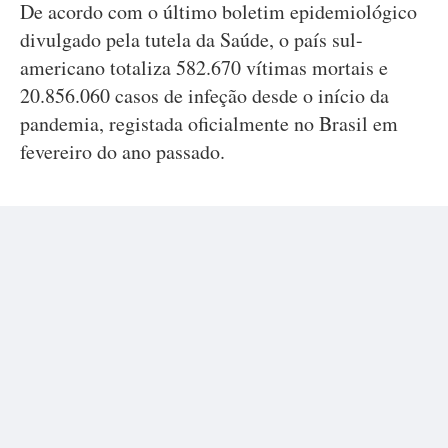
De acordo com o último boletim epidemiológico
divulgado pela tutela da Saúde, o país sul-
americano totaliza 582.670 vítimas mortais e
20.856.060 casos de infeção desde o início da
pandemia, registada oficialmente no Brasil em
fevereiro do ano passado.