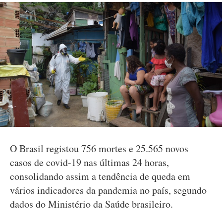
O Brasil registou 756 mortes e 25.565 novos
casos de covid-19 nas últimas 24 horas,
consolidando assim a tendência de queda em
vários indicadores da pandemia no país, segundo
dados do Ministério da Saúde brasileiro.