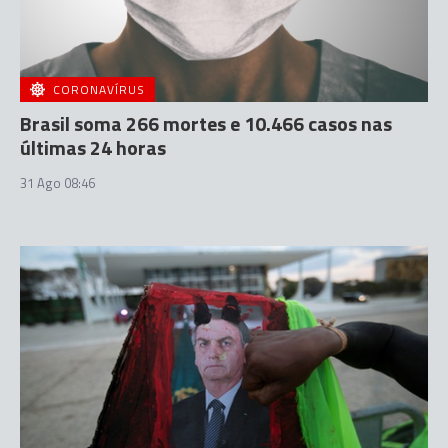
CORONAVÍRUS
Brasil soma 266 mortes e 10.466 casos nas
últimas 24 horas
31 Ago 08:46