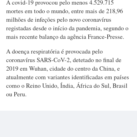
A covid-19 provocou pelo menos 4.529.715
mortes em todo o mundo, entre mais de 218,96
milhões de infeções pelo novo coronavírus
registadas desde o início da pandemia, segundo o
mais recente balanço da agência France-Presse.
A doença respiratória é provocada pelo
coronavírus SARS-CoV-2, detetado no final de
2019 em Wuhan, cidade do centro da China, e
atualmente com variantes identificadas em países
como o Reino Unido, Índia, África do Sul, Brasil
ou Peru.