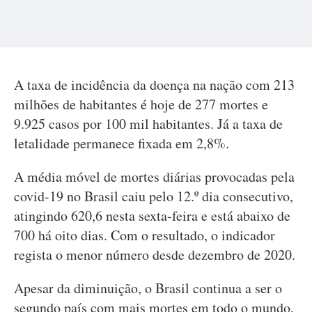
A taxa de incidência da doença na nação com 213
milhões de habitantes é hoje de 277 mortes e
9.925 casos por 100 mil habitantes. Já a taxa de
letalidade permanece fixada em 2,8%.
A média móvel de mortes diárias provocadas pela
covid-19 no Brasil caiu pelo 12.º dia consecutivo,
atingindo 620,6 nesta sexta-feira e está abaixo de
700 há oito dias. Com o resultado, o indicador
regista o menor número desde dezembro de 2020.
Apesar da diminuição, o Brasil continua a ser o
segundo país com mais mortes em todo o mundo,