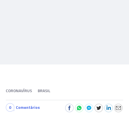
CORONAVÍRUS
BRASIL
0
Comentários