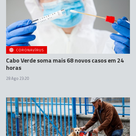
CORONAVÍRUS
Cabo Verde soma mais 68 novos casos em 24
horas
28 Ago 23:20