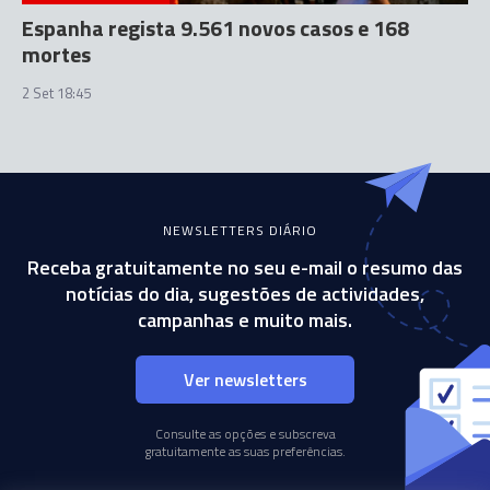
Espanha regista 9.561 novos casos e 168
mortes
2 Set 18:45
NEWSLETTERS DIÁRIO
Receba gratuitamente no seu e-mail o resumo das
notícias do dia, sugestões de actividades,
campanhas e muito mais.
Ver newsletters
Consulte as opções e subscreva
gratuitamente as suas preferências.