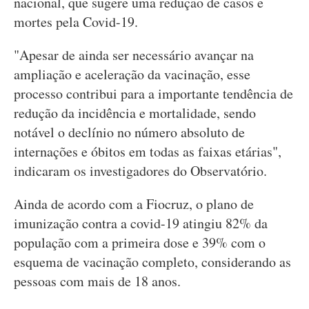
nacional, que sugere uma redução de casos e
mortes pela Covid-19.
"Apesar de ainda ser necessário avançar na
ampliação e aceleração da vacinação, esse
processo contribui para a importante tendência de
redução da incidência e mortalidade, sendo
notável o declínio no número absoluto de
internações e óbitos em todas as faixas etárias",
indicaram os investigadores do Observatório.
Ainda de acordo com a Fiocruz, o plano de
imunização contra a covid-19 atingiu 82% da
população com a primeira dose e 39% com o
esquema de vacinação completo, considerando as
pessoas com mais de 18 anos.