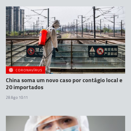
CORONAVÍRUS
China soma um novo caso por contágio local e
20 importados
28 Ago 10:11