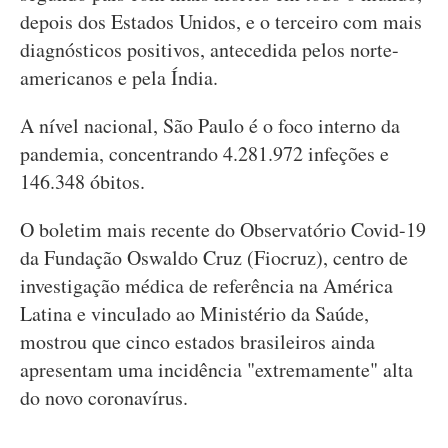
depois dos Estados Unidos, e o terceiro com mais
diagnósticos positivos, antecedida pelos norte-
americanos e pela Índia.
A nível nacional, São Paulo é o foco interno da
pandemia, concentrando 4.281.972 infeções e
146.348 óbitos.
O boletim mais recente do Observatório Covid-19
da Fundação Oswaldo Cruz (Fiocruz), centro de
investigação médica de referência na América
Latina e vinculado ao Ministério da Saúde,
mostrou que cinco estados brasileiros ainda
apresentam uma incidência "extremamente" alta
do novo coronavírus.