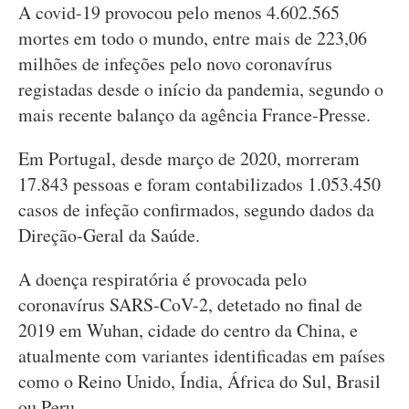
A covid-19 provocou pelo menos 4.602.565
mortes em todo o mundo, entre mais de 223,06
milhões de infeções pelo novo coronavírus
registadas desde o início da pandemia, segundo o
mais recente balanço da agência France-Presse.
Em Portugal, desde março de 2020, morreram
17.843 pessoas e foram contabilizados 1.053.450
casos de infeção confirmados, segundo dados da
Direção-Geral da Saúde.
A doença respiratória é provocada pelo
coronavírus SARS-CoV-2, detetado no final de
2019 em Wuhan, cidade do centro da China, e
atualmente com variantes identificadas em países
como o Reino Unido, Índia, África do Sul, Brasil
ou Peru.