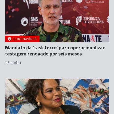
CORONAVÍRUS
Mandato da 'task force' para operacionalizar
testagem renovado por seis meses
7 Set 16:41