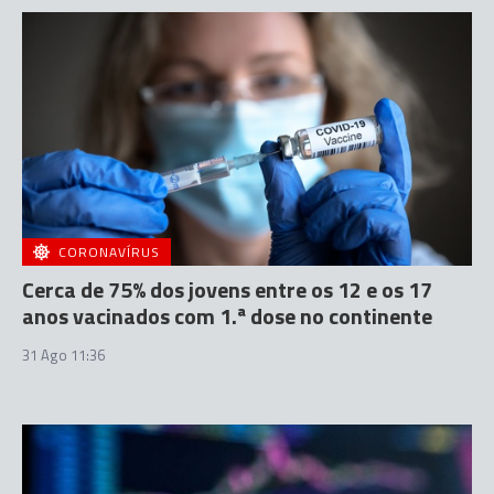
CORONAVÍRUS
Cerca de 75% dos jovens entre os 12 e os 17
anos vacinados com 1.ª dose no continente
31 Ago 11:36