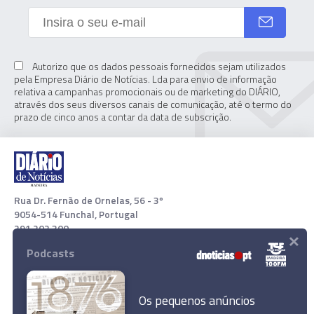
Autorizo que os dados pessoais fornecidos sejam utilizados
pela Empresa Diário de Notícias. Lda para envio de informação
relativa a campanhas promocionais ou de marketing do DIÁRIO,
através dos seus diversos canais de comunicação, até o termo do
prazo de cinco anos a contar da data de subscrição.
Rua Dr. Fernão de Ornelas, 56 - 3º
9054-514 Funchal, Portugal
291 202 300
×
Podcasts
Download App
Os pequenos anúncios