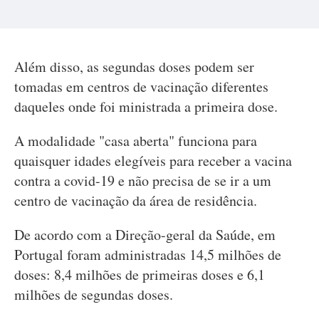
Além disso, as segundas doses podem ser
tomadas em centros de vacinação diferentes
daqueles onde foi ministrada a primeira dose.
A modalidade "casa aberta" funciona para
quaisquer idades elegíveis para receber a vacina
contra a covid-19 e não precisa de se ir a um
centro de vacinação da área de residência.
De acordo com a Direção-geral da Saúde, em
Portugal foram administradas 14,5 milhões de
doses: 8,4 milhões de primeiras doses e 6,1
milhões de segundas doses.