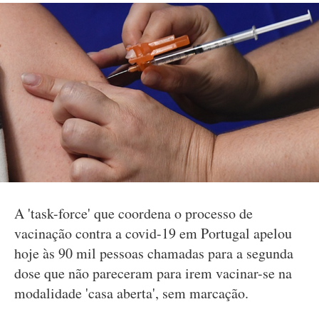
A 'task-force' que coordena o processo de
vacinação contra a covid-19 em Portugal apelou
hoje às 90 mil pessoas chamadas para a segunda
dose que não pareceram para irem vacinar-se na
modalidade 'casa aberta', sem marcação.