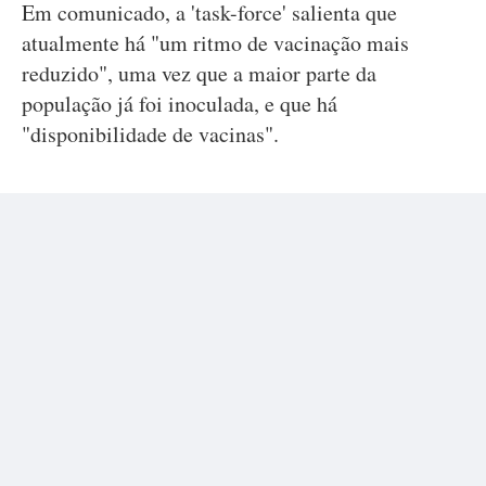
Em comunicado, a 'task-force' salienta que
atualmente há "um ritmo de vacinação mais
reduzido", uma vez que a maior parte da
população já foi inoculada, e que há
"disponibilidade de vacinas".