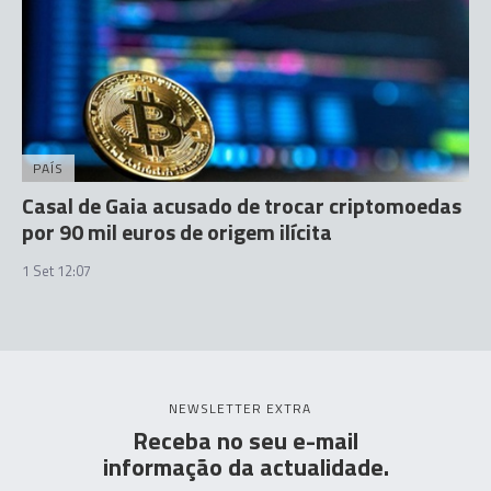
PAÍS
Casal de Gaia acusado de trocar criptomoedas
por 90 mil euros de origem ilícita
1 Set 12:07
NEWSLETTER EXTRA
Receba no seu e-mail
informação da actualidade.