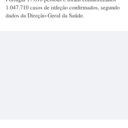
1.047.710 casos de infeção confirmados, segundo
dados da Direção-Geral da Saúde.