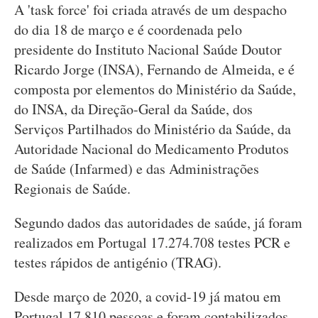
A 'task force' foi criada através de um despacho
do dia 18 de março e é coordenada pelo
presidente do Instituto Nacional Saúde Doutor
Ricardo Jorge (INSA), Fernando de Almeida, e é
composta por elementos do Ministério da Saúde,
do INSA, da Direção-Geral da Saúde, dos
Serviços Partilhados do Ministério da Saúde, da
Autoridade Nacional do Medicamento Produtos
de Saúde (Infarmed) e das Administrações
Regionais de Saúde.
Segundo dados das autoridades de saúde, já foram
realizados em Portugal 17.274.708 testes PCR e
testes rápidos de antigénio (TRAG).
Desde março de 2020, a covid-19 já matou em
Portugal 17.810 pessoas e foram contabilizados