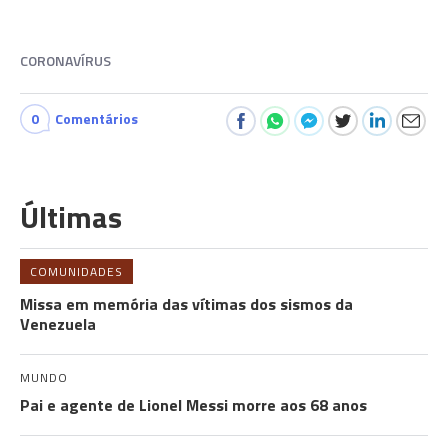
CORONAVÍRUS
0
Comentários
Últimas
COMUNIDADES
Missa em memória das vítimas dos sismos da
Venezuela
MUNDO
Pai e agente de Lionel Messi morre aos 68 anos