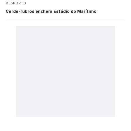
DESPORTO
Verde-rubros enchem Estádio do Marítimo