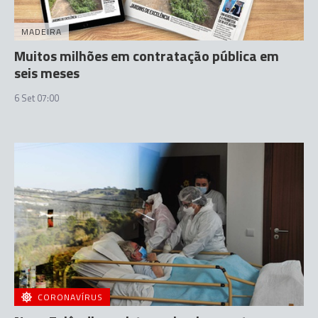
MADEIRA
Muitos milhões em contratação pública em
seis meses
6 Set 07:00
CORONAVÍRUS