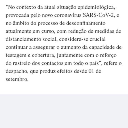
"No contexto da atual situação epidemiológica,
provocada pelo novo coronavírus SARS-CoV-2, e
no âmbito do processo de desconfinamento
atualmente em curso, com redução de medidas de
distanciamento social, considera-se crucial
continuar a assegurar o aumento da capacidade de
testagem e cobertura, juntamente com o reforço
do rastreio dos contactos em todo o país", refere o
despacho, que produz efeitos desde 01 de
setembro.