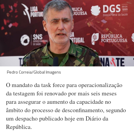
Pedro Correia/Global Imagens
O mandato da task force para operacionalização
da testagem foi renovado por mais seis meses
para assegurar o aumento da capacidade no
âmbito do processo de desconfinamento, segundo
um despacho publicado hoje em Diário da
República.