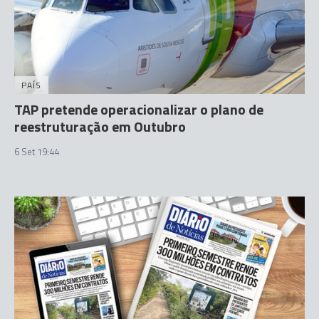
PAÍS
TAP pretende operacionalizar o plano de
reestruturação em Outubro
6 Set 19:44