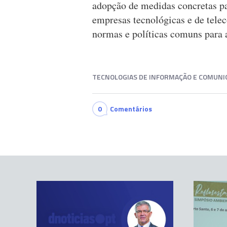
adopção de medidas concretas pa
empresas tecnológicas e de telec
normas e políticas comuns para 
TECNOLOGIAS DE INFORMAÇÃO E COMUNI
0
Comentários