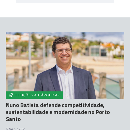
ELEIÇÕES AUTÁRQUICAS
Nuno Batista defende competitividade,
sustentabilidade e modernidade no Porto
Santo
6 Ago 12:51