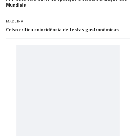
Mundiais
MADEIRA
Celso critica coincidência de festas gastronómicas