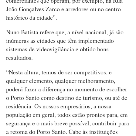
comerciantes que operam, por exemplo, na Rua
João Gonçalves Zarco e arredores ou no centro
histórico da cidade”.
Nuno Batista refere que, a nível nacional, já são
inúmeras as cidades que têm implementado
sistemas de videovigilância e obtido bons
resultados.
“Nesta altura, temos de ser competitivos, e
qualquer elemento, qualquer melhoramento,
poderá fazer a diferença no momento de escolher
o Porto Santo como destino de turismo, ou até de
residência. Os nossos empresários, a nossa
população em geral, todos estão prontos para, em
segurança e o mais breve possível, contribuir para
a retoma do Porto Santo. Cabe às instituições