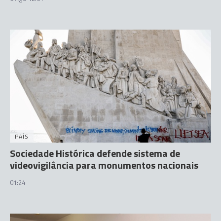
PAÍS
Sociedade Histórica defende sistema de
videovigilância para monumentos nacionais
01:24