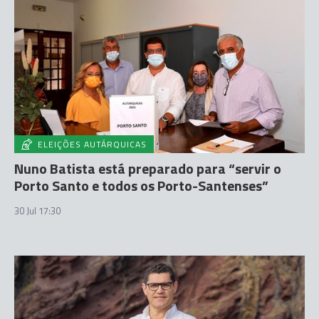
ELEIÇÕES AUTÁRQUICAS
Nuno Batista está preparado para “servir o
Porto Santo e todos os Porto-Santenses”
30 Jul 17:30