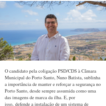
O candidato pela coligação PSD/CDS à Câmara
Municipal do Porto Santo, Nuno Batista, sublinha
a importância de manter e reforçar a segurança no
Porto Santo, desde sempre assumida como uma
das imagens de marca da ilha. E, por
isso, defende a instalação de um sistema de