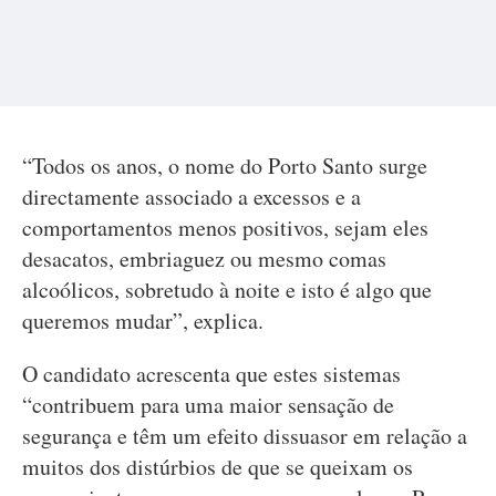
“Todos os anos, o nome do Porto Santo surge
directamente associado a excessos e a
comportamentos menos positivos, sejam eles
desacatos, embriaguez ou mesmo comas
alcoólicos, sobretudo à noite e isto é algo que
queremos mudar”, explica.
O candidato acrescenta que estes sistemas
“contribuem para uma maior sensação de
segurança e têm um efeito dissuasor em relação a
muitos dos distúrbios de que se queixam os