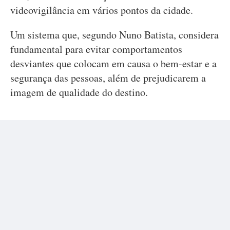
videovigilância em vários pontos da cidade.
Um sistema que, segundo Nuno Batista, considera
fundamental para evitar comportamentos
desviantes que colocam em causa o bem-estar e a
segurança das pessoas, além de prejudicarem a
imagem de qualidade do destino.