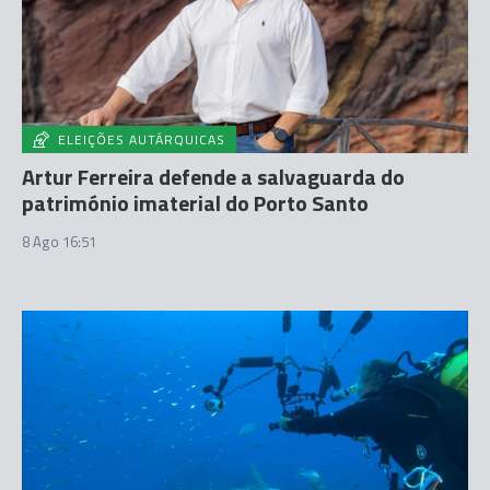
ELEIÇÕES AUTÁRQUICAS
Artur Ferreira defende a salvaguarda do
património imaterial do Porto Santo
8 Ago 16:51