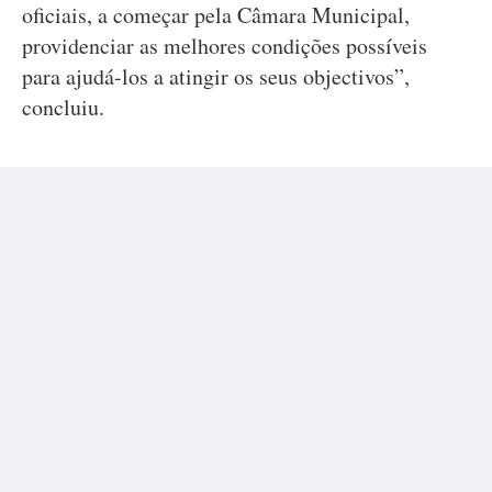
oficiais, a começar pela Câmara Municipal,
providenciar as melhores condições possíveis
para ajudá-los a atingir os seus objectivos”,
concluiu.