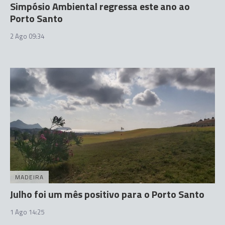
Simpósio Ambiental regressa este ano ao
Porto Santo
2 Ago 09:34
MADEIRA
Julho foi um mês positivo para o Porto Santo
1 Ago 14:25