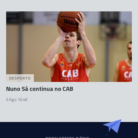
DESPORTO
Nuno Sá continua no CAB
6 Ago 16:48