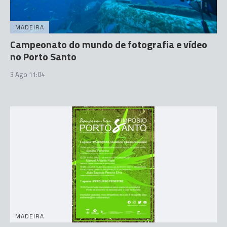
MADEIRA
Campeonato do mundo de fotografia e vídeo
no Porto Santo
3 Ago 11:04
MADEIRA