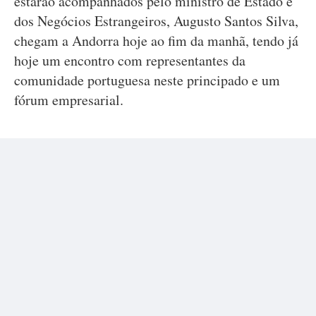
estarão acompanhados pelo ministro de Estado e
dos Negócios Estrangeiros, Augusto Santos Silva,
chegam a Andorra hoje ao fim da manhã, tendo já
hoje um encontro com representantes da
comunidade portuguesa neste principado e um
fórum empresarial.