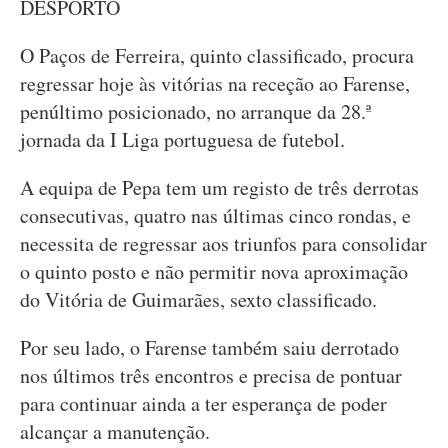
DESPORTO
O Paços de Ferreira, quinto classificado, procura
regressar hoje às vitórias na receção ao Farense,
penúltimo posicionado, no arranque da 28.ª
jornada da I Liga portuguesa de futebol.
A equipa de Pepa tem um registo de três derrotas
consecutivas, quatro nas últimas cinco rondas, e
necessita de regressar aos triunfos para consolidar
o quinto posto e não permitir nova aproximação
do Vitória de Guimarães, sexto classificado.
Por seu lado, o Farense também saiu derrotado
nos últimos três encontros e precisa de pontuar
para continuar ainda a ter esperança de poder
alcançar a manutenção.