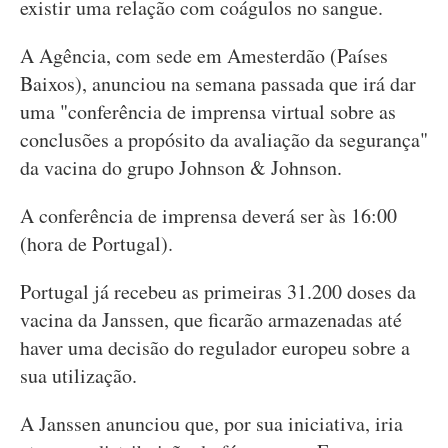
existir uma relação com coágulos no sangue.
A Agência, com sede em Amesterdão (Países
Baixos), anunciou na semana passada que irá dar
uma "conferência de imprensa virtual sobre as
conclusões a propósito da avaliação da segurança"
da vacina do grupo Johnson & Johnson.
A conferência de imprensa deverá ser às 16:00
(hora de Portugal).
Portugal já recebeu as primeiras 31.200 doses da
vacina da Janssen, que ficarão armazenadas até
haver uma decisão do regulador europeu sobre a
sua utilização.
A Janssen anunciou que, por sua iniciativa, iria