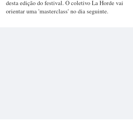
desta edição do festival. O coletivo La Horde vai
orientar uma 'masterclass' no dia seguinte.