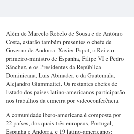
Além de Marcelo Rebelo de Sousa e de António
Costa, estarão também presentes o chefe de
Governo de Andorra, Xavier Espot, o Rei e o
primeiro-ministro de Espanha, Filipe VI e Pedro
Sánchez, e os Presidentes da República
Dominicana, Luis Abinader, e da Guatemala,
Alejandro Giammattei. Os restantes chefes de
Estado dos países latino-americanos participarão
nos trabalhos da cimeira por videoconferência.
A comunidade ibero-americana é composta por
22 países, dos quais três europeus, Portugal,
Espanha e Andorra, e 19 latino-americanos: