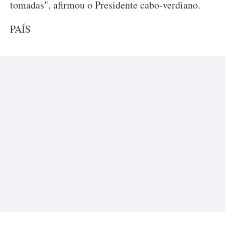
tomadas", afirmou o Presidente cabo-verdiano.
PAÍS