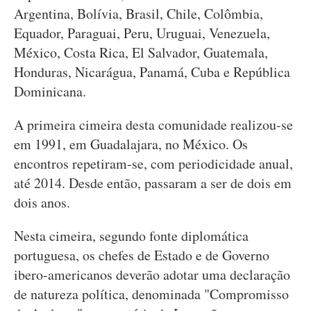
Argentina, Bolívia, Brasil, Chile, Colômbia,
Equador, Paraguai, Peru, Uruguai, Venezuela,
México, Costa Rica, El Salvador, Guatemala,
Honduras, Nicarágua, Panamá, Cuba e República
Dominicana.
A primeira cimeira desta comunidade realizou-se
em 1991, em Guadalajara, no México. Os
encontros repetiram-se, com periodicidade anual,
até 2014. Desde então, passaram a ser de dois em
dois anos.
Nesta cimeira, segundo fonte diplomática
portuguesa, os chefes de Estado e de Governo
ibero-americanos deverão adotar uma declaração
de natureza política, denominada "Compromisso