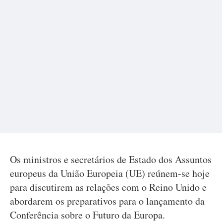
Os ministros e secretários de Estado dos Assuntos
europeus da União Europeia (UE) reúnem-se hoje
para discutirem as relações com o Reino Unido e
abordarem os preparativos para o lançamento da
Conferência sobre o Futuro da Europa.