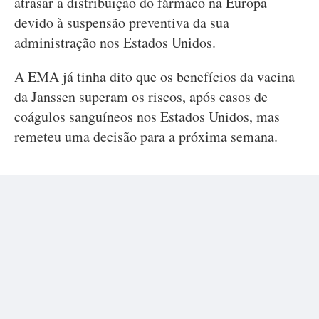
atrasar a distribuição do fármaco na Europa
devido à suspensão preventiva da sua
administração nos Estados Unidos.
A EMA já tinha dito que os benefícios da vacina
da Janssen superam os riscos, após casos de
coágulos sanguíneos nos Estados Unidos, mas
remeteu uma decisão para a próxima semana.