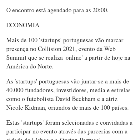
O encontro está agendado para as 20:00.
ECONOMIA
Mais de 100 'startups' portuguesas vão marcar
presença no Collision 2021, evento da Web
Summit que se realiza 'online' a partir de hoje na
América do Norte.
As 'startups' portuguesas vão juntar-se a mais de
40.000 fundadores, investidores, media e estrelas
como o futebolista David Beckham e a atriz
Nicole Kidman, oriundos de mais de 100 países.
Estas 'startups' foram selecionadas e convidadas a
participar no evento através das parcerias com a
cidade de Lisboa e a Startup Portugal.