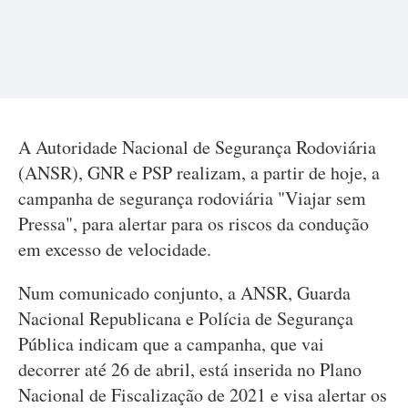
A Autoridade Nacional de Segurança Rodoviária
(ANSR), GNR e PSP realizam, a partir de hoje, a
campanha de segurança rodoviária "Viajar sem
Pressa", para alertar para os riscos da condução
em excesso de velocidade.
Num comunicado conjunto, a ANSR, Guarda
Nacional Republicana e Polícia de Segurança
Pública indicam que a campanha, que vai
decorrer até 26 de abril, está inserida no Plano
Nacional de Fiscalização de 2021 e visa alertar os