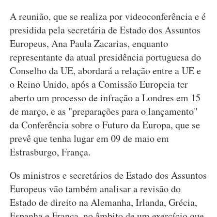
A reunião, que se realiza por videoconferência e é
presidida pela secretária de Estado dos Assuntos
Europeus, Ana Paula Zacarias, enquanto
representante da atual presidência portuguesa do
Conselho da UE, abordará a relação entre a UE e
o Reino Unido, após a Comissão Europeia ter
aberto um processo de infração a Londres em 15
de março, e as "preparações para o lançamento"
da Conferência sobre o Futuro da Europa, que se
prevê que tenha lugar em 09 de maio em
Estrasburgo, França.
Os ministros e secretários de Estado dos Assuntos
Europeus vão também analisar a revisão do
Estado de direito na Alemanha, Irlanda, Grécia,
Espanha e França, no âmbito de um exercício que