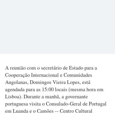
A reunião com o secretário de Estado para a
Cooperação Internacional e Comunidades
Angolanas, Domingos Vieira Lopes, está
agendada para as 15:00 locais (mesma hora em
Lisboa). Durante a manhã, a governante
portuguesa visita o Consulado-Geral de Portugal
em Luanda e o Camões -- Centro Cultural