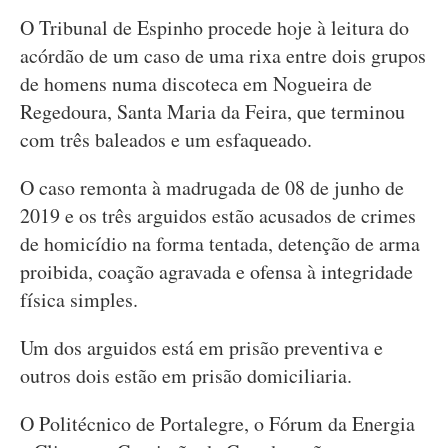
O Tribunal de Espinho procede hoje à leitura do
acórdão de um caso de uma rixa entre dois grupos
de homens numa discoteca em Nogueira de
Regedoura, Santa Maria da Feira, que terminou
com três baleados e um esfaqueado.
O caso remonta à madrugada de 08 de junho de
2019 e os três arguidos estão acusados de crimes
de homicídio na forma tentada, detenção de arma
proibida, coação agravada e ofensa à integridade
física simples.
Um dos arguidos está em prisão preventiva e
outros dois estão em prisão domiciliaria.
O Politécnico de Portalegre, o Fórum da Energia