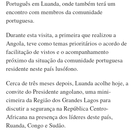
Português em Luanda, onde também terá um
encontro com membros da comunidade
portuguesa.
Durante esta visita, a primeira que realizou a
Angola, teve como temas prioritários o acordo de
facilitação de vistos e o acompanhamento
próximo da situação da comunidade portuguesa
residente neste país lusófono.
Cerca de três meses depois, Luanda acolhe hoje, a
convite do Presidente angolano, uma mini-
cimeira da Região dos Grandes Lagos para
discutir a segurança na República Centro-
Africana na presença dos líderes deste país,
Ruanda, Congo e Sudão.