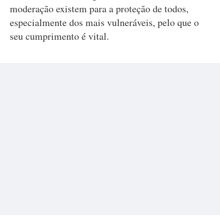
moderação existem para a proteção de todos,
especialmente dos mais vulneráveis, pelo que o
seu cumprimento é vital.