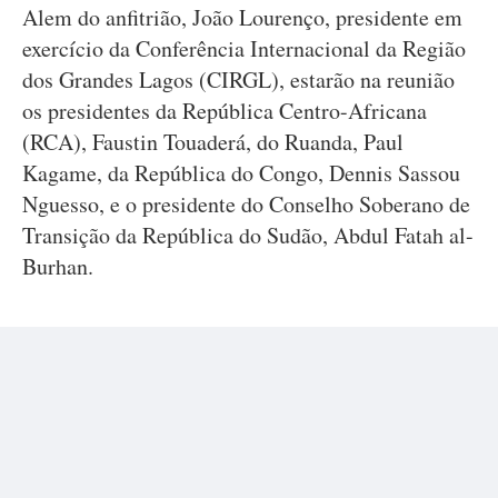
Alem do anfitrião, João Lourenço, presidente em
exercício da Conferência Internacional da Região
dos Grandes Lagos (CIRGL), estarão na reunião
os presidentes da República Centro-Africana
(RCA), Faustin Touaderá, do Ruanda, Paul
Kagame, da República do Congo, Dennis Sassou
Nguesso, e o presidente do Conselho Soberano de
Transição da República do Sudão, Abdul Fatah al-
Burhan.