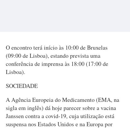
O encontro terá início às 10:00 de Bruxelas
(09:00 de Lisboa), estando prevista uma
conferência de imprensa às 18:00 (17:00 de
Lisboa).
SOCIEDADE
A Agência Europeia do Medicamento (EMA, na
sigla em inglês) dá hoje parecer sobre a vacina
Janssen contra a covid-19, cuja utilização está
suspensa nos Estados Unidos e na Europa por