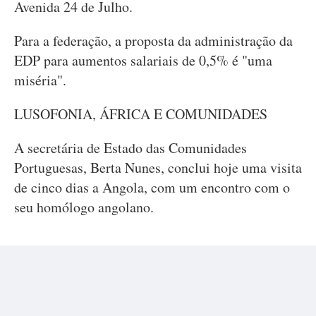
Avenida 24 de Julho.
Para a federação, a proposta da administração da
EDP para aumentos salariais de 0,5% é "uma
miséria".
LUSOFONIA, ÁFRICA E COMUNIDADES
A secretária de Estado das Comunidades
Portuguesas, Berta Nunes, conclui hoje uma visita
de cinco dias a Angola, com um encontro com o
seu homólogo angolano.