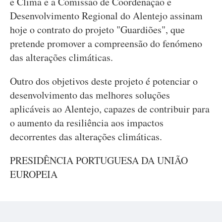
e Clima e a Comissão de Coordenação e
Desenvolvimento Regional do Alentejo assinam
hoje o contrato do projeto "Guardiões", que
pretende promover a compreensão do fenómeno
das alterações climáticas.
Outro dos objetivos deste projeto é potenciar o
desenvolvimento das melhores soluções
aplicáveis ao Alentejo, capazes de contribuir para
o aumento da resiliência aos impactos
decorrentes das alterações climáticas.
PRESIDÊNCIA PORTUGUESA DA UNIÃO
EUROPEIA