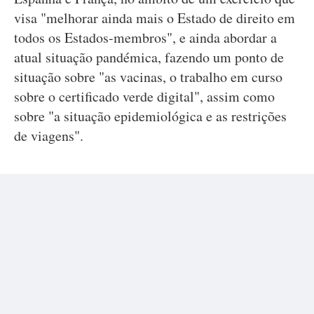
visa "melhorar ainda mais o Estado de direito em
todos os Estados-membros", e ainda abordar a
atual situação pandémica, fazendo um ponto de
situação sobre "as vacinas, o trabalho em curso
sobre o certificado verde digital", assim como
sobre "a situação epidemiológica e as restrições
de viagens".