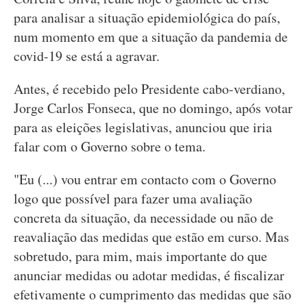
para analisar a situação epidemiológica do país,
num momento em que a situação da pandemia de
covid-19 se está a agravar.
Antes, é recebido pelo Presidente cabo-verdiano,
Jorge Carlos Fonseca, que no domingo, após votar
para as eleições legislativas, anunciou que iria
falar com o Governo sobre o tema.
"Eu (...) vou entrar em contacto com o Governo
logo que possível para fazer uma avaliação
concreta da situação, da necessidade ou não de
reavaliação das medidas que estão em curso. Mas
sobretudo, para mim, mais importante do que
anunciar medidas ou adotar medidas, é fiscalizar
efetivamente o cumprimento das medidas que são