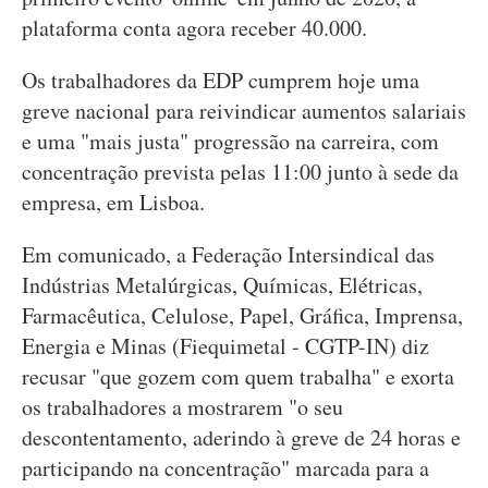
plataforma conta agora receber 40.000.
Os trabalhadores da EDP cumprem hoje uma
greve nacional para reivindicar aumentos salariais
e uma "mais justa" progressão na carreira, com
concentração prevista pelas 11:00 junto à sede da
empresa, em Lisboa.
Em comunicado, a Federação Intersindical das
Indústrias Metalúrgicas, Químicas, Elétricas,
Farmacêutica, Celulose, Papel, Gráfica, Imprensa,
Energia e Minas (Fiequimetal - CGTP-IN) diz
recusar "que gozem com quem trabalha" e exorta
os trabalhadores a mostrarem "o seu
descontentamento, aderindo à greve de 24 horas e
participando na concentração" marcada para a