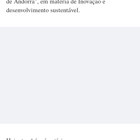
de Andorra", em matéria de Inovação e
desenvolvimento sustentável.