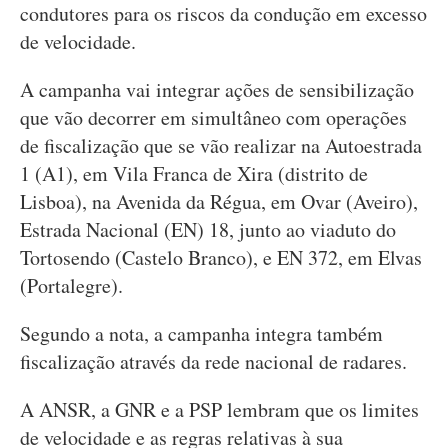
condutores para os riscos da condução em excesso
de velocidade.
A campanha vai integrar ações de sensibilização
que vão decorrer em simultâneo com operações
de fiscalização que se vão realizar na Autoestrada
1 (A1), em Vila Franca de Xira (distrito de
Lisboa), na Avenida da Régua, em Ovar (Aveiro),
Estrada Nacional (EN) 18, junto ao viaduto do
Tortosendo (Castelo Branco), e EN 372, em Elvas
(Portalegre).
Segundo a nota, a campanha integra também
fiscalização através da rede nacional de radares.
A ANSR, a GNR e a PSP lembram que os limites
de velocidade e as regras relativas à sua