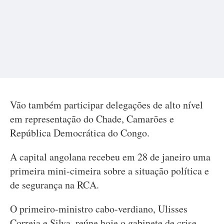
Vão também participar delegações de alto nível
em representação do Chade, Camarões e
República Democrática do Congo.
A capital angolana recebeu em 28 de janeiro uma
primeira mini-cimeira sobre a situação política e
de segurança na RCA.
O primeiro-ministro cabo-verdiano, Ulisses
Correia e Silva, reúne hoje o gabinete de crise