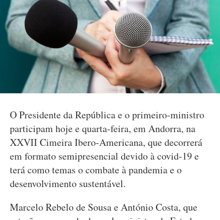
O Presidente da República e o primeiro-ministro
participam hoje e quarta-feira, em Andorra, na
XXVII Cimeira Ibero-Americana, que decorrerá
em formato semipresencial devido à covid-19 e
terá como temas o combate à pandemia e o
desenvolvimento sustentável.
Marcelo Rebelo de Sousa e António Costa, que