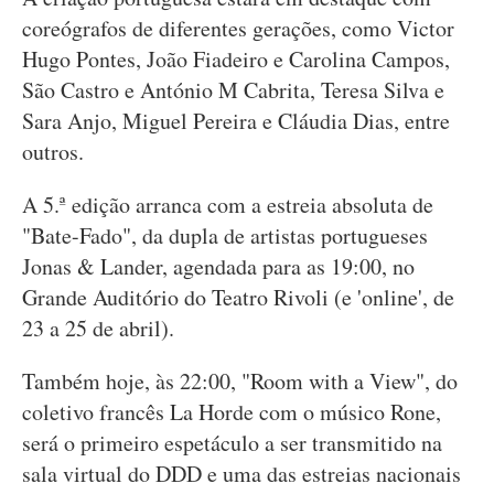
coreógrafos de diferentes gerações, como Victor
Hugo Pontes, João Fiadeiro e Carolina Campos,
São Castro e António M Cabrita, Teresa Silva e
Sara Anjo, Miguel Pereira e Cláudia Dias, entre
outros.
A 5.ª edição arranca com a estreia absoluta de
"Bate-Fado", da dupla de artistas portugueses
Jonas & Lander, agendada para as 19:00, no
Grande Auditório do Teatro Rivoli (e 'online', de
23 a 25 de abril).
Também hoje, às 22:00, "Room with a View", do
coletivo francês La Horde com o músico Rone,
será o primeiro espetáculo a ser transmitido na
sala virtual do DDD e uma das estreias nacionais