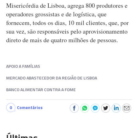
Misericórdia de Lisboa, agrega 800 produtores e
operadores grossistas e de logística, que
fornecem, todos os dias, 10 mil clientes, que, por
sua vez, são responsáveis pelo aprovisionamento
direto de mais de quatro milhões de pessoas.
APOIO A FAMÍLIAS
MERCADO ABASTECEDOR DA REGIÃO DE LISBOA
BANCO ALIMENTAR CONTRA A FOME
0
Comentários
Últimas