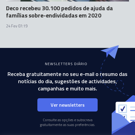
Deco recebeu 30.100 pedidos de ajuda da
famílias sobre-endividadas em 2020
24 Fev 07:19
NEWSLETTERS DIÁRIO
Receba gratuitamente no seu e-mail o resumo das
notícias do dia, sugestões de actividades,
campanhas e muito mais.
Ver newsletters
Consulte as opções e subscreva
gratuitamente as suas preferências.