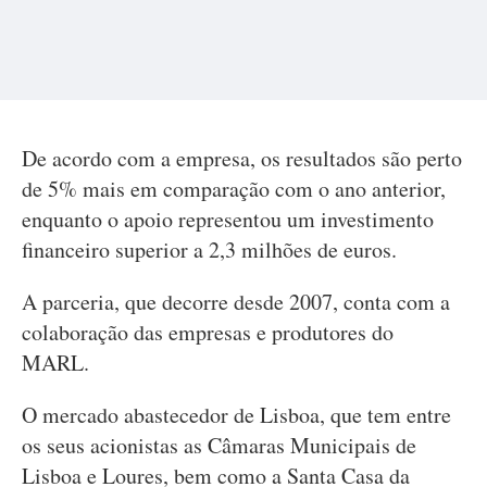
De acordo com a empresa, os resultados são perto
de 5% mais em comparação com o ano anterior,
enquanto o apoio representou um investimento
financeiro superior a 2,3 milhões de euros.
A parceria, que decorre desde 2007, conta com a
colaboração das empresas e produtores do
MARL.
O mercado abastecedor de Lisboa, que tem entre
os seus acionistas as Câmaras Municipais de
Lisboa e Loures, bem como a Santa Casa da