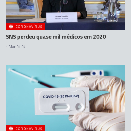
CORONAVÍRUS
SNS perdeu quase mil médicos em 2020
1 Mar 01:07
CORONAVÍRUS