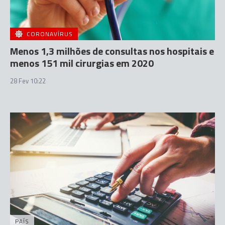
CORONAVÍRUS
Menos 1,3 milhões de consultas nos hospitais e
menos 151 mil cirurgias em 2020
28 Fev 10:22
PAÍS