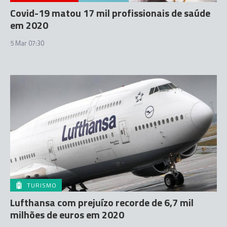
Covid-19 matou 17 mil profissionais de saúde
em 2020
5 Mar 07:30
TURISMO
Lufthansa com prejuízo recorde de 6,7 mil
milhões de euros em 2020