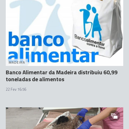
MADEIRA
Banco Alimentar da Madeira distribuiu 60,99
toneladas de alimentos
22 Fev 16:56