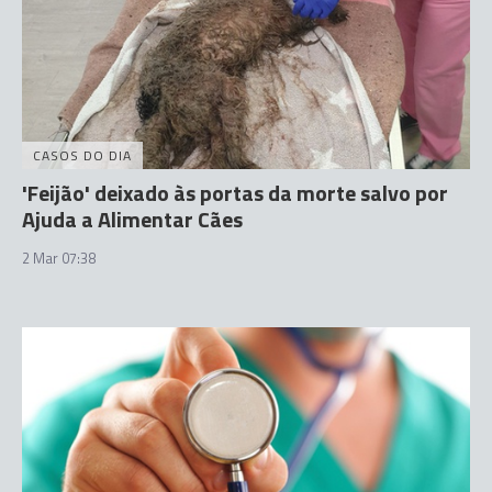
CASOS DO DIA
'Feijão' deixado às portas da morte salvo por
Ajuda a Alimentar Cães
2 Mar 07:38