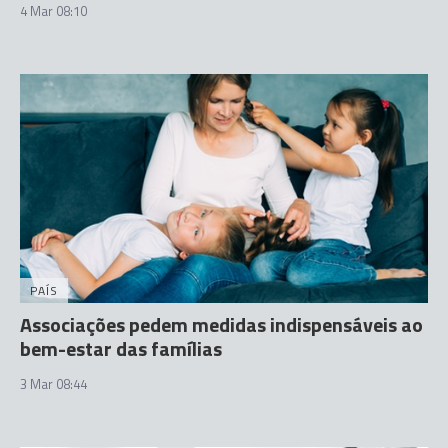
4 Mar 08:10
PAÍS
Associações pedem medidas indispensáveis ao
bem-estar das famílias
3 Mar 08:44