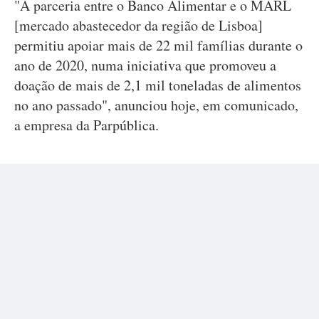
"A parceria entre o Banco Alimentar e o MARL
[mercado abastecedor da região de Lisboa]
permitiu apoiar mais de 22 mil famílias durante o
ano de 2020, numa iniciativa que promoveu a
doação de mais de 2,1 mil toneladas de alimentos
no ano passado", anunciou hoje, em comunicado,
a empresa da Parpública.