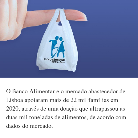
O Banco Alimentar e o mercado abastecedor de
Lisboa apoiaram mais de 22 mil famílias em
2020, através de uma doação que ultrapassou as
duas mil toneladas de alimentos, de acordo com
dados do mercado.