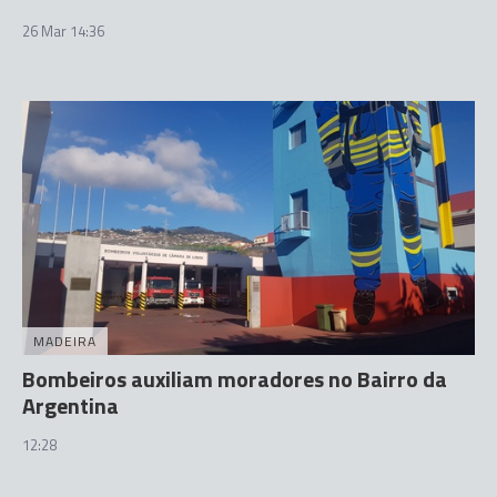
26 Mar 14:36
MADEIRA
Bombeiros auxiliam moradores no Bairro da
Argentina
12:28