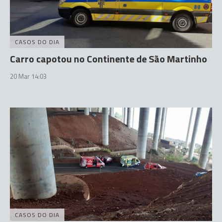
CASOS DO DIA
Carro capotou no Continente de São Martinho
20 Mar 14:03
CASOS DO DIA