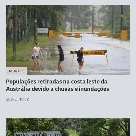
MUNDO
Populações retiradas na costa leste da
Austrália devido a chuvas e inundações
20 Mar 10:08