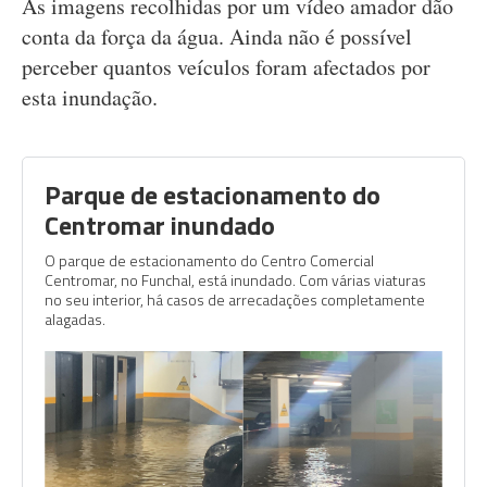
As imagens recolhidas por um vídeo amador dão
conta da força da água. Ainda não é possível
perceber quantos veículos foram afectados por
esta inundação.
Parque de estacionamento do
Centromar inundado
O parque de estacionamento do Centro Comercial
Centromar, no Funchal, está inundado. Com várias viaturas
no seu interior, há casos de arrecadações completamente
alagadas.