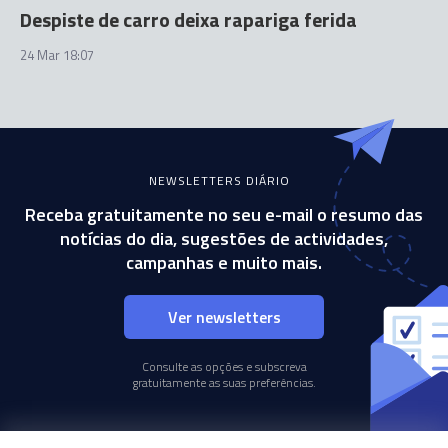
Despiste de carro deixa rapariga ferida
24 Mar 18:07
NEWSLETTERS DIÁRIO
Receba gratuitamente no seu e-mail o resumo das
notícias do dia, sugestões de actividades,
campanhas e muito mais.
Ver newsletters
Consulte as opções e subscreva
gratuitamente as suas preferências.