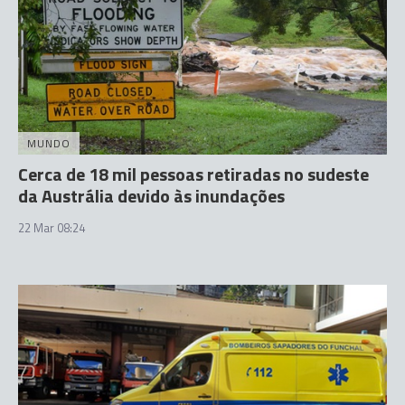
MUNDO
Cerca de 18 mil pessoas retiradas no sudeste
da Austrália devido às inundações
22 Mar 08:24