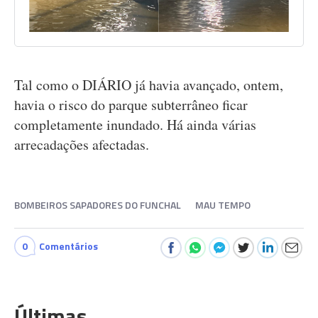
Tal como o DIÁRIO já havia avançado, ontem,
havia o risco do parque subterrâneo ficar
completamente inundado. Há ainda várias
arrecadações afectadas.
BOMBEIROS SAPADORES DO FUNCHAL
MAU TEMPO
0
Comentários
Últimas