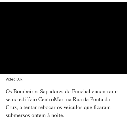
Vídeo D.R.
Os Bombeiros Sapadores do Funchal encontram-
se no edifício CentroMar, na Rua da Ponta da
Cruz, a tentar rebocar os veículos que ficaram
submersos ontem à noite.