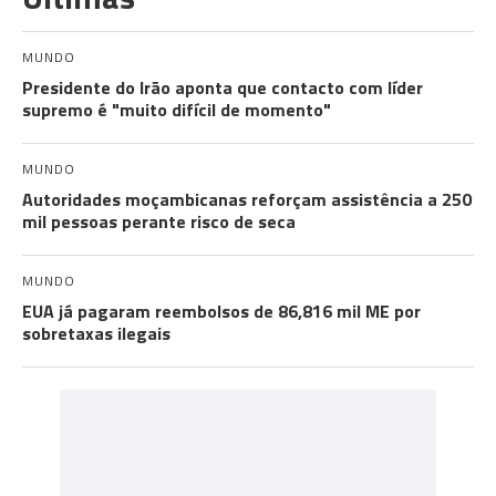
MUNDO
Presidente do Irão aponta que contacto com líder
supremo é "muito difícil de momento"
MUNDO
Autoridades moçambicanas reforçam assistência a 250
mil pessoas perante risco de seca
MUNDO
EUA já pagaram reembolsos de 86,816 mil ME por
sobretaxas ilegais