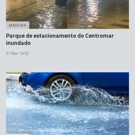
MADEIRA
Parque de estacionamento do Centromar
inundado
27 Mar 19:50