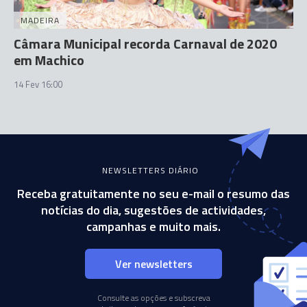
MADEIRA
Câmara Municipal recorda Carnaval de 2020
em Machico
14 Fev 16:00
NEWSLETTERS DIÁRIO
Receba gratuitamente no seu e-mail o resumo das
notícias do dia, sugestões de actividades,
campanhas e muito mais.
Ver newsletters
Consulte as opções e subscreva