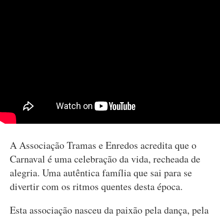
A Associação Tramas e Enredos acredita que o
Carnaval é uma celebração da vida, recheada de
alegria. Uma autêntica família que sai para se
divertir com os ritmos quentes desta época.
Esta associação nasceu da paixão pela dança, pela