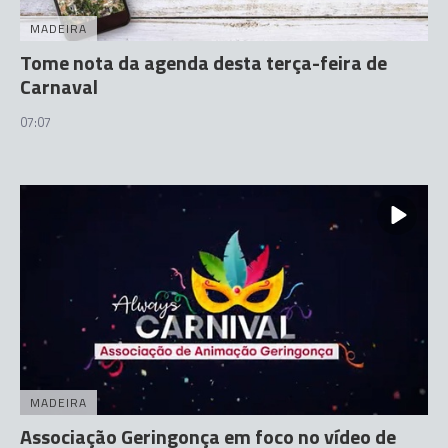
MADEIRA
Tome nota da agenda desta terça-feira de
Carnaval
07:07
MADEIRA
Associação Geringonça em foco no vídeo de