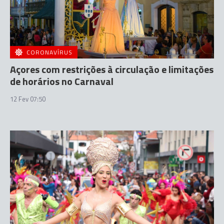
CORONAVÍRUS
Açores com restrições à circulação e limitações
de horários no Carnaval
12 Fev 07:50