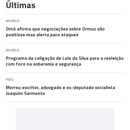
Últimas
MUNDO
Omã afirma que negociações sobre Ormuz são
positivas mas alerta para ataques
MUNDO
Programa da coligação de Lula da Silva para a reeleição
com foco na soberania e segurança
PAÍS
Morreu escritor, advogado e ex-deputado socialista
Joaquim Sarmento