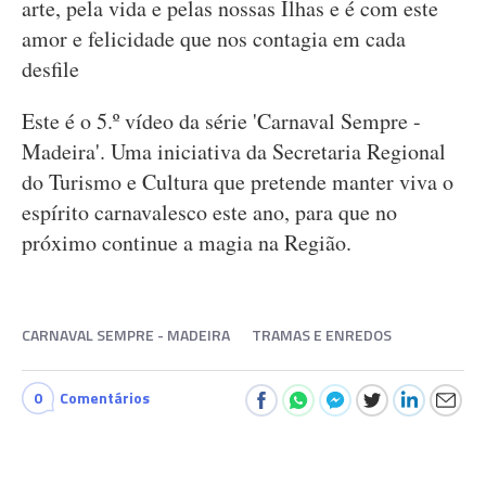
arte, pela vida e pelas nossas Ilhas e é com este
amor e felicidade que nos contagia em cada
desfile
Este é o 5.º vídeo da série 'Carnaval Sempre -
Madeira'. Uma iniciativa da Secretaria Regional
do Turismo e Cultura que pretende manter viva o
espírito carnavalesco este ano, para que no
próximo continue a magia na Região.
CARNAVAL SEMPRE - MADEIRA
TRAMAS E ENREDOS
0
Comentários