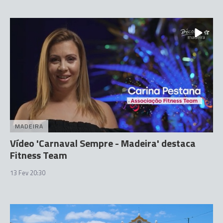
MADEIRA
Vídeo 'Carnaval Sempre - Madeira' destaca
Fitness Team
13 Fev 20:30