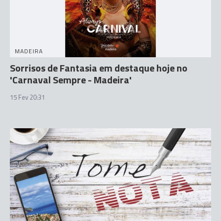
MADEIRA
Sorrisos de Fantasia em destaque hoje no
'Carnaval Sempre - Madeira'
15 Fev 20:31