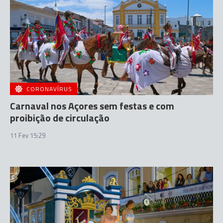
CORONAVÍRUS
Carnaval nos Açores sem festas e com
proibição de circulação
11 Fev 15:29