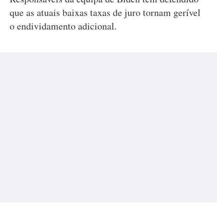
que as atuais baixas taxas de juro tornam gerível
o endividamento adicional.