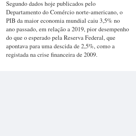
Segundo dados hoje publicados pelo
Departamento do Comércio norte-americano, o
PIB da maior economia mundial caiu 3,5% no
ano passado, em relação a 2019, pior desempenho
do que o esperado pela Reserva Federal, que
apontava para uma descida de 2,5%, como a
registada na crise financeira de 2009.