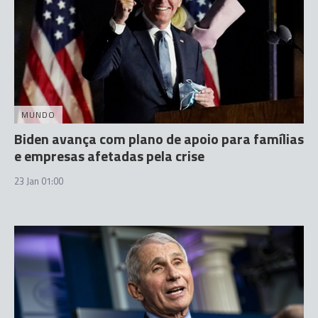
MUNDO
Biden avança com plano de apoio para famílias
e empresas afetadas pela crise
23 Jan 01:00