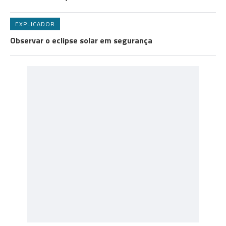
EXPLICADOR
Observar o eclipse solar em segurança