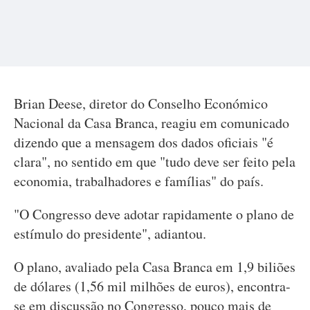
Brian Deese, diretor do Conselho Económico
Nacional da Casa Branca, reagiu em comunicado
dizendo que a mensagem dos dados oficiais "é
clara", no sentido em que "tudo deve ser feito pela
economia, trabalhadores e famílias" do país.
"O Congresso deve adotar rapidamente o plano de
estímulo do presidente", adiantou.
O plano, avaliado pela Casa Branca em 1,9 biliões
de dólares (1,56 mil milhões de euros), encontra-
se em discussão no Congresso, pouco mais de