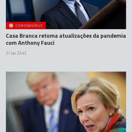
CORONAVÍRUS
Casa Branca retoma atualizações da pandemia
com Anthony Fauci
21 Jan 23:42