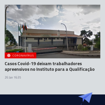
CORONAVÍRUS
Casos Covid-19 deixam trabalhadores
apreensivos no Instituto para a Qualificação
26 Jan 16:35