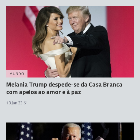
MUNDO
Melania Trump despede-se da Casa Branca
com apelos ao amor e à paz
18 Jan 23:51