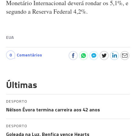
Monetário Internacional deverá rondar os 5,1%, e
segundo a Reserva Federal 4,2%.
EUA
0
Comentários
Últimas
DESPORTO
Nélson Évora termina carreira aos 42 anos
DESPORTO
Goleada na Luz, Benfica vence Hearts