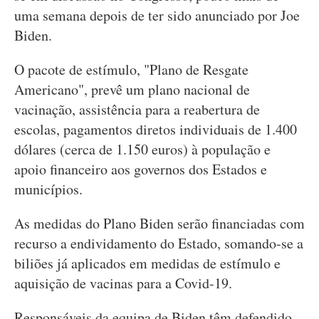
uma semana depois de ter sido anunciado por Joe
Biden.
O pacote de estímulo, "Plano de Resgate
Americano", prevê um plano nacional de
vacinação, assistência para a reabertura de
escolas, pagamentos diretos individuais de 1.400
dólares (cerca de 1.150 euros) à população e
apoio financeiro aos governos dos Estados e
municípios.
As medidas do Plano Biden serão financiadas com
recurso a endividamento do Estado, somando-se a
biliões já aplicados em medidas de estímulo e
aquisição de vacinas para a Covid-19.
Responsáveis da equipa de Biden têm defendido