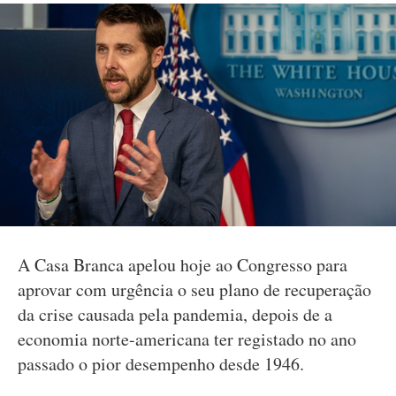
A Casa Branca apelou hoje ao Congresso para
aprovar com urgência o seu plano de recuperação
da crise causada pela pandemia, depois de a
economia norte-americana ter registado no ano
passado o pior desempenho desde 1946.