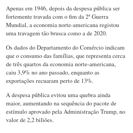
Apenas em 1946, depois da despesa pública ser
fortemente travada com o fim da 2ª Guerra
Mundial, a economia norte-americana registou
uma travagem tão brusca como a de 2020.
Os dados do Departamento do Comércio indicam
que o consumo das famílias, que representa cerca
de três quartos da economia norte-americana,
caiu 3,9% no ano passado, enquanto as
exportações recuaram perto de 13%.
A despesa pública evitou uma quebra ainda
maior, aumentando na sequência do pacote de
estímulo aprovado pela Administração Trump, no
valor de 2,2 biliões.