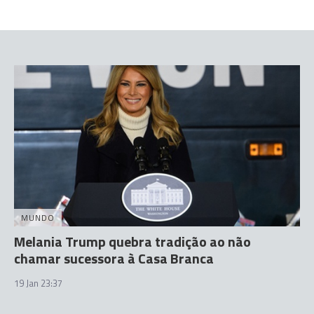
MUNDO
Melania Trump quebra tradição ao não
chamar sucessora à Casa Branca
19 Jan 23:37