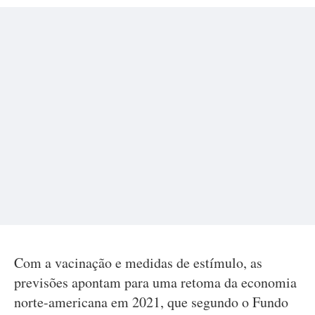
Com a vacinação e medidas de estímulo, as
previsões apontam para uma retoma da economia
norte-americana em 2021, que segundo o Fundo