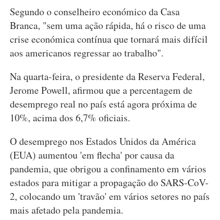
Segundo o conselheiro económico da Casa
Branca, "sem uma ação rápida, há o risco de uma
crise económica contínua que tornará mais difícil
aos americanos regressar ao trabalho".
Na quarta-feira, o presidente da Reserva Federal,
Jerome Powell, afirmou que a percentagem de
desemprego real no país está agora próxima de
10%, acima dos 6,7% oficiais.
O desemprego nos Estados Unidos da América
(EUA) aumentou 'em flecha' por causa da
pandemia, que obrigou a confinamento em vários
estados para mitigar a propagação do SARS-CoV-
2, colocando um 'travão' em vários setores no país
mais afetado pela pandemia.