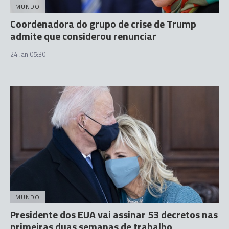
MUNDO
Coordenadora do grupo de crise de Trump
admite que considerou renunciar
24 Jan 05:30
MUNDO
Presidente dos EUA vai assinar 53 decretos nas
primeiras duas semanas de trabalho