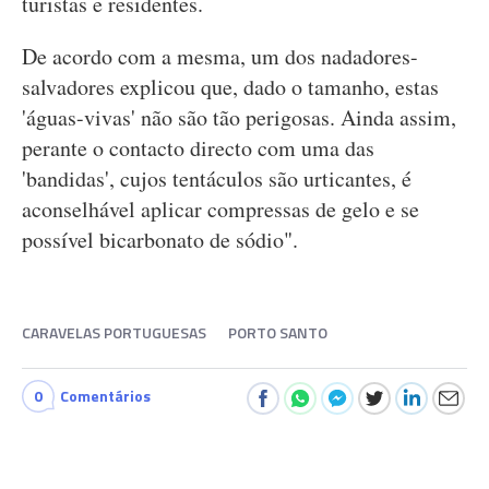
turistas e residentes.
De acordo com a mesma, um dos nadadores-
salvadores explicou que, dado o tamanho, estas
'águas-vivas' não são tão perigosas. Ainda assim,
perante o contacto directo com uma das
'bandidas', cujos tentáculos são urticantes, é
aconselhável aplicar compressas de gelo e se
possível bicarbonato de sódio".
CARAVELAS PORTUGUESAS
PORTO SANTO
0
Comentários