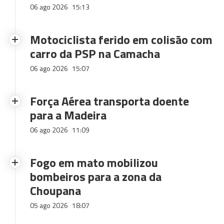
06 ago 2026
15:13
Motociclista ferido em colisão com
carro da PSP na Camacha
06 ago 2026
15:07
Força Aérea transporta doente
para a Madeira
06 ago 2026
11:09
Fogo em mato mobilizou
bombeiros para a zona da
Choupana
05 ago 2026
18:07