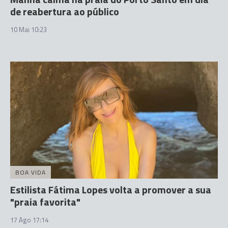
de reabertura ao público
10 Mai 10:23
BOA VIDA
Estilista Fátima Lopes volta a promover a sua
"praia favorita"
17 Ago 17:14