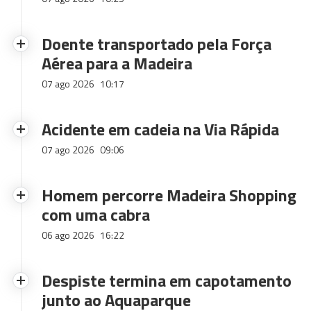
Doente transportado pela Força
Aérea para a Madeira
07 ago 2026
10:17
Acidente em cadeia na Via Rápida
07 ago 2026
09:06
Homem percorre Madeira Shopping
com uma cabra
06 ago 2026
16:22
Despiste termina em capotamento
junto ao Aquaparque