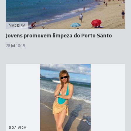
MADEIRA
Jovens promovem limpeza do Porto Santo
28 Jul 10:15
BOA VIDA