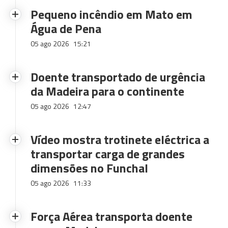
Pequeno incêndio em Mato em
Água de Pena
05 ago 2026
15:21
Doente transportado de urgência
da Madeira para o continente
05 ago 2026
12:47
Vídeo mostra trotinete eléctrica a
transportar carga de grandes
dimensões no Funchal
05 ago 2026
11:33
Força Aérea transporta doente