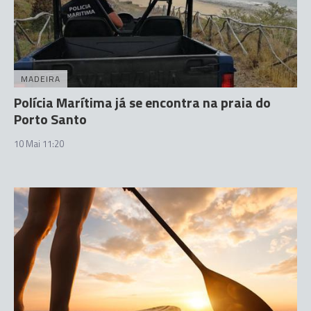
MADEIRA
Polícia Marítima já se encontra na praia do
Porto Santo
10 Mai 11:20