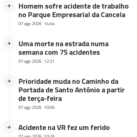
Homem sofre acidente de trabalho
no Parque Empresarial da Cancela
07 ago 2026
14:44
Uma morte na estrada numa
semana com 75 acidentes
07 ago 2026
12:21
Prioridade muda no Caminho da
Portada de Santo António a partir
de terça-feira
07 ago 2026
10:56
Acidente na VR fez um ferido
07 ago 2026
10:25