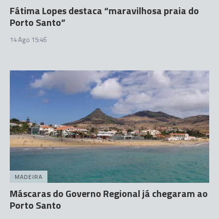
Fátima Lopes destaca “maravilhosa praia do
Porto Santo”
14 Ago 15:46
MADEIRA
Máscaras do Governo Regional já chegaram ao
Porto Santo