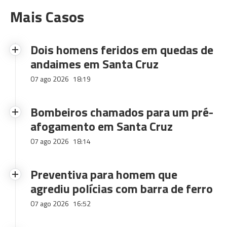
Mais Casos
Dois homens feridos em quedas de
andaimes em Santa Cruz
07 ago 2026
18:19
Bombeiros chamados para um pré-
afogamento em Santa Cruz
07 ago 2026
18:14
Preventiva para homem que
agrediu polícias com barra de ferro
07 ago 2026
16:52