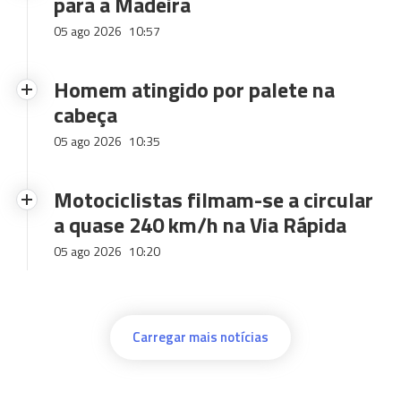
para a Madeira
05 ago 2026
10:57
Homem atingido por palete na
cabeça
05 ago 2026
10:35
Motociclistas filmam-se a circular
a quase 240 km/h na Via Rápida
05 ago 2026
10:20
Carregar mais notícias