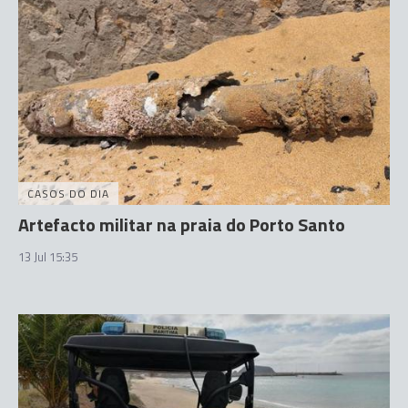
CASOS DO DIA
Artefacto militar na praia do Porto Santo
13 Jul 15:35