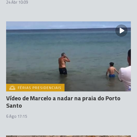
24 Abr 10:09
FÉRIAS PRESIDENCIAIS
Vídeo de Marcelo a nadar na praia do Porto
Santo
6 Ago 17:15