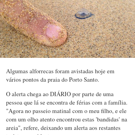
Algumas alforrecas foram avistadas hoje em
vários pontos da praia do Porto Santo.
O alerta chega ao DIÁRIO por parte de uma
pessoa que lá se encontra de férias com a família.
"Agora no passeio matinal com o meu filho, e ele
com um olho atento encontrou estas 'bandidas' na
areia", refere, deixando um alerta aos restantes