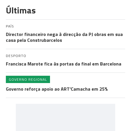
Últimas
PAÍS
Director financeiro nega à direcção da PJ obras em sua
casa pela Construbarcelos
DESPORTO
Francisca Marote fica às portas da final em Barcelona
GOVERNO REGIONAL
Governo reforça apoio ao ART'Camacha em 25%