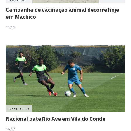
Campanha de vacinação animal decorre hoje
em Machico
15:15
DESPORTO
Nacional bate Rio Ave em Vila do Conde
14:57