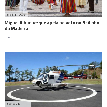
5 SENTIDOS
Miguel Albuquerque apela ao voto no Bailinho
da Madeira
16:26
CASOS DO DIA