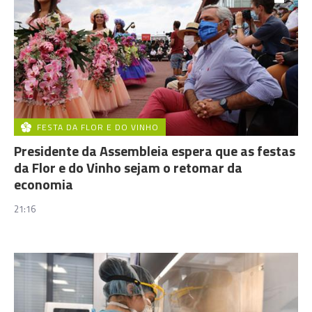
FESTA DA FLOR E DO VINHO
Presidente da Assembleia espera que as festas
da Flor e do Vinho sejam o retomar da
economia
21:16