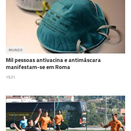
MUNDO
Mil pessoas antivacina e antimáscara
manifestam-se em Roma
19:31