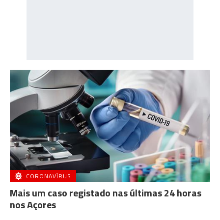
CORONAVÍRUS
Mais um caso registado nas últimas 24 horas
nos Açores