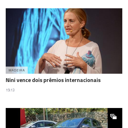
MADEIRA
Nini vence dois prémios internacionais
19:13