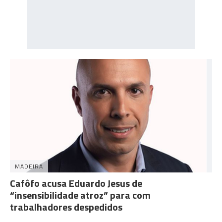
MADEIRA
Cafôfo acusa Eduardo Jesus de
“insensibilidade atroz” para com
trabalhadores despedidos