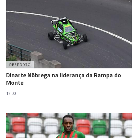
DESPORTO
Dinarte Nóbrega na liderança da Rampa do
Monte
17:00