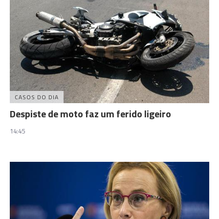
CASOS DO DIA
Despiste de moto faz um ferido ligeiro
14:45