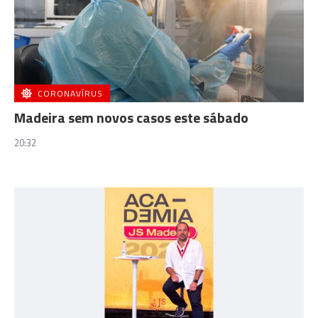
CORONAVÍRUS
Madeira sem novos casos este sábado
20:32