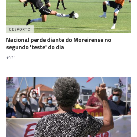
DESPORTO
Nacional perde diante do Moreirense no
segundo 'teste' do dia
19:31