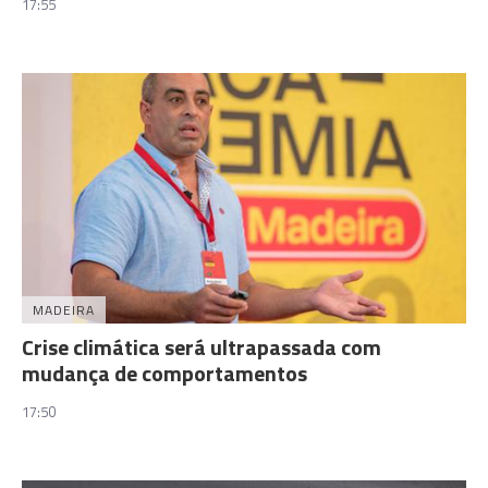
17:55
MADEIRA
Crise climática será ultrapassada com
mudança de comportamentos
17:50