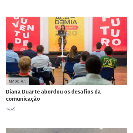
MADEIRA
Diana Duarte abordou os desafios da
comunicação
14:49