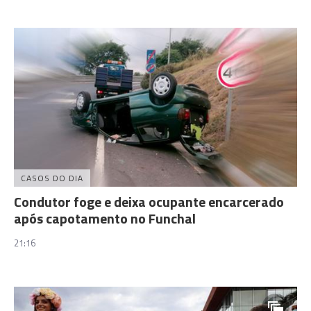
CASOS DO DIA
Condutor foge e deixa ocupante encarcerado
após capotamento no Funchal
21:16