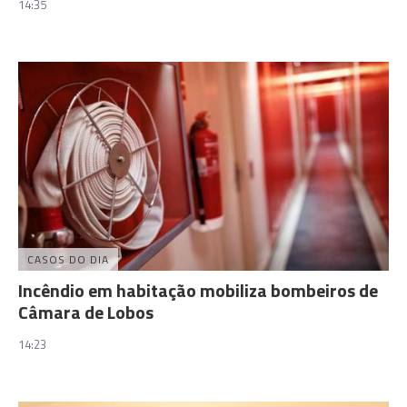
14:35
CASOS DO DIA
Incêndio em habitação mobiliza bombeiros de
Câmara de Lobos
14:23