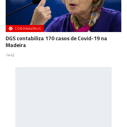
CORONAVÍRUS
DGS contabiliza 170 casos de Covid-19 na
Madeira
14:42