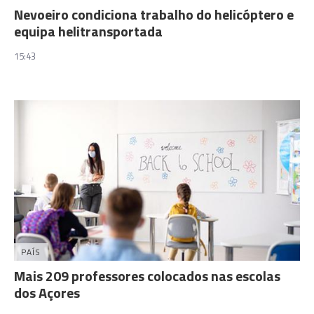
Nevoeiro condiciona trabalho do helicóptero e
equipa helitransportada
15:43
PAÍS
Mais 209 professores colocados nas escolas
dos Açores