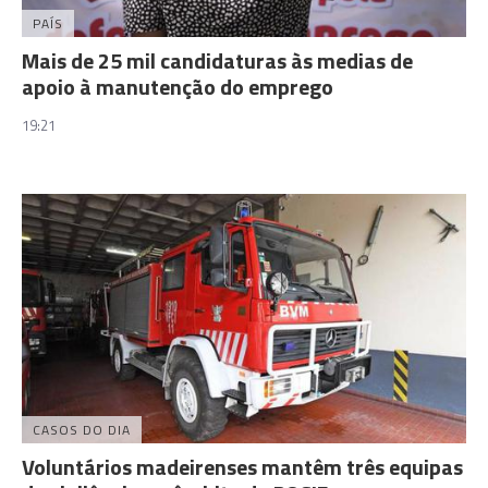
PAÍS
Mais de 25 mil candidaturas às medias de
apoio à manutenção do emprego
19:21
CASOS DO DIA
Voluntários madeirenses mantêm três equipas