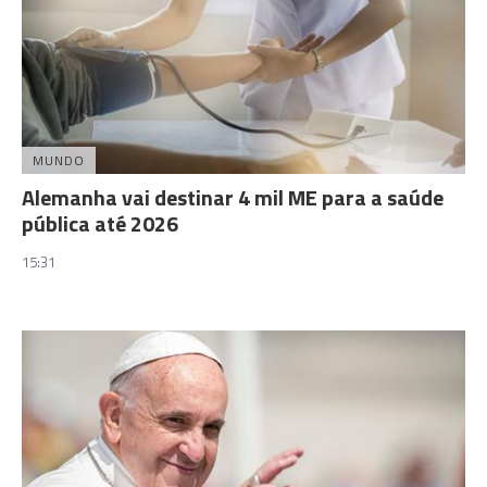
MUNDO
Alemanha vai destinar 4 mil ME para a saúde
pública até 2026
15:31