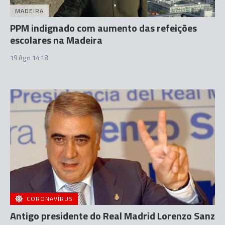
MADEIRA
PPM indignado com aumento das refeições
escolares na Madeira
19 Ago 14:18
CORONAVÍRUS
Antigo presidente do Real Madrid Lorenzo Sanz