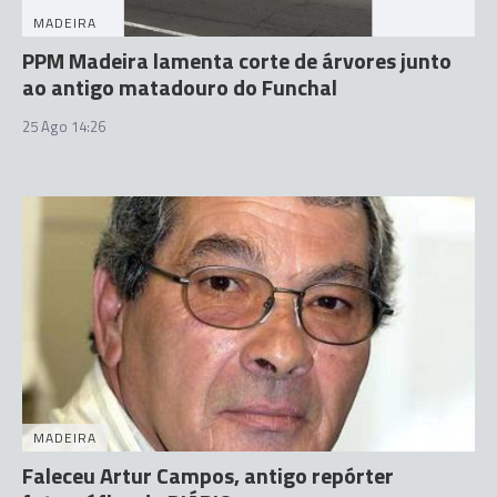
MADEIRA
PPM Madeira lamenta corte de árvores junto
ao antigo matadouro do Funchal
25 Ago 14:26
MADEIRA
Faleceu Artur Campos, antigo repórter