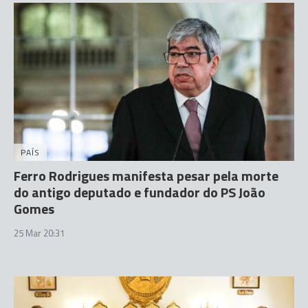
PAÍS
Ferro Rodrigues manifesta pesar pela morte
do antigo deputado e fundador do PS João
Gomes
25 Mar 20:31