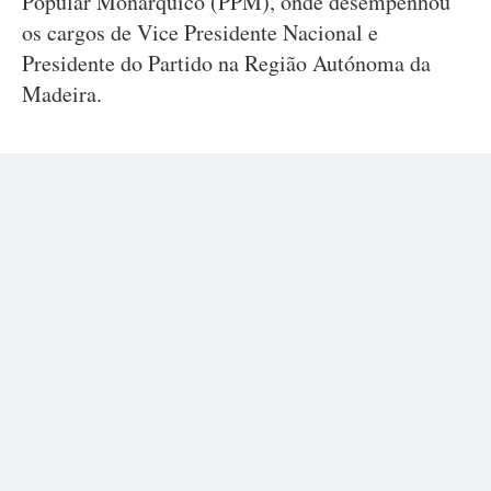
Popular Monárquico (PPM), onde desempenhou
os cargos de Vice Presidente Nacional e
Presidente do Partido na Região Autónoma da
Madeira.