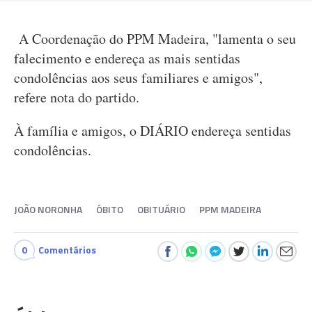
A Coordenação do PPM Madeira, "lamenta o seu
falecimento e endereça as mais sentidas
condolências aos seus familiares e amigos",
refere nota do partido.
À família e amigos, o DIÁRIO endereça sentidas
condolências.
JOÃO NORONHA
ÓBITO
OBITUÁRIO
PPM MADEIRA
0
Comentários