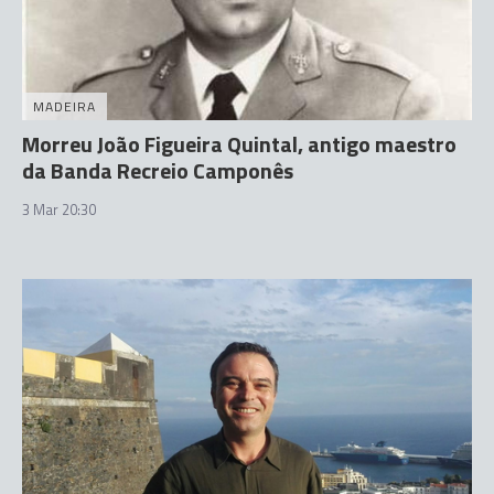
MADEIRA
Morreu João Figueira Quintal, antigo maestro
da Banda Recreio Camponês
3 Mar 20:30