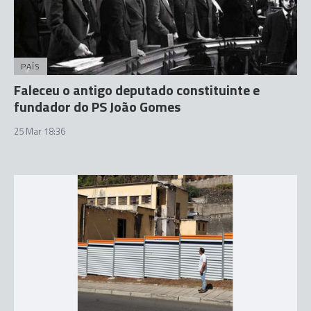
PAÍS
Faleceu o antigo deputado constituinte e
fundador do PS João Gomes
25 Mar 18:36