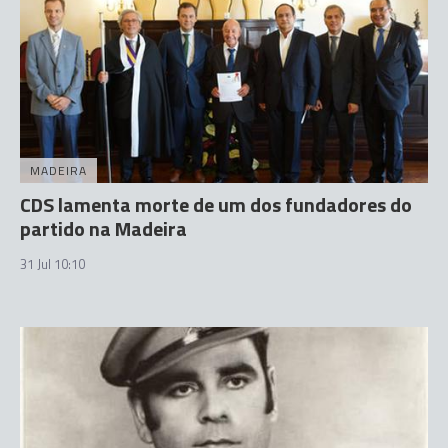
MADEIRA
CDS lamenta morte de um dos fundadores do
partido na Madeira
31 Jul 10:10