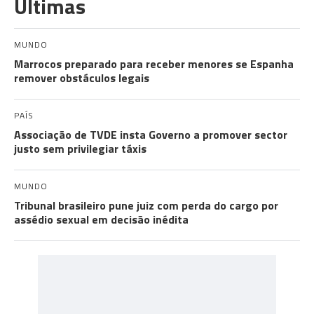
Últimas
MUNDO
Marrocos preparado para receber menores se Espanha
remover obstáculos legais
PAÍS
Associação de TVDE insta Governo a promover sector
justo sem privilegiar táxis
MUNDO
Tribunal brasileiro pune juiz com perda do cargo por
assédio sexual em decisão inédita