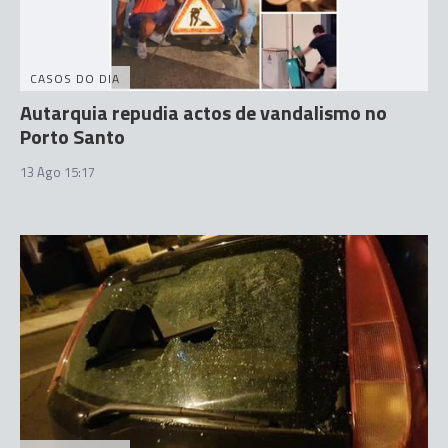
CASOS DO DIA
Autarquia repudia actos de vandalismo no
Porto Santo
13 Ago 15:17