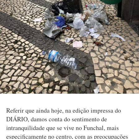
Referir que ainda hoje, na edição impressa do
DIÁRIO, damos conta do sentimento de
intranquilidade que se vive no Funchal, mais
especificamente no centro, com as preocupações