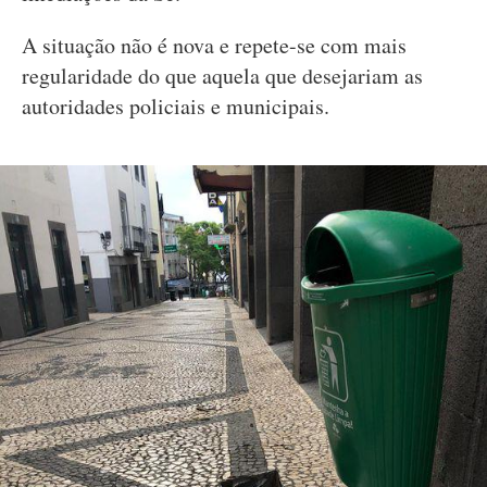
A situação não é nova e repete-se com mais
regularidade do que aquela que desejariam as
autoridades policiais e municipais.