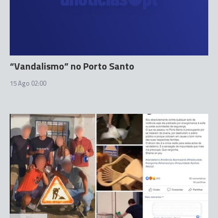
“Vandalismo” no Porto Santo
15 Ago 02:00