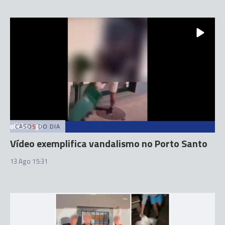
CASOS DO DIA
Vídeo exemplifica vandalismo no Porto Santo
13 Ago 15:31