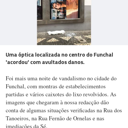
Uma óptica localizada no centro do Funchal
'acordou' com avultados danos.
Foi mais uma noite de vandalismo no cidade do
Funchal, com montras de estabelecimentos
partidas e vários caixotes do lixo revolvidos. As
imagens que chegaram à nossa redacção dão
conta de algumas situações verificadas na Rua dos
Tanoeiros, na Rua Fernão de Ornelas e nas
imediações da Sé.