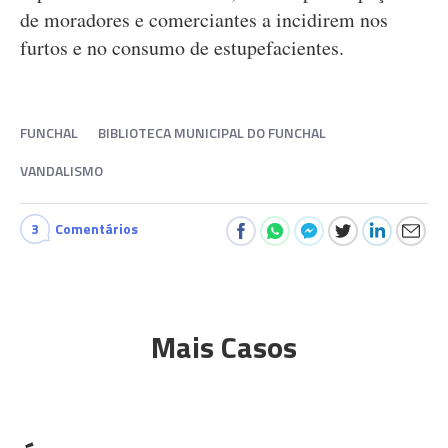
de moradores e comerciantes a incidirem nos
furtos e no consumo de estupefacientes.
FUNCHAL
BIBLIOTECA MUNICIPAL DO FUNCHAL
VANDALISMO
3
Comentários
Mais Casos