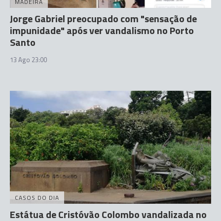
MADEIRA
Jorge Gabriel preocupado com "sensação de
impunidade" após ver vandalismo no Porto
Santo
13 Ago 23:00
CASOS DO DIA
Estátua de Cristóvão Colombo vandalizada no