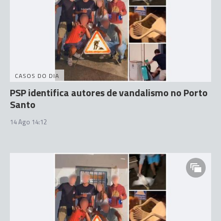
CASOS DO DIA
PSP identifica autores de vandalismo no Porto
Santo
14 Ago 14:12