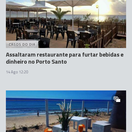
CASOS DO DIA
Assaltaram restaurante para furtar bebidas e
dinheiro no Porto Santo
14 Ago 12:20