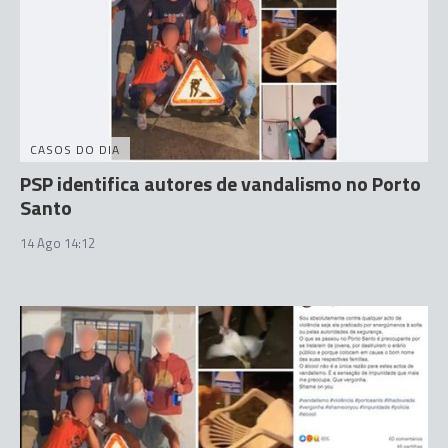
CASOS DO DIA
PSP identifica autores de vandalismo no Porto
Santo
14 Ago 14:12