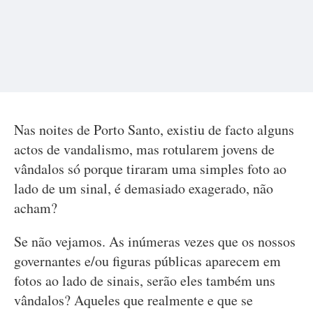
Nas noites de Porto Santo, existiu de facto alguns
actos de vandalismo, mas rotularem jovens de
vândalos só porque tiraram uma simples foto ao
lado de um sinal, é demasiado exagerado, não
acham?
Se não vejamos. As inúmeras vezes que os nossos
governantes e/ou figuras públicas aparecem em
fotos ao lado de sinais, serão eles também uns
vândalos? Aqueles que realmente e que se