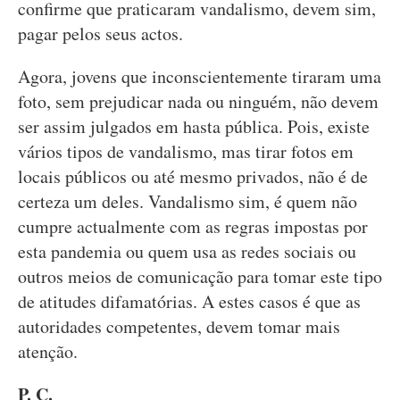
confirme que praticaram vandalismo, devem sim,
pagar pelos seus actos.
Agora, jovens que inconscientemente tiraram uma
foto, sem prejudicar nada ou ninguém, não devem
ser assim julgados em hasta pública. Pois, existe
vários tipos de vandalismo, mas tirar fotos em
locais públicos ou até mesmo privados, não é de
certeza um deles. Vandalismo sim, é quem não
cumpre actualmente com as regras impostas por
esta pandemia ou quem usa as redes sociais ou
outros meios de comunicação para tomar este tipo
de atitudes difamatórias. A estes casos é que as
autoridades competentes, devem tomar mais
atenção.
P. C.