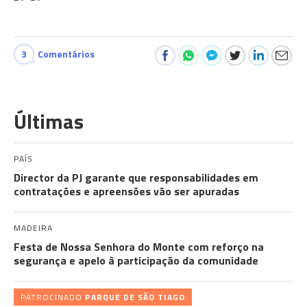
3
Comentários
Últimas
PAÍS
Director da PJ garante que responsabilidades em
contratações e apreensões vão ser apuradas
MADEIRA
Festa de Nossa Senhora do Monte com reforço na
segurança e apelo à participação da comunidade
PATROCINADO
PARQUE DE SÃO TIAGO