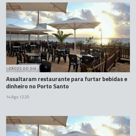
CASOS DO DIA
Assaltaram restaurante para furtar bebidas e
dinheiro no Porto Santo
14 Ago 12:20