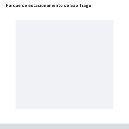
Parque de estacionamento de São Tiago