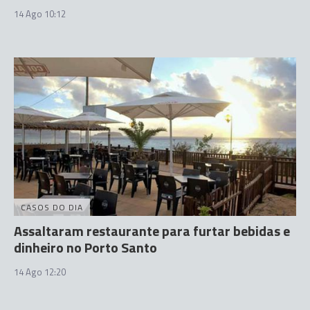
14 Ago 10:12
CASOS DO DIA
Assaltaram restaurante para furtar bebidas e
dinheiro no Porto Santo
14 Ago 12:20