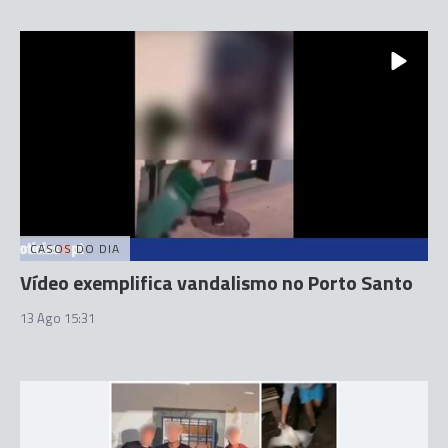
CASOS DO DIA
Vídeo exemplifica vandalismo no Porto Santo
13 Ago 15:31