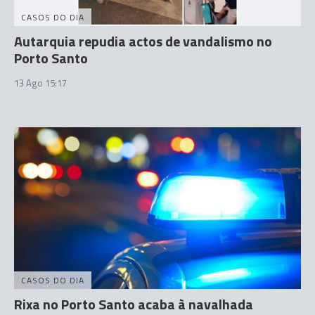
CASOS DO DIA
Autarquia repudia actos de vandalismo no
Porto Santo
13 Ago 15:17
CASOS DO DIA
Rixa no Porto Santo acaba à navalhada