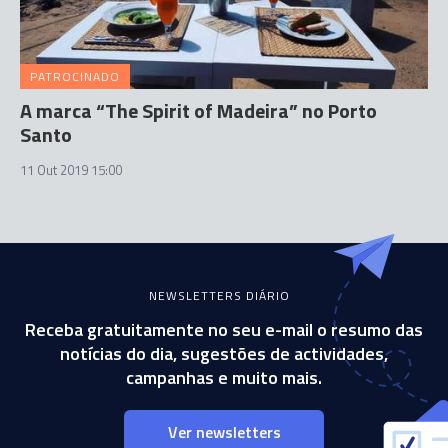
PATROCINADO
A marca “The Spirit of Madeira” no Porto
Santo
11 Out 2019 15:00
NEWSLETTERS DIÁRIO
Receba gratuitamente no seu e-mail o resumo das
notícias do dia, sugestões de actividades,
campanhas e muito mais.
Ver newsletters