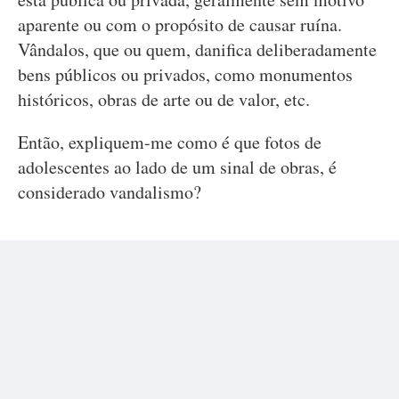
aparente ou com o propósito de causar ruína.
Vândalos, que ou quem, danifica deliberadamente
bens públicos ou privados, como monumentos
históricos, obras de arte ou de valor, etc.
Então, expliquem-me como é que fotos de
adolescentes ao lado de um sinal de obras, é
considerado vandalismo?