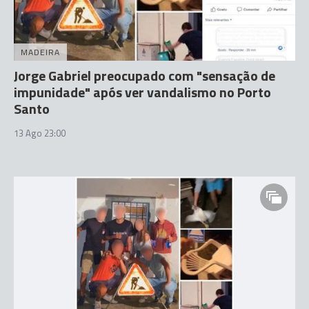
MADEIRA
Jorge Gabriel preocupado com "sensação de
impunidade" após ver vandalismo no Porto
Santo
13 Ago 23:00