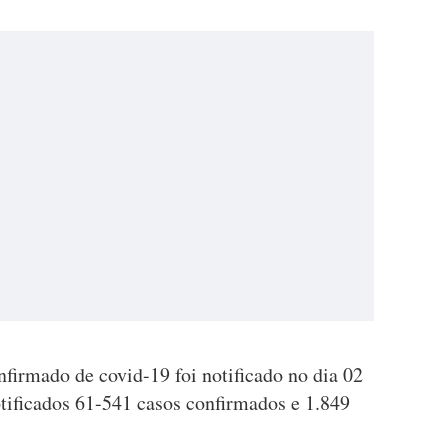
firmado de covid-19 foi notificado no dia 02
tificados 61-541 casos confirmados e 1.849