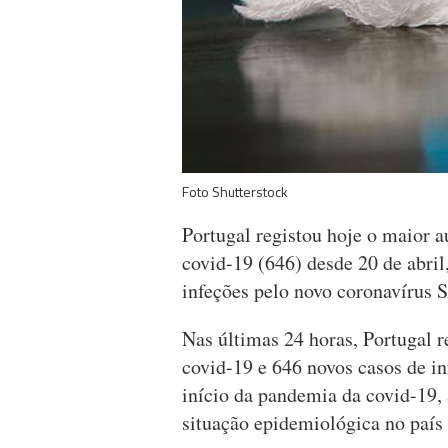
Foto Shutterstock
Portugal registou hoje o maior 
covid-19 (646) desde 20 de abril
infeções pelo novo coronavírus
Nas últimas 24 horas, Portugal r
covid-19 e 646 novos casos de in
início da pandemia da covid-19, 
situação epidemiológica no país