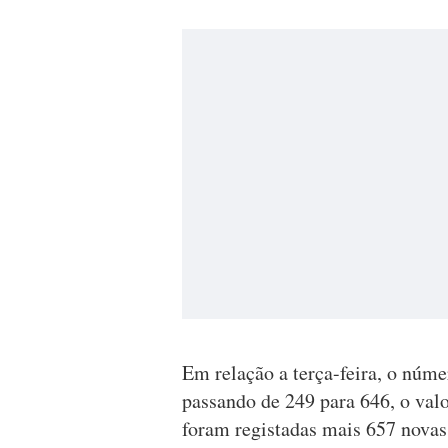
Em relação a terça-feira, o núme
passando de 249 para 646, o valo
foram registadas mais 657 novas 