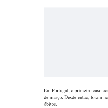
Em Portugal, o primeiro caso con
de março. Desde então, foram no
óbitos.