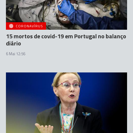
CORONAVÍRUS
15 mortos de covid-19 em Portugal no balanço
diário
6 Mai 12:56