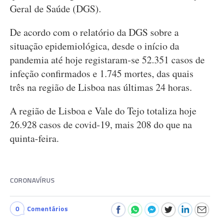
Geral de Saúde (DGS).
De acordo com o relatório da DGS sobre a
situação epidemiológica, desde o início da
pandemia até hoje registaram-se 52.351 casos de
infeção confirmados e 1.745 mortes, das quais
três na região de Lisboa nas últimas 24 horas.
A região de Lisboa e Vale do Tejo totaliza hoje
26.928 casos de covid-19, mais 208 do que na
quinta-feira.
CORONAVÍRUS
0
Comentários