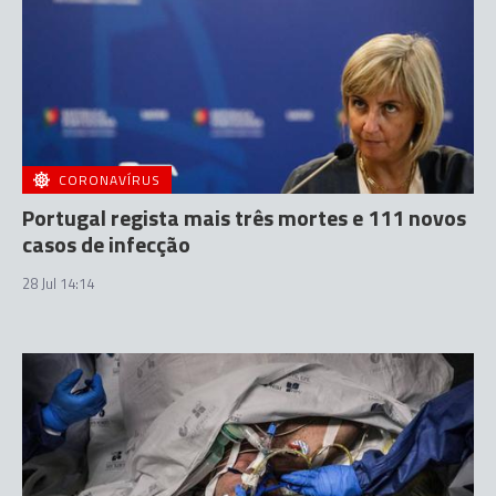
CORONAVÍRUS
Portugal regista mais três mortes e 111 novos
casos de infecção
28 Jul 14:14