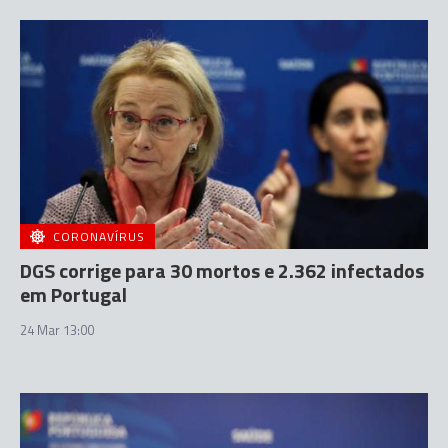
CORONAVÍRUS
DGS corrige para 30 mortos e 2.362 infectados
em Portugal
24 Mar 13:00