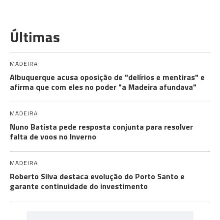
Últimas
MADEIRA
Albuquerque acusa oposição de "delírios e mentiras" e
afirma que com eles no poder "a Madeira afundava"
MADEIRA
Nuno Batista pede resposta conjunta para resolver
falta de voos no Inverno
MADEIRA
Roberto Silva destaca evolução do Porto Santo e
garante continuidade do investimento