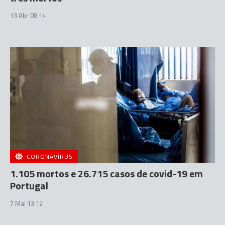
13 Abr 08:14
CORONAVÍRUS
1.105 mortos e 26.715 casos de covid-19 em
Portugal
7 Mai 13:12