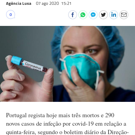
Agência Lusa
07 ago 2020
15:21
0
Portugal regista hoje mais três mortos e 290
novos casos de infeção por covid-19 em relação a
quinta-feira, segundo o boletim diário da Direção-