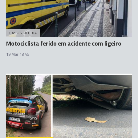
CASOS DO DIA
Motociclista ferido em acidente com ligeiro
19 Mar 18:45