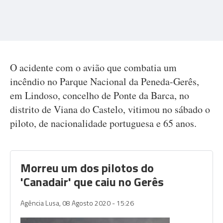
O acidente com o avião que combatia um
incêndio no Parque Nacional da Peneda-Gerês,
em Lindoso, concelho de Ponte da Barca, no
distrito de Viana do Castelo, vitimou no sábado o
piloto, de nacionalidade portuguesa e 65 anos.
Morreu um dos pilotos do
'Canadair' que caiu no Gerês
Agência Lusa,
08 Agosto 2020 - 15:26