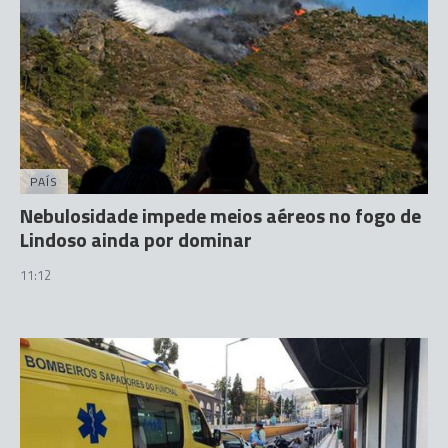
PAÍS
Nebulosidade impede meios aéreos no fogo de
Lindoso ainda por dominar
11:12