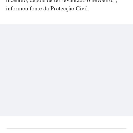
informou fonte da Protecção Civil.