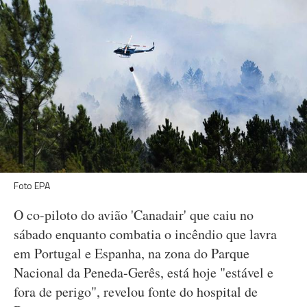
Foto EPA
O co-piloto do avião 'Canadair' que caiu no
sábado enquanto combatia o incêndio que lavra
em Portugal e Espanha, na zona do Parque
Nacional da Peneda-Gerês, está hoje "estável e
fora de perigo", revelou fonte do hospital de