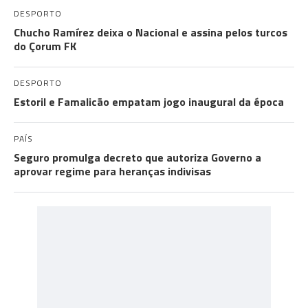
DESPORTO
Chucho Ramírez deixa o Nacional e assina pelos turcos
do Çorum FK
DESPORTO
Estoril e Famalicão empatam jogo inaugural da época
PAÍS
Seguro promulga decreto que autoriza Governo a
aprovar regime para heranças indivisas