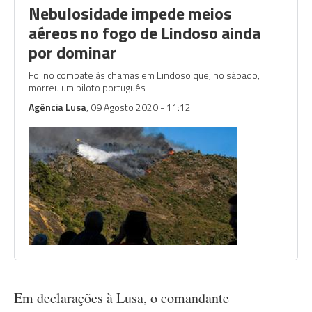
Nebulosidade impede meios
aéreos no fogo de Lindoso ainda
por dominar
Foi no combate às chamas em Lindoso que, no sábado,
morreu um piloto português
Agência Lusa
, 09 Agosto 2020 - 11:12
Em declarações à Lusa, o comandante