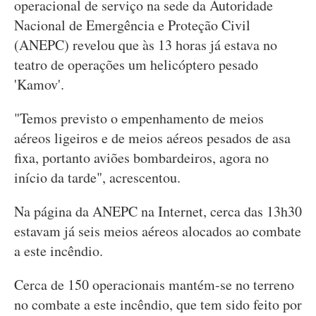
operacional de serviço na sede da Autoridade
Nacional de Emergência e Proteção Civil
(ANEPC) revelou que às 13 horas já estava no
teatro de operações um helicóptero pesado
'Kamov'.
"Temos previsto o empenhamento de meios
aéreos ligeiros e de meios aéreos pesados de asa
fixa, portanto aviões bombardeiros, agora no
início da tarde", acrescentou.
Na página da ANEPC na Internet, cerca das 13h30
estavam já seis meios aéreos alocados ao combate
a este incêndio.
Cerca de 150 operacionais mantém-se no terreno
no combate a este incêndio, que tem sido feito por