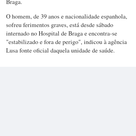
Braga.
O homem, de 39 anos e nacionalidade espanhola,
sofreu ferimentos graves, está desde sábado
internado no Hospital de Braga e encontra-se
"estabilizado e fora de perigo", indicou à agência
Lusa fonte oficial daquela unidade de saúde.