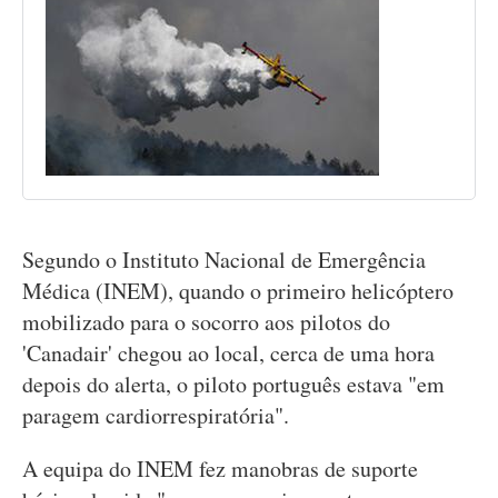
Segundo o Instituto Nacional de Emergência
Médica (INEM), quando o primeiro helicóptero
mobilizado para o socorro aos pilotos do
'Canadair' chegou ao local, cerca de uma hora
depois do alerta, o piloto português estava "em
paragem cardiorrespiratória".
A equipa do INEM fez manobras de suporte