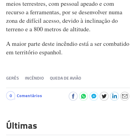
meios terrestres, com pessoal apeado e com
recurso a ferramentas, por se desenvolver numa
zona de difícil acesso, devido à inclinação do
terreno e a 800 metros de altitude.
A maior parte deste incêndio está a ser combatido
em território espanhol.
GERÊS
INCÊNDIO
QUEDA DE AVIÃO
0
Comentários
Últimas