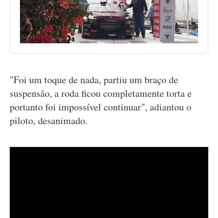
"Foi um toque de nada, partiu um braço de
suspensão, a roda ficou completamente torta e
portanto foi impossível continuar", adiantou o
piloto, desanimado.