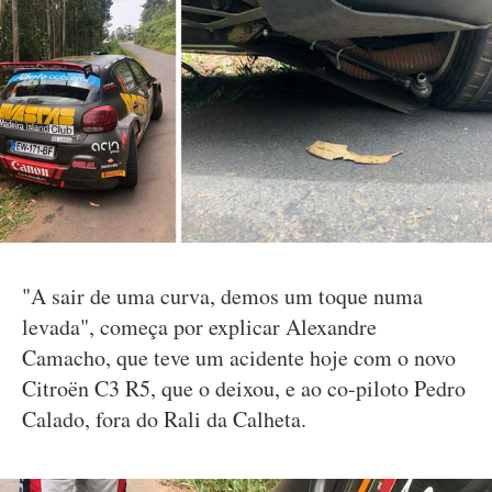
"A sair de uma curva, demos um toque numa
levada", começa por explicar Alexandre
Camacho, que teve um acidente hoje com o novo
Citroën C3 R5, que o deixou, e ao co-piloto Pedro
Calado, fora do Rali da Calheta.