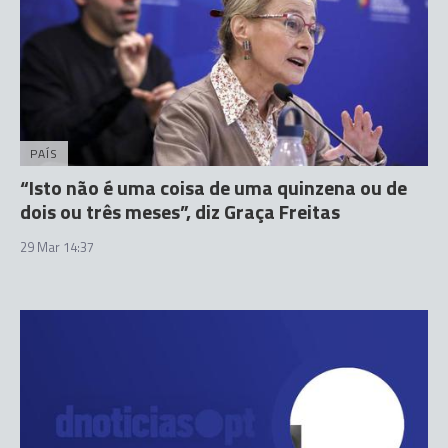
PAÍS
“Isto não é uma coisa de uma quinzena ou de
dois ou três meses”, diz Graça Freitas
29 Mar 14:37