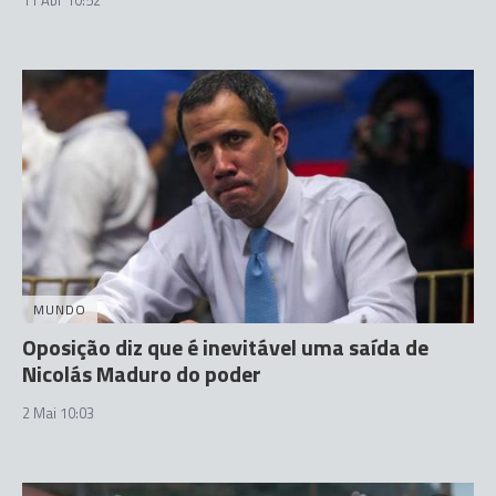
MUNDO
Oposição diz que é inevitável uma saída de
Nicolás Maduro do poder
2 Mai 10:03