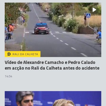
RALI DA CALHETA
Vídeo de Alexandre Camacho e Pedro Calado
em acção no Rali da Calheta antes do acidente
14:54