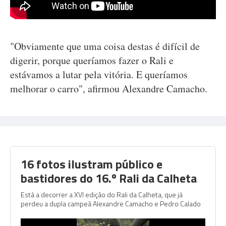
"Obviamente que uma coisa destas é difícil de
digerir, porque queríamos fazer o Rali e
estávamos a lutar pela vitória. E queríamos
melhorar o carro", afirmou Alexandre Camacho.
16 fotos ilustram público e
bastidores do 16.º Rali da Calheta
Está a decorrer a XVI edição do Rali da Calheta, que já
perdeu a dupla campeã Alexandre Camacho e Pedro Calado