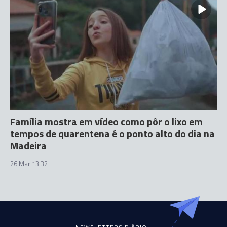
Família mostra em vídeo como pôr o lixo em
tempos de quarentena é o ponto alto do dia na
Madeira
26 Mar 13:32