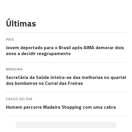
Últimas
PAÍS
Jovem deportado para o Brasil após AIMA demorar dois
anos a decidir reagrupamento
MADEIRA
Secretária da Saúde inteira-se das melhorias no quartel
dos bombeiros no Curral das Freiras
CASOS DO DIA
Homem percorre Madeira Shopping com uma cabra