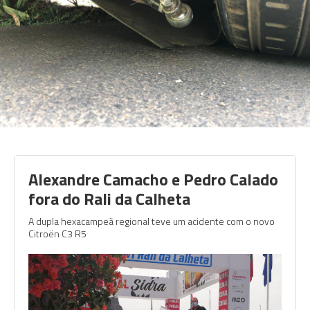
Alexandre Camacho e Pedro Calado
fora do Rali da Calheta
A dupla hexacampeã regional teve um acidente com o novo
Citroën C3 R5