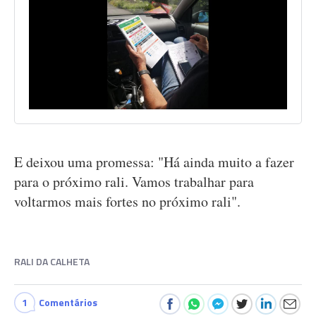
E deixou uma promessa: "Há ainda muito a fazer
para o próximo rali. Vamos trabalhar para
voltarmos mais fortes no próximo rali".
RALI DA CALHETA
1
Comentários