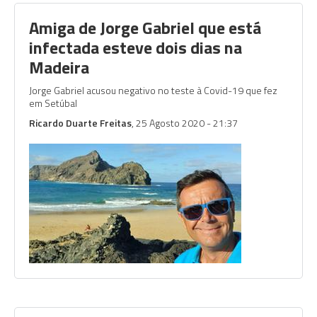
Amiga de Jorge Gabriel que está
infectada esteve dois dias na
Madeira
Jorge Gabriel acusou negativo no teste à Covid-19 que fez
em Setúbal
Ricardo Duarte Freitas
, 25 Agosto 2020 - 21:37