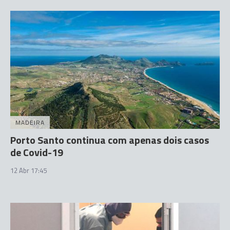
MADEIRA
Porto Santo continua com apenas dois casos
de Covid-19
12 Abr 17:45