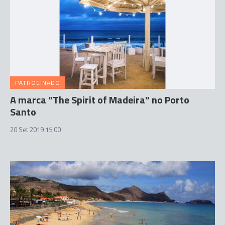
PATROCINADO
A marca “The Spirit of Madeira” no Porto
Santo
20 Set 2019 15:00