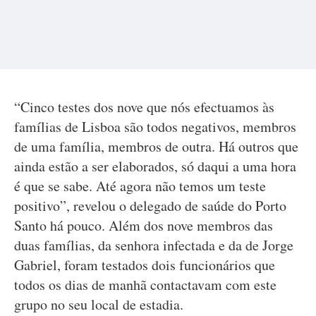
“Cinco testes dos nove que nós efectuamos às
famílias de Lisboa são todos negativos, membros
de uma família, membros de outra. Há outros que
ainda estão a ser elaborados, só daqui a uma hora
é que se sabe. Até agora não temos um teste
positivo”, revelou o delegado de saúde do Porto
Santo há pouco. Além dos nove membros das
duas famílias, da senhora infectada e da de Jorge
Gabriel, foram testados dois funcionários que
todos os dias de manhã contactavam com este
grupo no seu local de estadia.