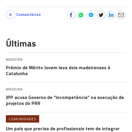
0
Comentários
Últimas
MADEIRA
Prémio de Mérito Jovem leva dois madeirenses à
Catalunha
MADEIRA
JPP acusa Governo de “incompetência” na execução de
projetos do PRR
COMUNIDADES
Um país que precisa de profissionais tem de integrar