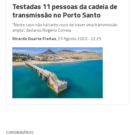
Testadas 11 pessoas da cadeia de
transmissão no Porto Santo
“Neste caso não há tanto risco de haver uma transmissão
ampla”, declarou Rogério Correia
Ricardo Duarte Freitas
, 25 Agosto 2020 - 22:25
CORONAVÍRUS