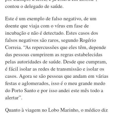
contou o delegado de saúde.
Este é um exemplo de falso negativo, de um
doente que viaja com o vírus em fase de
incubação e não é detectado. Estes casos dos
falsos negativos são raros, segundo Rogério
Correia. “As repercussões que eles têm, depende
das pessoas cumprirem as regras estabelecidas
pelas autoridades de saúde. Desde que cumpram,
é fácil isolar as redes de transmissão e isolar os
casos. Agora se são pessoas que andam em várias
festas e aglomerados, isso é o meu grande medo
do Porto Santo e por isso andei este mês todo a
alertar”.
Quanto à viagem no Lobo Marinho, o médico diz