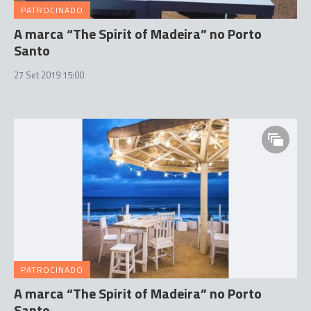
PATROCINADO
A marca “The Spirit of Madeira” no Porto
Santo
27 Set 2019 15:00
PATROCINADO
A marca “The Spirit of Madeira” no Porto
Santo