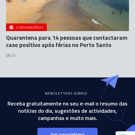
CORONAVÍRUS
Quarentena para 14 pessoas que contactaram
caso positivo após férias no Porto Santo
08:13
NEWSLETTERS DIÁRIO
Receba gratuitamente no seu e-mail o resumo das
notícias do dia, sugestões de actividades,
campanhas e muito mais.
Ver newsletters