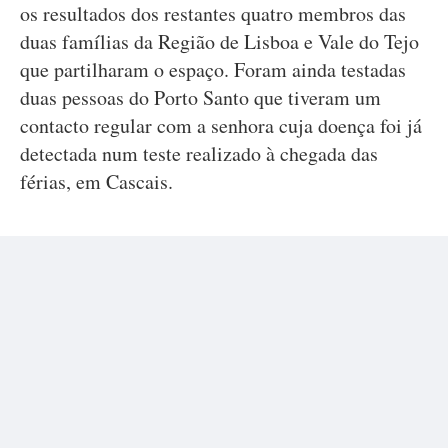
os resultados dos restantes quatro membros das
duas famílias da Região de Lisboa e Vale do Tejo
que partilharam o espaço. Foram ainda testadas
duas pessoas do Porto Santo que tiveram um
contacto regular com a senhora cuja doença foi já
detectada num teste realizado à chegada das
férias, em Cascais.