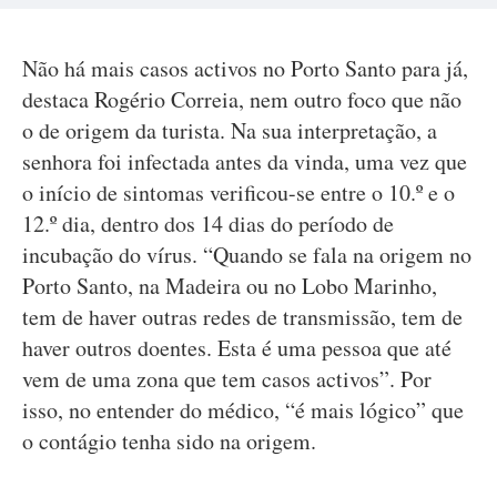
Não há mais casos activos no Porto Santo para já,
destaca Rogério Correia, nem outro foco que não
o de origem da turista. Na sua interpretação, a
senhora foi infectada antes da vinda, uma vez que
o início de sintomas verificou-se entre o 10.º e o
12.º dia, dentro dos 14 dias do período de
incubação do vírus. “Quando se fala na origem no
Porto Santo, na Madeira ou no Lobo Marinho,
tem de haver outras redes de transmissão, tem de
haver outros doentes. Esta é uma pessoa que até
vem de uma zona que tem casos activos”. Por
isso, no entender do médico, “é mais lógico” que
o contágio tenha sido na origem.