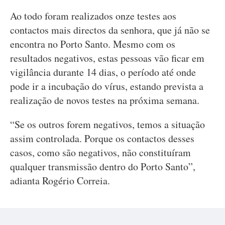
Ao todo foram realizados onze testes aos
contactos mais directos da senhora, que já não se
encontra no Porto Santo. Mesmo com os
resultados negativos, estas pessoas vão ficar em
vigilância durante 14 dias, o período até onde
pode ir a incubação do vírus, estando prevista a
realização de novos testes na próxima semana.
“Se os outros forem negativos, temos a situação
assim controlada. Porque os contactos desses
casos, como são negativos, não constituíram
qualquer transmissão dentro do Porto Santo”,
adianta Rogério Correia.