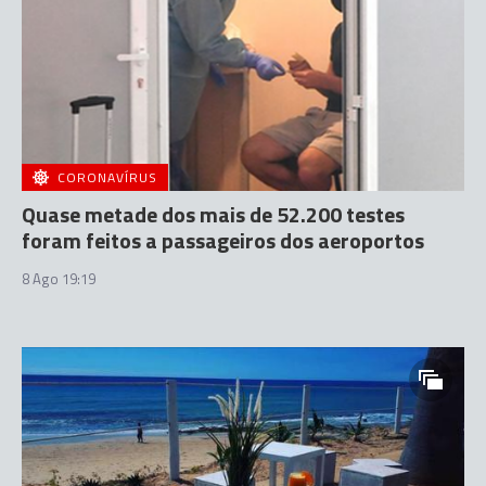
CORONAVÍRUS
Quase metade dos mais de 52.200 testes
foram feitos a passageiros dos aeroportos
8 Ago 19:19