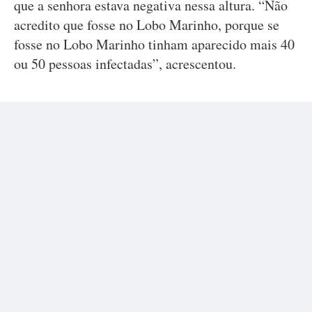
que a senhora estava negativa nessa altura. “Não
acredito que fosse no Lobo Marinho, porque se
fosse no Lobo Marinho tinham aparecido mais 40
ou 50 pessoas infectadas”, acrescentou.