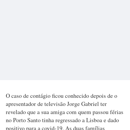
O caso de contágio ficou conhecido depois de o
apresentador de televisão Jorge Gabriel ter
revelado que a sua amiga com quem passou férias
no Porto Santo tinha regressado a Lisboa e dado
positivo para a covid-19. As duas famílias