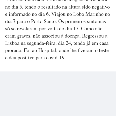
no dia 5, tendo o resultado na altura sido negativo
e informado no dia 6. Viajou no Lobo Marinho no
dia 7 para o Porto Santo. Os primeiros sintomas
só se revelaram por volta do dia 17. Como não
eram graves, não associou à doença. Regressou a
Lisboa na segunda-feira, dia 24, tendo já em casa
piorado. Foi ao Hospital, onde lhe fizeram o teste
e deu positivo para covid-19.