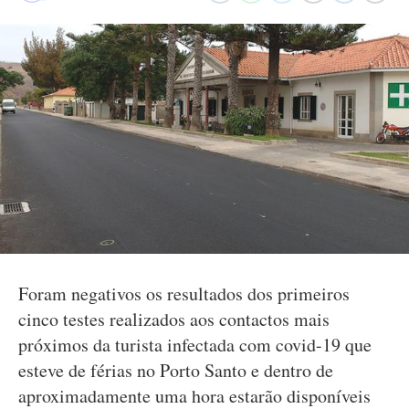
Foram negativos os resultados dos primeiros
cinco testes realizados aos contactos mais
próximos da turista infectada com covid-19 que
esteve de férias no Porto Santo e dentro de
aproximadamente uma hora estarão disponíveis