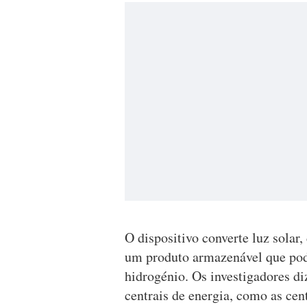
O dispositivo converte luz solar
um produto armazenável que pod
hidrogénio. Os investigadores d
centrais de energia, como as cen