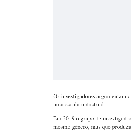
Os investigadores argumentam que
uma escala industrial.
Em 2019 o grupo de investigadore
mesmo género, mas que produzi