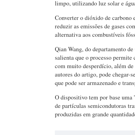
limpo, utilizando luz solar e águ
Converter o dióxido de carbono
reduzir as emissões de gases co
alternativa aos combustíveis fóss
Qian Wang, do departamento de 
salienta que o processo permite 
com muito desperdício, além de 
autores do artigo, pode chegar-
que pode ser armazenado e trans
O dispositivo tem por base uma 'p
de partículas semicondutoras tr
produzidas em grande quantidade