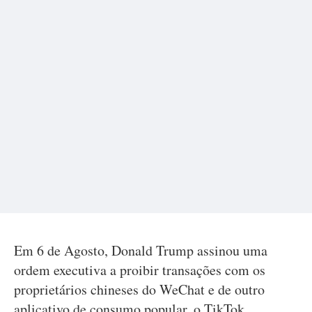
Em 6 de Agosto, Donald Trump assinou uma
ordem executiva a proibir transações com os
proprietários chineses do WeChat e de outro
aplicativo de consumo popular, o TikTok,