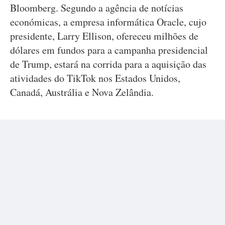
Bloomberg. Segundo a agência de notícias
económicas, a empresa informática Oracle, cujo
presidente, Larry Ellison, ofereceu milhões de
dólares em fundos para a campanha presidencial
de Trump, estará na corrida para a aquisição das
atividades do TikTok nos Estados Unidos,
Canadá, Austrália e Nova Zelândia.