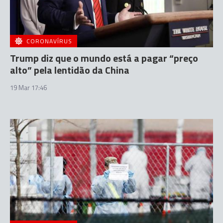
CORONAVÍRUS
Trump diz que o mundo está a pagar “preço
alto” pela lentidão da China
19 Mar 17:46