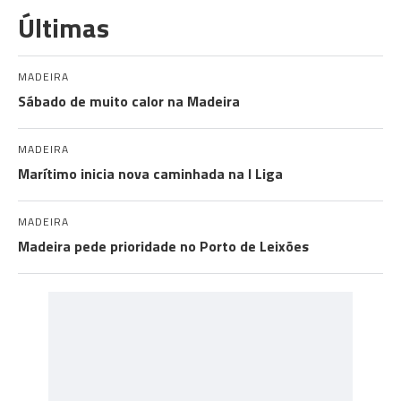
Últimas
MADEIRA
Sábado de muito calor na Madeira
MADEIRA
Marítimo inicia nova caminhada na I Liga
MADEIRA
Madeira pede prioridade no Porto de Leixões