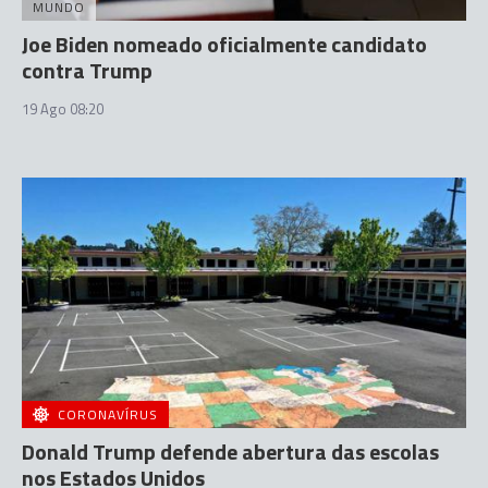
MUNDO
Joe Biden nomeado oficialmente candidato
contra Trump
19 Ago 08:20
CORONAVÍRUS
Donald Trump defende abertura das escolas
nos Estados Unidos