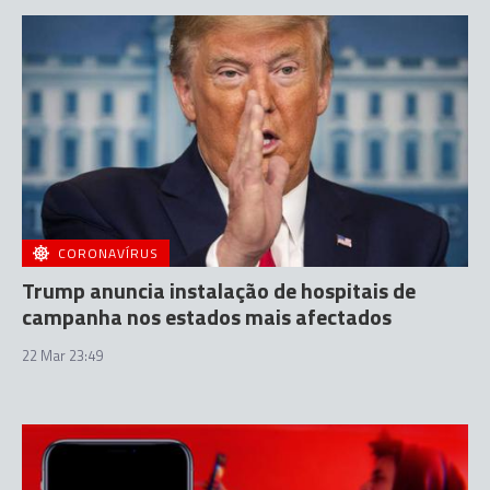
CORONAVÍRUS
Trump anuncia instalação de hospitais de
campanha nos estados mais afectados
22 Mar 23:49