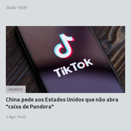
28 Abr 10:09
MUNDO
China pede aos Estados Unidos que não abra
"caixa de Pandora"
4 Ago 14:42