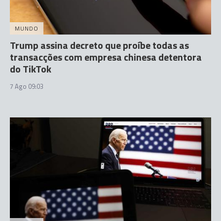
MUNDO
Trump assina decreto que proíbe todas as
transacções com empresa chinesa detentora
do TikTok
7 Ago 09:03