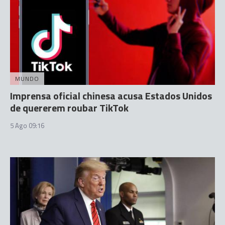
MUNDO
Imprensa oficial chinesa acusa Estados Unidos
de quererem roubar TikTok
5 Ago 09:16