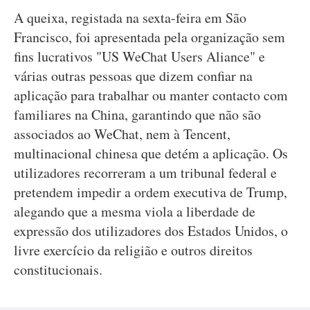
A queixa, registada na sexta-feira em São
Francisco, foi apresentada pela organização sem
fins lucrativos "US WeChat Users Aliance" e
várias outras pessoas que dizem confiar na
aplicação para trabalhar ou manter contacto com
familiares na China, garantindo que não são
associados ao WeChat, nem à Tencent,
multinacional chinesa que detém a aplicação. Os
utilizadores recorreram a um tribunal federal e
pretendem impedir a ordem executiva de Trump,
alegando que a mesma viola a liberdade de
expressão dos utilizadores dos Estados Unidos, o
livre exercício da religião e outros direitos
constitucionais.