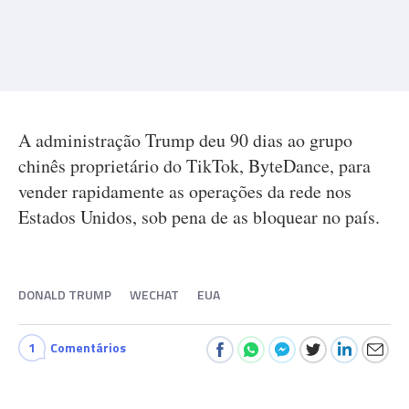
A administração Trump deu 90 dias ao grupo
chinês proprietário do TikTok, ByteDance, para
vender rapidamente as operações da rede nos
Estados Unidos, sob pena de as bloquear no país.
DONALD TRUMP
WECHAT
EUA
1
Comentários