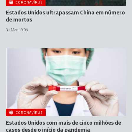
CORONAVÍRUS
Estados Unidos ultrapassam China em número
de mortos
31 Mar 19:05
CORONAVÍRUS
Estados Unidos com mais de cinco milhões de
casos desde o início da pandemia