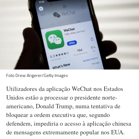
Foto Drew Angerer/Getty Images
Utilizadores da aplicação WeChat nos Estados
Unidos estão a processar o presidente norte-
americano, Donald Trump, numa tentativa de
bloquear a ordem executiva que, segundo
defendem, impediria o acesso à aplicação chinesa
de mensagens extremamente popular nos EUA.