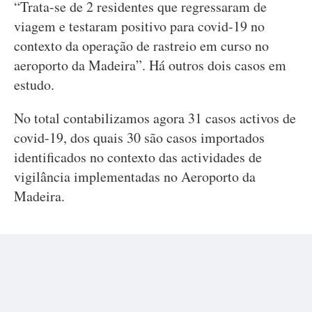
“Trata-se de 2 residentes que regressaram de
viagem e testaram positivo para covid-19 no
contexto da operação de rastreio em curso no
aeroporto da Madeira”. Há outros dois casos em
estudo.
No total contabilizamos agora 31 casos activos de
covid-19, dos quais 30 são casos importados
identificados no contexto das actividades de
vigilância implementadas no Aeroporto da
Madeira.