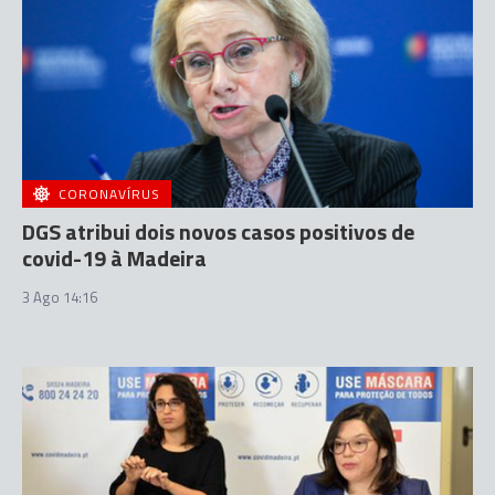
CORONAVÍRUS
DGS atribui dois novos casos positivos de
covid-19 à Madeira
3 Ago 14:16