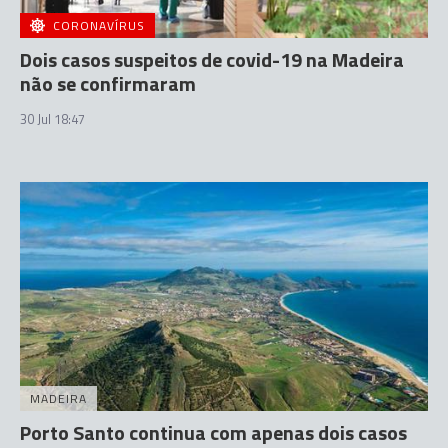
CORONAVÍRUS
Dois casos suspeitos de covid-19 na Madeira
não se confirmaram
30 Jul 18:47
MADEIRA
Porto Santo continua com apenas dois casos