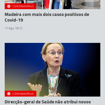
CORONAVÍRUS
Madeira com mais dois casos positivos de
Covid-19
17 Ago 18:12
CORONAVÍRUS
Direcção-geral de Saúde não atribui novos