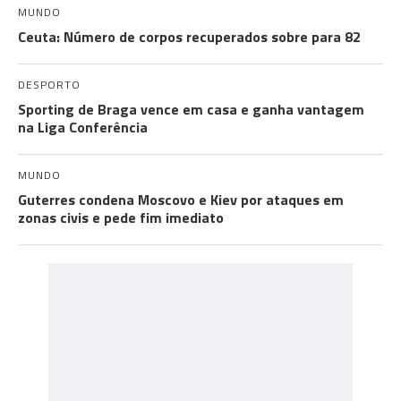
MUNDO
Ceuta: Número de corpos recuperados sobre para 82
DESPORTO
Sporting de Braga vence em casa e ganha vantagem
na Liga Conferência
MUNDO
Guterres condena Moscovo e Kiev por ataques em
zonas civis e pede fim imediato