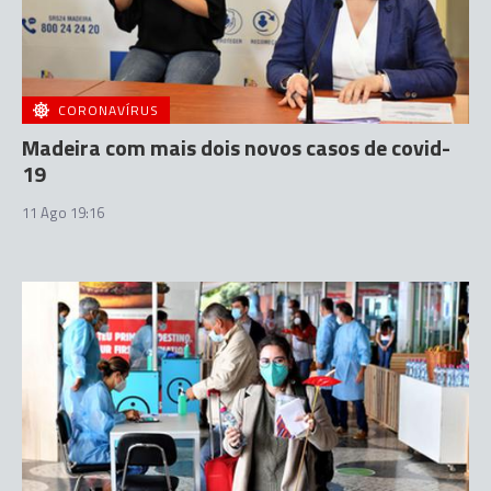
CORONAVÍRUS
Madeira com mais dois novos casos de covid-
19
11 Ago 19:16