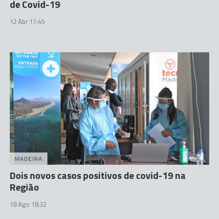
de Covid-19
12 Abr 17:45
MADEIRA
Dois novos casos positivos de covid-19 na
Região
18 Ago 18:32