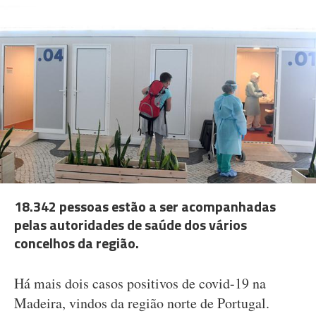
18.342 pessoas estão a ser acompanhadas
pelas autoridades de saúde dos vários
concelhos da região.
Há mais dois casos positivos de covid-19 na
Madeira, vindos da região norte de Portugal.