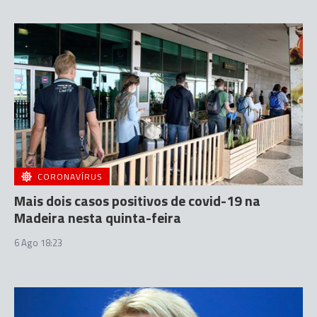
CORONAVÍRUS
Mais dois casos positivos de covid-19 na
Madeira nesta quinta-feira
6 Ago 18:23