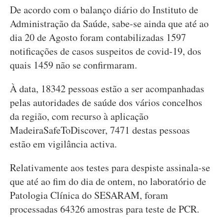
De acordo com o balanço diário do Instituto de
Administração da Saúde, sabe-se ainda que até ao
dia 20 de Agosto foram contabilizadas 1597
notificações de casos suspeitos de covid-19, dos
quais 1459 não se confirmaram.
À data, 18342 pessoas estão a ser acompanhadas
pelas autoridades de saúde dos vários concelhos
da região, com recurso à aplicação
MadeiraSafeToDiscover, 7471 destas pessoas
estão em vigilância activa.
Relativamente aos testes para despiste assinala-se
que até ao fim do dia de ontem, no laboratório de
Patologia Clínica do SESARAM, foram
processadas 64326 amostras para teste de PCR.