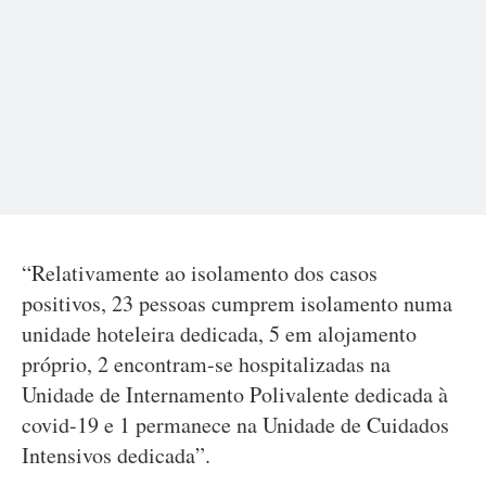
“Relativamente ao isolamento dos casos
positivos, 23 pessoas cumprem isolamento numa
unidade hoteleira dedicada, 5 em alojamento
próprio, 2 encontram-se hospitalizadas na
Unidade de Internamento Polivalente dedicada à
covid-19 e 1 permanece na Unidade de Cuidados
Intensivos dedicada”.