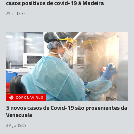
casos positivos de covid-19 à Madeira
25 Jul 13:32
CORONAVÍRUS
5 novos casos de Covid-19 são provenientes da
Venezuela
3 Ago 18:58