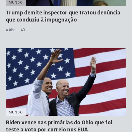
MUNDO
Trump demite inspector que tratou denúncia
que conduziu à impugnação
4 Abr 11:40
MUNDO
Biden vence nas primárias do Ohio que foi
teste a voto por correio nos EUA