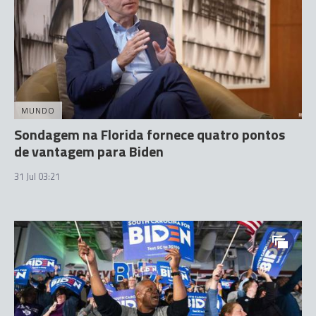
MUNDO
Sondagem na Florida fornece quatro pontos
de vantagem para Biden
31 Jul 03:21