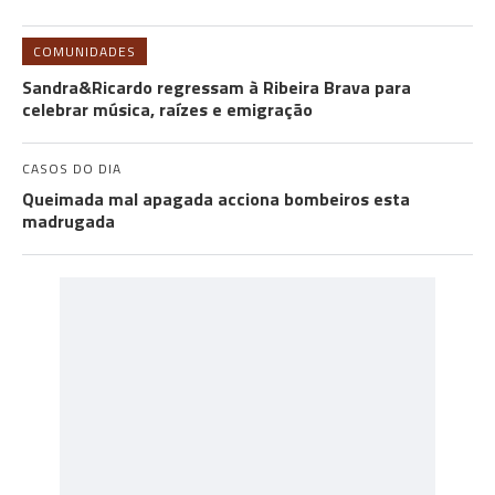
COMUNIDADES
Sandra&Ricardo regressam à Ribeira Brava para
celebrar música, raízes e emigração
CASOS DO DIA
Queimada mal apagada acciona bombeiros esta
madrugada