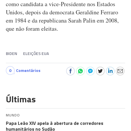
como candidata a vice-Presidente nos Estados
Unidos, depois da democrata Geraldine Ferraro
em 1984 e da republicana Sarah Palin em 2008,
que não foram eleitas.
BIDEN
ELEIÇÕES EUA
0
Comentários
Últimas
MUNDO
Papa Leão XIV apela à abertura de corredores
humanitários no Sudão