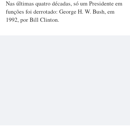
Nas últimas quatro décadas, só um Presidente em
funções foi derrotado: George H. W. Bush, em
1992, por Bill Clinton.