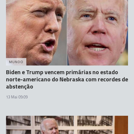
MUNDO
Biden e Trump vencem primárias no estado
norte-americano do Nebraska com recordes de
abstenção
13 Mai 09:09