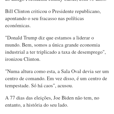
Bill Clinton criticou o Presidente republicano,
apontando o seu fracasso nas políticas
económicas.
"Donald Trump diz que estamos a liderar o
mundo. Bem, somos a única grande economia
industrial a ter triplicado a taxa de desemprego",
ironizou Clinton.
"Numa altura como esta, a Sala Oval devia ser um
centro de comando. Em vez disso, é um centro de
tempestade. Só há caos", acusou.
A 77 dias das eleições, Joe Biden não tem, no
entanto, a história do seu lado.