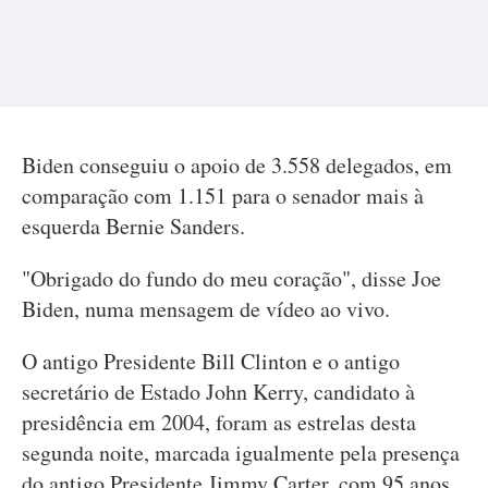
Biden conseguiu o apoio de 3.558 delegados, em
comparação com 1.151 para o senador mais à
esquerda Bernie Sanders.
"Obrigado do fundo do meu coração", disse Joe
Biden, numa mensagem de vídeo ao vivo.
O antigo Presidente Bill Clinton e o antigo
secretário de Estado John Kerry, candidato à
presidência em 2004, foram as estrelas desta
segunda noite, marcada igualmente pela presença
do antigo Presidente Jimmy Carter, com 95 anos.