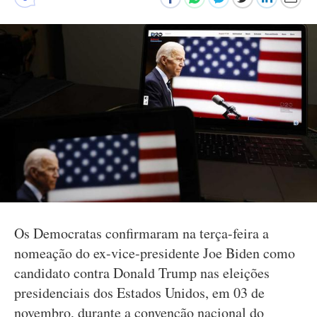
Os Democratas confirmaram na terça-feira a
nomeação do ex-vice-presidente Joe Biden como
candidato contra Donald Trump nas eleições
presidenciais dos Estados Unidos, em 03 de
novembro, durante a convenção nacional do