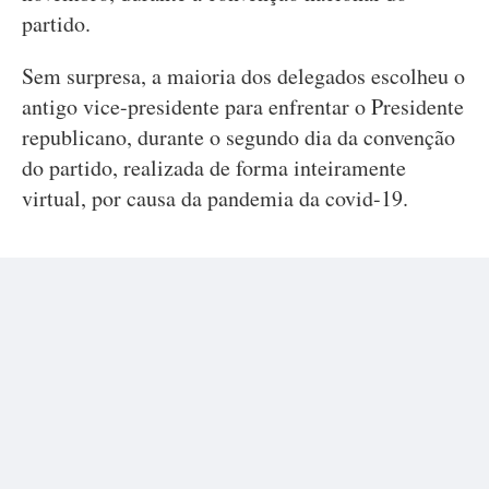
partido.
Sem surpresa, a maioria dos delegados escolheu o
antigo vice-presidente para enfrentar o Presidente
republicano, durante o segundo dia da convenção
do partido, realizada de forma inteiramente
virtual, por causa da pandemia da covid-19.