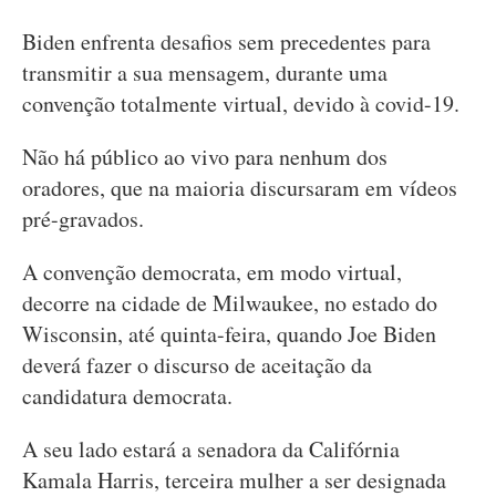
Biden enfrenta desafios sem precedentes para
transmitir a sua mensagem, durante uma
convenção totalmente virtual, devido à covid-19.
Não há público ao vivo para nenhum dos
oradores, que na maioria discursaram em vídeos
pré-gravados.
A convenção democrata, em modo virtual,
decorre na cidade de Milwaukee, no estado do
Wisconsin, até quinta-feira, quando Joe Biden
deverá fazer o discurso de aceitação da
candidatura democrata.
A seu lado estará a senadora da Califórnia
Kamala Harris, terceira mulher a ser designada