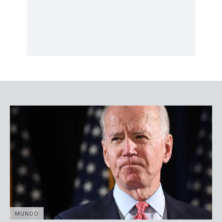
MUNDO