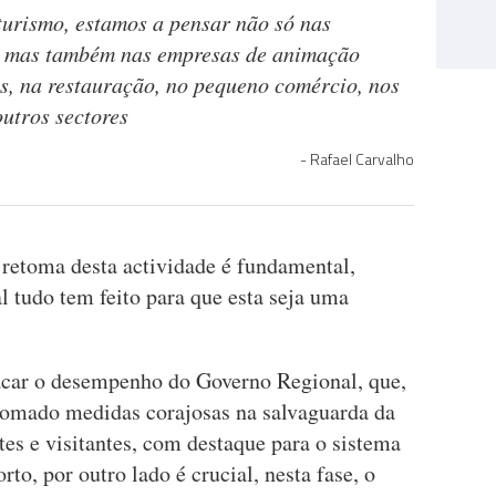
urismo, estamos a pensar não só nas
s, mas também nas empresas de animação
ns, na restauração, no pequeno comércio, nos
outros sectores
Rafael Carvalho
retoma desta actividade é fundamental,
 tudo tem feito para que esta seja uma
acar o desempenho do Governo Regional, que,
tomado medidas corajosas na salvaguarda da
tes e visitantes, com destaque para o sistema
to, por outro lado é crucial, nesta fase, o