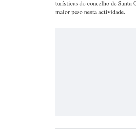
turísticas do concelho de Santa
maior peso nesta actividade.