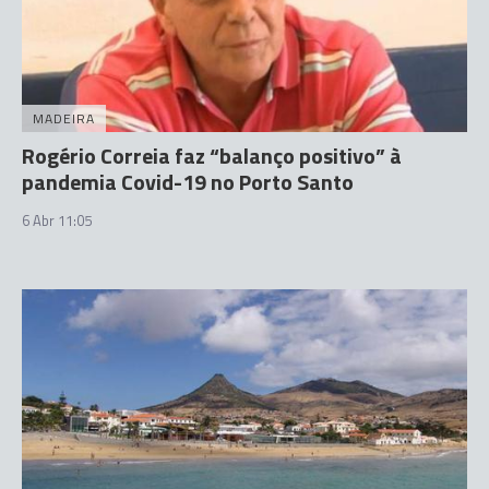
MADEIRA
Rogério Correia faz “balanço positivo” à
pandemia Covid-19 no Porto Santo
6 Abr 11:05