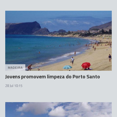
MADEIRA
Jovens promovem limpeza do Porto Santo
28 Jul 10:15