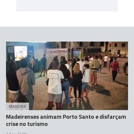
MADEIRA
Madeirenses animam Porto Santo e disfarçam
crise no turismo