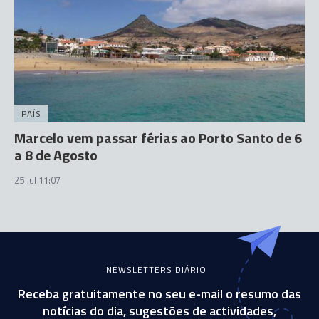
PAÍS
Marcelo vem passar férias ao Porto Santo de 6
a 8 de Agosto
25 Jul 11:07
NEWSLETTERS DIÁRIO
Receba gratuitamente no seu e-mail o resumo das
notícias do dia, sugestões de actividades,