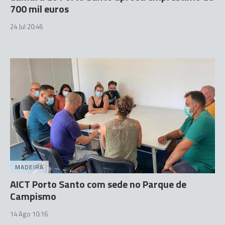
700 mil euros
24 Jul 20:46
MADEIRA
AICT Porto Santo com sede no Parque de
Campismo
14 Ago 10:16