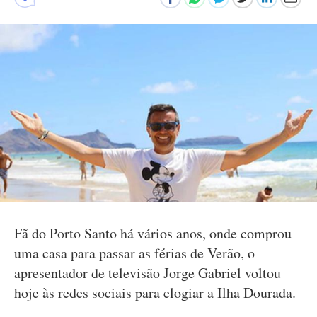
Fã do Porto Santo há vários anos, onde comprou
uma casa para passar as férias de Verão, o
apresentador de televisão Jorge Gabriel voltou
hoje às redes sociais para elogiar a Ilha Dourada.