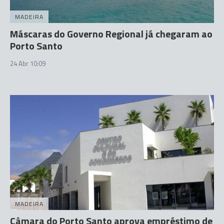
MADEIRA
Máscaras do Governo Regional já chegaram ao
Porto Santo
24 Abr 10:09
MADEIRA
Câmara do Porto Santo aprova empréstimo de