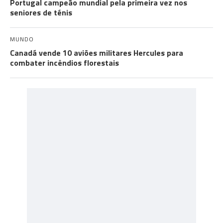
Portugal campeão mundial pela primeira vez nos
seniores de ténis
MUNDO
Canadá vende 10 aviões militares Hercules para
combater incêndios florestais