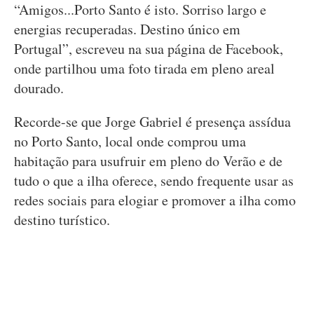
“Amigos...Porto Santo é isto. Sorriso largo e
energias recuperadas. Destino único em
Portugal”, escreveu na sua página de Facebook,
onde partilhou uma foto tirada em pleno areal
dourado.
Recorde-se que Jorge Gabriel é presença assídua
no Porto Santo, local onde comprou uma
habitação para usufruir em pleno do Verão e de
tudo o que a ilha oferece, sendo frequente usar as
redes sociais para elogiar e promover a ilha como
destino turístico.