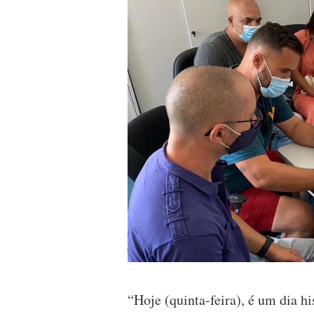
“Hoje (quinta-feira), é um dia hi