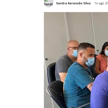
Sandra Ascensão Silva
14 ago 