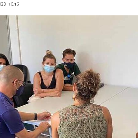
2020
10:16