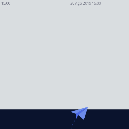
 15:00
30 Ago 2019 15:00