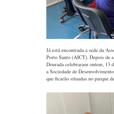
Já está encontrada a sede da As
Porto Santo (AICT). Depois de a
Dourada celebraram ontem, 13 d
a Sociedade de Desenvolvimento 
que ficarão situadas no parque 