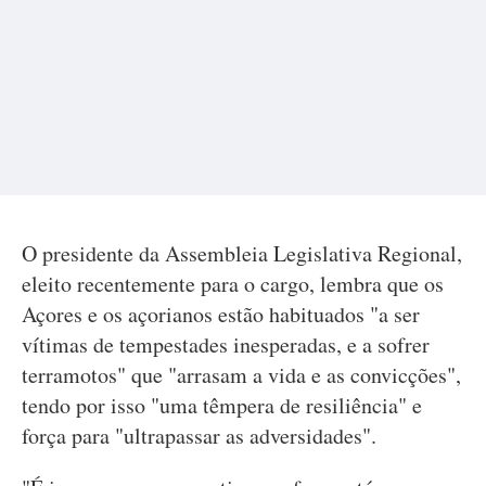
O presidente da Assembleia Legislativa Regional,
eleito recentemente para o cargo, lembra que os
Açores e os açorianos estão habituados "a ser
vítimas de tempestades inesperadas, e a sofrer
terramotos" que "arrasam a vida e as convicções",
tendo por isso "uma têmpera de resiliência" e
força para "ultrapassar as adversidades".