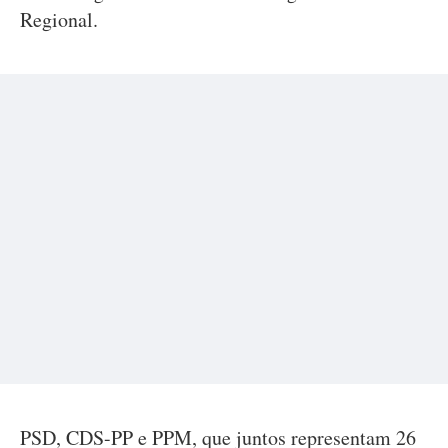
Regional.
PSD, CDS-PP e PPM, que juntos representam 26