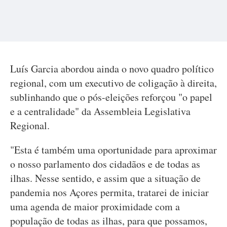
Luís Garcia abordou ainda o novo quadro político
regional, com um executivo de coligação à direita,
sublinhando que o pós-eleições reforçou "o papel
e a centralidade" da Assembleia Legislativa
Regional.
"Esta é também uma oportunidade para aproximar
o nosso parlamento dos cidadãos e de todas as
ilhas. Nesse sentido, e assim que a situação de
pandemia nos Açores permita, tratarei de iniciar
uma agenda de maior proximidade com a
população de todas as ilhas, para que possamos,