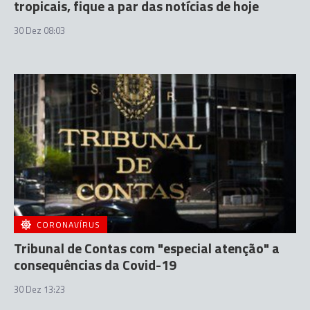
tropicais, fique a par das notícias de hoje
30 Dez 08:03
CORONAVÍRUS
Tribunal de Contas com "especial atenção" a
consequências da Covid-19
30 Dez 13:23