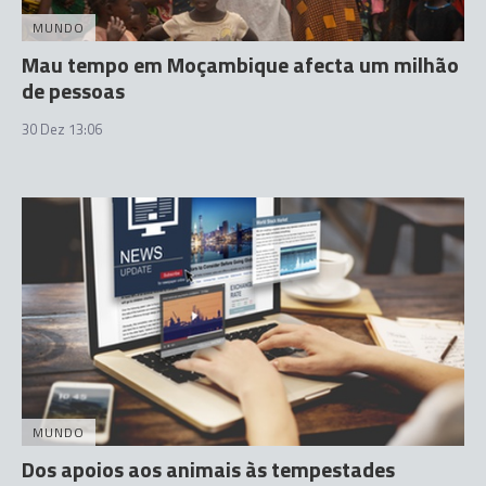
MUNDO
Mau tempo em Moçambique afecta um milhão
de pessoas
30 Dez 13:06
MUNDO
Dos apoios aos animais às tempestades