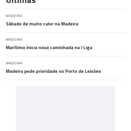
MADEIRA
Sábado de muito calor na Madeira
MADEIRA
Marítimo inicia nova caminhada na I Liga
MADEIRA
Madeira pede prioridade no Porto de Leixões