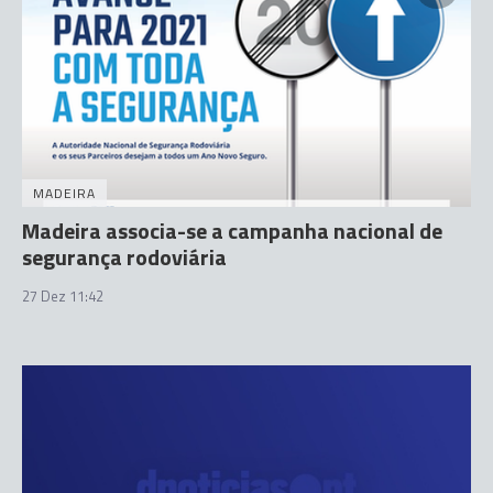
MADEIRA
Madeira associa-se a campanha nacional de
segurança rodoviária
27 Dez 11:42