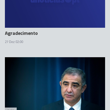
Agradecimento
27 Dez 02:00