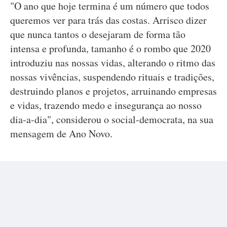
"O ano que hoje termina é um número que todos
queremos ver para trás das costas. Arrisco dizer
que nunca tantos o desejaram de forma tão
intensa e profunda, tamanho é o rombo que 2020
introduziu nas nossas vidas, alterando o ritmo das
nossas vivências, suspendendo rituais e tradições,
destruindo planos e projetos, arruinando empresas
e vidas, trazendo medo e insegurança ao nosso
dia-a-dia", considerou o social-democrata, na sua
mensagem de Ano Novo.