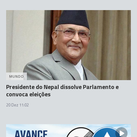
MUNDO
Presidente do Nepal dissolve Parlamento e
convoca eleições
20 Dez 11:02