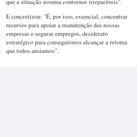
que a situação assuma contornos irreparáveis".
E concretizou: "É, por isso, essencial, concentrar
recursos para apoiar a manutenção das nossas
empresas e segurar empregos, desiderato
estratégico para conseguirmos alcançar a retoma
que todos ansiamos".