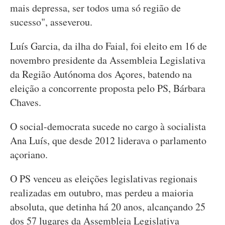
mais depressa, ser todos uma só região de
sucesso", asseverou.
Luís Garcia, da ilha do Faial, foi eleito em 16 de
novembro presidente da Assembleia Legislativa
da Região Autónoma dos Açores, batendo na
eleição a concorrente proposta pelo PS, Bárbara
Chaves.
O social-democrata sucede no cargo à socialista
Ana Luís, que desde 2012 liderava o parlamento
açoriano.
O PS venceu as eleições legislativas regionais
realizadas em outubro, mas perdeu a maioria
absoluta, que detinha há 20 anos, alcançando 25
dos 57 lugares da Assembleia Legislativa