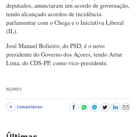
deputados, anunciaram um acordo de governação,
tendo alcançado acordos de incidência
parlamentar com o Chega e o Iniciativa Liberal
(IL).
José Manuel Bolieiro, do PSD, é o novo
presidente do Governo dos Açores, tendo Artur
Lima, do CDS-PP, como vice-presidente.
AÇORES
0
Comentários
Últimas