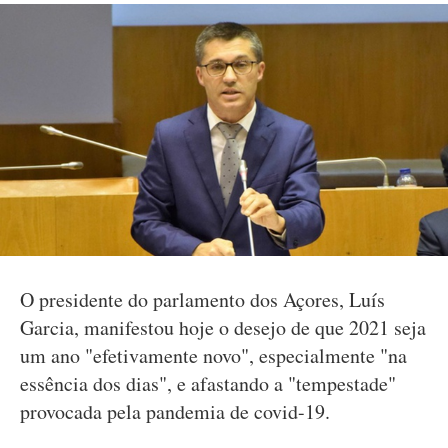
O presidente do parlamento dos Açores, Luís
Garcia, manifestou hoje o desejo de que 2021 seja
um ano "efetivamente novo", especialmente "na
essência dos dias", e afastando a "tempestade"
provocada pela pandemia de covid-19.