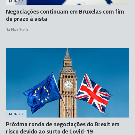
MUNDO
Negociações continuam em Bruxelas com fim
de prazo à vista
12 Nov 14:49
MUNDO
Próxima ronda de negociações do Brexit em
risco devido ao surto de Covid-19