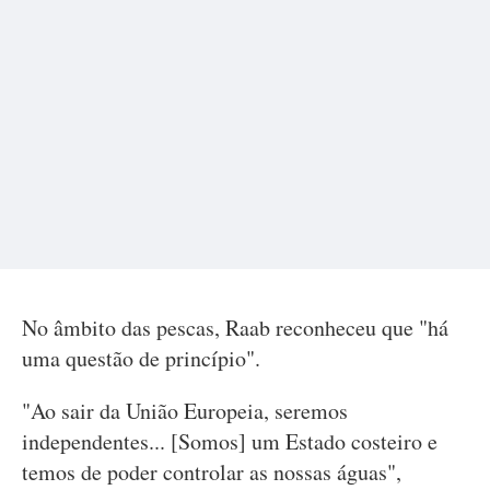
No âmbito das pescas, Raab reconheceu que "há
uma questão de princípio".
"Ao sair da União Europeia, seremos
independentes... [Somos] um Estado costeiro e
temos de poder controlar as nossas águas",