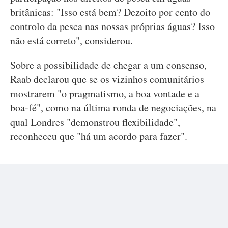
britânicas: "Isso está bem? Dezoito por cento do
controlo da pesca nas nossas próprias águas? Isso
não está correto", considerou.
Sobre a possibilidade de chegar a um consenso,
Raab declarou que se os vizinhos comunitários
mostrarem "o pragmatismo, a boa vontade e a
boa-fé", como na última ronda de negociações, na
qual Londres "demonstrou flexibilidade",
reconheceu que "há um acordo para fazer".