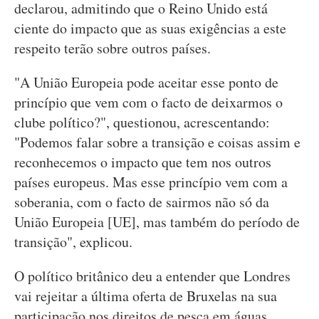
declarou, admitindo que o Reino Unido está
ciente do impacto que as suas exigências a este
respeito terão sobre outros países.
"A União Europeia pode aceitar esse ponto de
princípio que vem com o facto de deixarmos o
clube político?", questionou, acrescentando:
"Podemos falar sobre a transição e coisas assim e
reconhecemos o impacto que tem nos outros
países europeus. Mas esse princípio vem com a
soberania, com o facto de sairmos não só da
União Europeia [UE], mas também do período de
transição", explicou.
O político britânico deu a entender que Londres
vai rejeitar a última oferta de Bruxelas na sua
participação nos direitos de pesca em águas