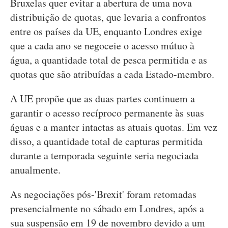
Bruxelas quer evitar a abertura de uma nova
distribuição de quotas, que levaria a confrontos
entre os países da UE, enquanto Londres exige
que a cada ano se negoceie o acesso mútuo à
água, a quantidade total de pesca permitida e as
quotas que são atribuídas a cada Estado-membro.
A UE propõe que as duas partes continuem a
garantir o acesso recíproco permanente às suas
águas e a manter intactas as atuais quotas. Em vez
disso, a quantidade total de capturas permitida
durante a temporada seguinte seria negociada
anualmente.
As negociações pós-'Brexit' foram retomadas
presencialmente no sábado em Londres, após a
sua suspensão em 19 de novembro devido a um