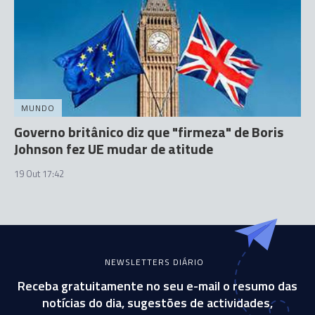
MUNDO
Governo britânico diz que "firmeza" de Boris
Johnson fez UE mudar de atitude
19 Out 17:42
NEWSLETTERS DIÁRIO
Receba gratuitamente no seu e-mail o resumo das
notícias do dia, sugestões de actividades,