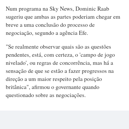
Num programa na Sky News, Dominic Raab
sugeriu que ambas as partes poderiam chegar em
breve a uma conclusão do processo de
negociação, segundo a agência Efe.
"Se realmente observar quais são as questões
pendentes, está, com certeza, o 'campo de jogo
nivelado', ou regras de concorrência, mas há a
sensação de que se estão a fazer progressos na
direção a um maior respeito pela posição
britânica", afirmou o governante quando
questionado sobre as negociações.