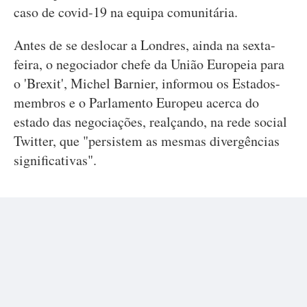
caso de covid-19 na equipa comunitária.
Antes de se deslocar a Londres, ainda na sexta-
feira, o negociador chefe da União Europeia para
o 'Brexit', Michel Barnier, informou os Estados-
membros e o Parlamento Europeu acerca do
estado das negociações, realçando, na rede social
Twitter, que "persistem as mesmas divergências
significativas".