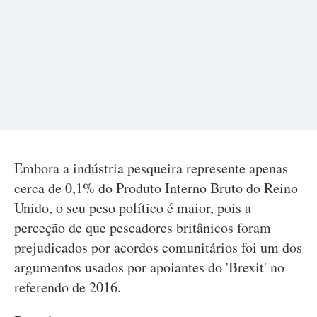
Embora a indústria pesqueira represente apenas
cerca de 0,1% do Produto Interno Bruto do Reino
Unido, o seu peso político é maior, pois a
perceção de que pescadores britânicos foram
prejudicados por acordos comunitários foi um dos
argumentos usados por apoiantes do 'Brexit' no
referendo de 2016.