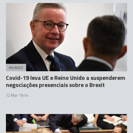
MUNDO
Covid-19 leva UE e Reino Unido a suspenderem
negociações presenciais sobre o Brexit
12 Mar 19:14