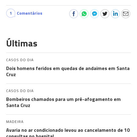
1
Comentários
Últimas
CASOS DO DIA
Dois homens feridos em quedas de andaimes em Santa
Cruz
CASOS DO DIA
Bombeiros chamados para um pré-afogamento em
Santa Cruz
MADEIRA
Avaria no ar condicionado levou ao cancelamento de 10
consultas no hospital