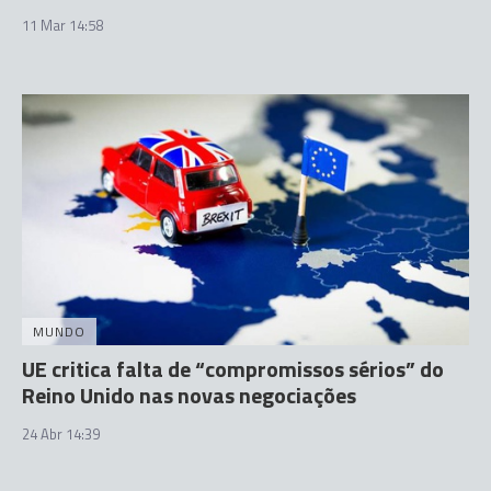
11 Mar 14:58
MUNDO
UE critica falta de “compromissos sérios” do
Reino Unido nas novas negociações
24 Abr 14:39