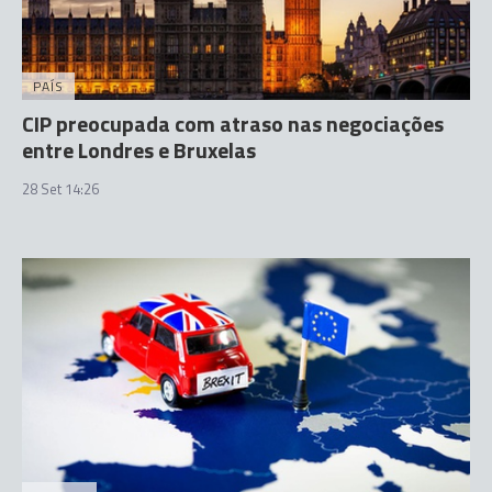
PAÍS
CIP preocupada com atraso nas negociações
entre Londres e Bruxelas
28 Set 14:26