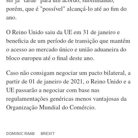
porém, que é "possível" alcançá-lo até ao fim do
ano.
O Reino Unido saiu da UE em 31 de janeiro e
beneficia de um período de transição que mantém
o acesso ao mercado único e união aduaneira do
bloco europeu até o final deste ano.
Caso não consigam negociar um pacto bilateral, a
partir de 01 de janeiro de 2021, o Reino Unido e a
UE passarão a negociar com base nas
regulamentações genéricas menos vantajosas da
Organização Mundial do Comércio.
DOMINIC RAAB
BREXIT