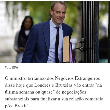
Foto EPA
O ministro britânico dos Negócios Estrangeiros
disse hoje que Londres e Bruxelas vão entrar "na
última semana ou quase" de negociações
substanciais para finalizar a sua relação comercial
pós-'Brexit'.