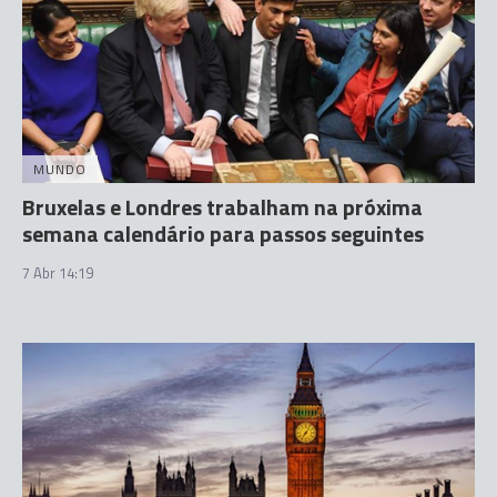
MUNDO
Bruxelas e Londres trabalham na próxima
semana calendário para passos seguintes
7 Abr 14:19