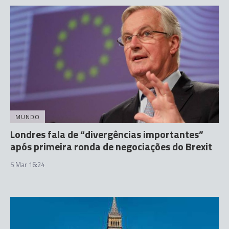
MUNDO
Londres fala de “divergências importantes”
após primeira ronda de negociações do Brexit
5 Mar 16:24