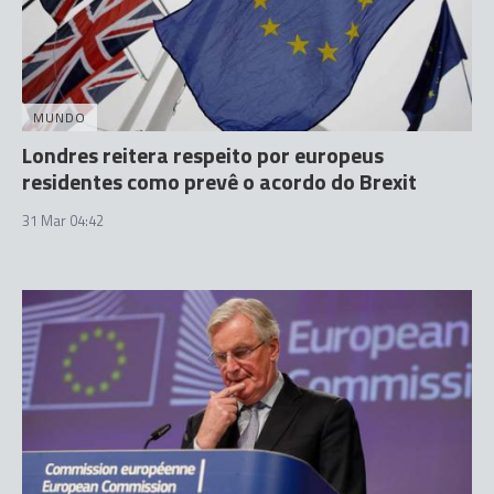
MUNDO
Londres reitera respeito por europeus
residentes como prevê o acordo do Brexit
31 Mar 04:42