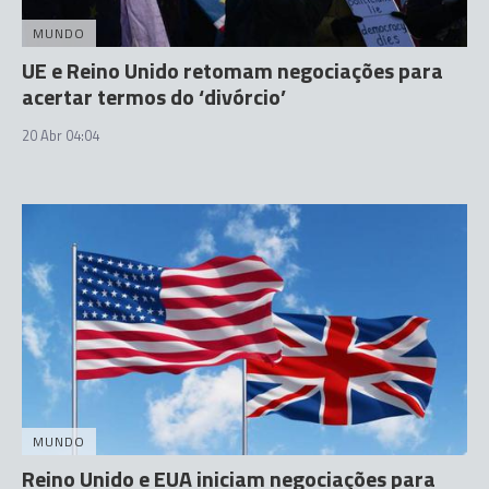
MUNDO
UE e Reino Unido retomam negociações para
acertar termos do ‘divórcio’
20 Abr 04:04
MUNDO
Reino Unido e EUA iniciam negociações para