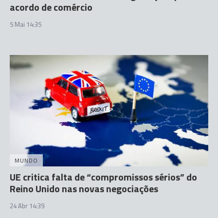
acordo de comércio
5 Mai 14:35
MUNDO
UE critica falta de “compromissos sérios” do
Reino Unido nas novas negociações
24 Abr 14:39