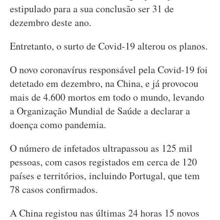
estipulado para a sua conclusão ser 31 de
dezembro deste ano.
Entretanto, o surto de Covid-19 alterou os planos.
O novo coronavírus responsável pela Covid-19 foi
detetado em dezembro, na China, e já provocou
mais de 4.600 mortos em todo o mundo, levando
a Organização Mundial de Saúde a declarar a
doença como pandemia.
O número de infetados ultrapassou as 125 mil
pessoas, com casos registados em cerca de 120
países e territórios, incluindo Portugal, que tem
78 casos confirmados.
A China registou nas últimas 24 horas 15 novos