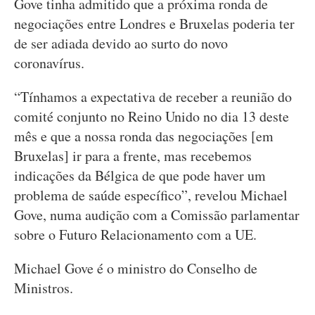
Gove tinha admitido que a próxima ronda de
negociações entre Londres e Bruxelas poderia ter
de ser adiada devido ao surto do novo
coronavírus.
“Tínhamos a expectativa de receber a reunião do
comité conjunto no Reino Unido no dia 13 deste
mês e que a nossa ronda das negociações [em
Bruxelas] ir para a frente, mas recebemos
indicações da Bélgica de que pode haver um
problema de saúde específico”, revelou Michael
Gove, numa audição com a Comissão parlamentar
sobre o Futuro Relacionamento com a UE.
Michael Gove é o ministro do Conselho de
Ministros.