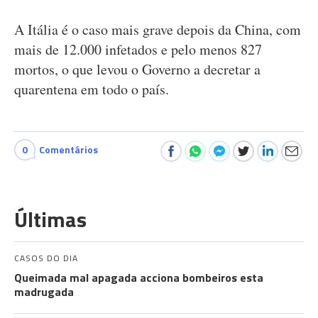
A Itália é o caso mais grave depois da China, com
mais de 12.000 infetados e pelo menos 827
mortos, o que levou o Governo a decretar a
quarentena em todo o país.
0
Comentários
Últimas
CASOS DO DIA
Queimada mal apagada acciona bombeiros esta
madrugada