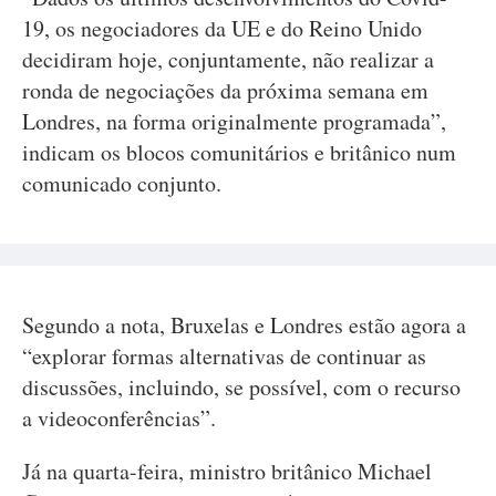
19, os negociadores da UE e do Reino Unido
decidiram hoje, conjuntamente, não realizar a
ronda de negociações da próxima semana em
Londres, na forma originalmente programada”,
indicam os blocos comunitários e britânico num
comunicado conjunto.
Segundo a nota, Bruxelas e Londres estão agora a
“explorar formas alternativas de continuar as
discussões, incluindo, se possível, com o recurso
a videoconferências”.
Já na quarta-feira, ministro britânico Michael