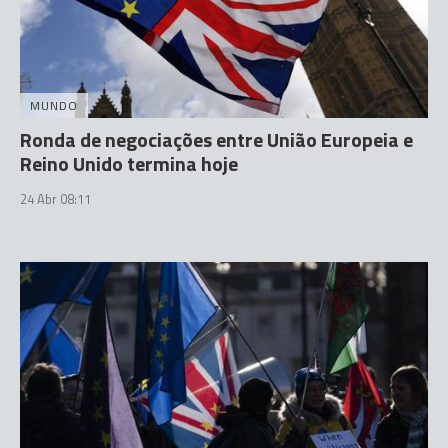
MUNDO
Ronda de negociações entre União Europeia e
Reino Unido termina hoje
24 Abr 08:11