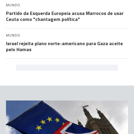
MUNDO
Partido da Esquerda Europeia acusa Marrocos de usar
Ceuta como "chantagem política"
MUNDO
Israel rejeita plano norte-americano para Gaza aceite
pelo Hamas