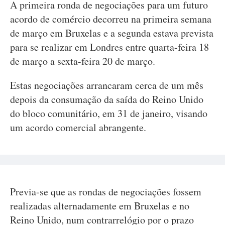
A primeira ronda de negociações para um futuro
acordo de comércio decorreu na primeira semana
de março em Bruxelas e a segunda estava prevista
para se realizar em Londres entre quarta-feira 18
de março a sexta-feira 20 de março.
Estas negociações arrancaram cerca de um mês
depois da consumação da saída do Reino Unido
do bloco comunitário, em 31 de janeiro, visando
um acordo comercial abrangente.
Previa-se que as rondas de negociações fossem
realizadas alternadamente em Bruxelas e no
Reino Unido, num contrarrelógio por o prazo