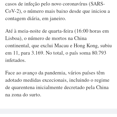
casos de infeção pelo novo coronavírus (SARS-
CoV-2), o número mais baixo desde que iniciou a
contagem diária, em janeiro.
Até à meia-noite de quarta-feira (16:00 horas em
Lisboa), o número de mortos na China
continental, que exclui Macau e Hong Kong, subiu
em 11, para 3.169. No total, o país soma 80.793
infetados.
Face ao avanço da pandemia, vários países têm
adotado medidas excecionais, incluindo o regime
de quarentena inicialmente decretado pela China
na zona do surto.