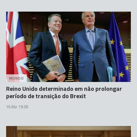
MUNDO
Reino Unido determinado em não prolongar
período de transição do Brexit
16 Abr 19:38