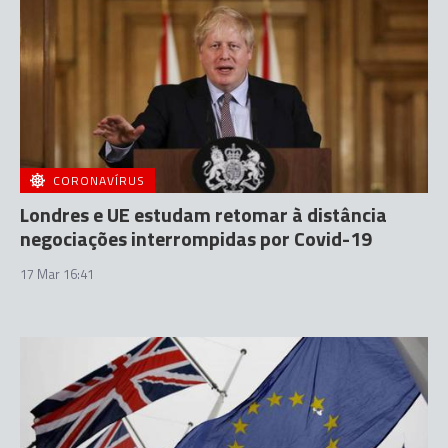
CORONAVÍRUS
Londres e UE estudam retomar à distância
negociações interrompidas por Covid-19
17 Mar 16:41