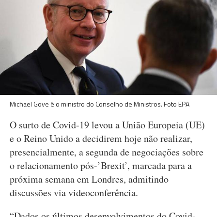
Michael Gove é o ministro do Conselho de Ministros. Foto EPA
O surto de Covid-19 levou a União Europeia (UE)
e o Reino Unido a decidirem hoje não realizar,
presencialmente, a segunda de negociações sobre
o relacionamento pós-’Brexit’, marcada para a
próxima semana em Londres, admitindo
discussões via videoconferência.
“Dados os últimos desenvolvimentos do Covid-