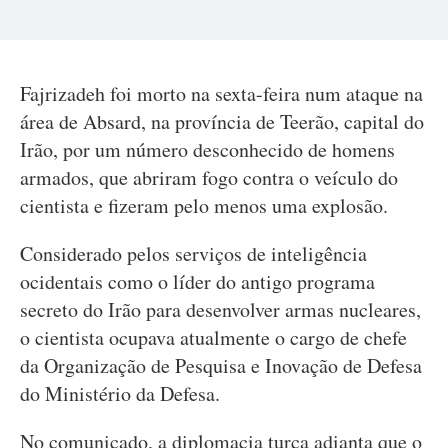
Fajrizadeh foi morto na sexta-feira num ataque na
área de Absard, na província de Teerão, capital do
Irão, por um número desconhecido de homens
armados, que abriram fogo contra o veículo do
cientista e fizeram pelo menos uma explosão.
Considerado pelos serviços de inteligência
ocidentais como o líder do antigo programa
secreto do Irão para desenvolver armas nucleares,
o cientista ocupava atualmente o cargo de chefe
da Organização de Pesquisa e Inovação de Defesa
do Ministério da Defesa.
No comunicado, a diplomacia turca adianta que o