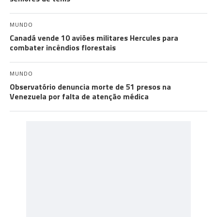
MUNDO
Canadá vende 10 aviões militares Hercules para
combater incêndios florestais
MUNDO
Observatório denuncia morte de 51 presos na
Venezuela por falta de atenção médica