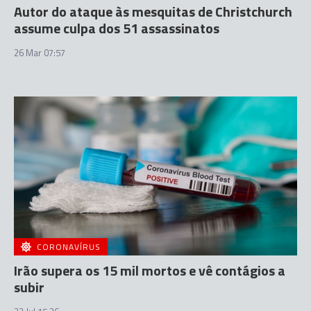
Autor do ataque às mesquitas de Christchurch
assume culpa dos 51 assassinatos
26 Mar 07:57
CORONAVÍRUS
Irão supera os 15 mil mortos e vê contágios a
subir