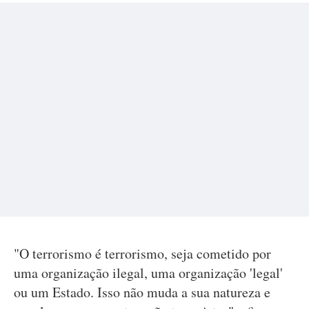
"O terrorismo é terrorismo, seja cometido por
uma organização ilegal, uma organização 'legal'
ou um Estado. Isso não muda a sua natureza e