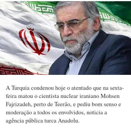
A Turquia condenou hoje o atentado que na sexta-
feira matou o cientista nuclear iraniano Mohsen
Fajrizadeh, perto de Teerão, e pediu bom senso e
moderação a todos os envolvidos, noticia a
agência pública turca Anadolu.