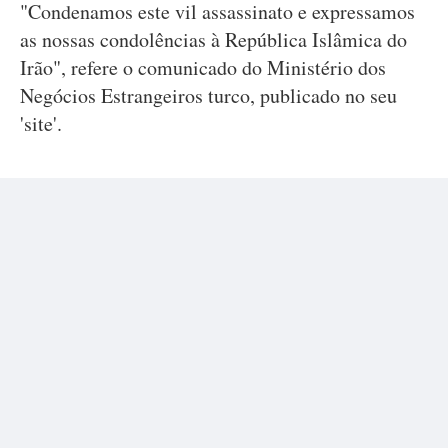
"Condenamos este vil assassinato e expressamos
as nossas condolências à República Islâmica do
Irão", refere o comunicado do Ministério dos
Negócios Estrangeiros turco, publicado no seu
'site'.