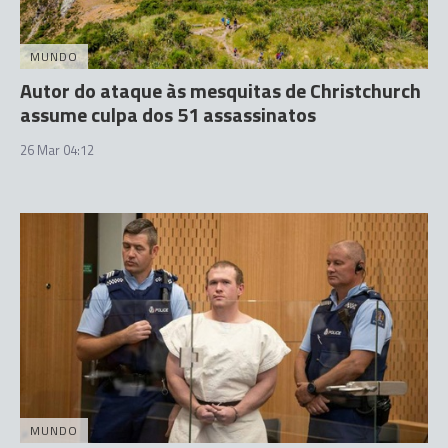
MUNDO
Autor do ataque às mesquitas de Christchurch
assume culpa dos 51 assassinatos
26 Mar 04:12
MUNDO