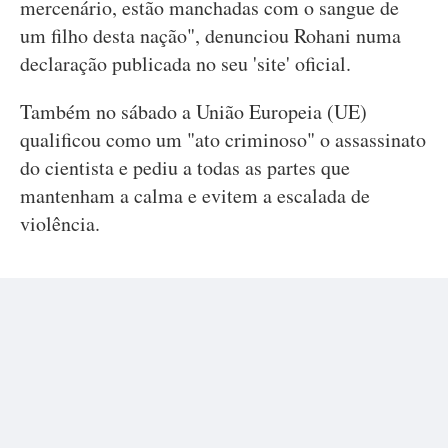
mercenário, estão manchadas com o sangue de
um filho desta nação", denunciou Rohani numa
declaração publicada no seu 'site' oficial.
Também no sábado a União Europeia (UE)
qualificou como um "ato criminoso" o assassinato
do cientista e pediu a todas as partes que
mantenham a calma e evitem a escalada de
violência.