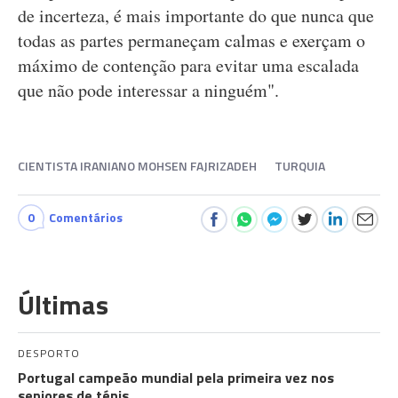
de incerteza, é mais importante do que nunca que
todas as partes permaneçam calmas e exerçam o
máximo de contenção para evitar uma escalada
que não pode interessar a ninguém".
CIENTISTA IRANIANO MOHSEN FAJRIZADEH
TURQUIA
0
Comentários
Últimas
DESPORTO
Portugal campeão mundial pela primeira vez nos
seniores de ténis