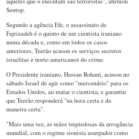
aqueles que o executam são terroristas", afirmou
Sentop.
Segundo a agência Efe, o assassinato de
Fajrizadeh é o quinto de um cientista iraniano
numa década e, como em todos os casos
anteriores, Teerão acusou os serviços secretos
israelitas e norte-americanos do crime.
O Presidente iraniano, Hassan Rohani, acusou no
sábado Israel de agir como "mercenário" para os
Estados Unidos, ao matar o cientista, e garantiu
que Teerão responderá "na hora certa e da
maneira certa".
"Mais uma vez, as mãos impiedosas da arrogância
mundial, com o regime sionista usurpador como