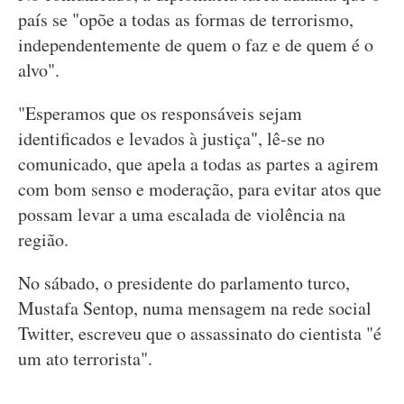
país se "opõe a todas as formas de terrorismo,
independentemente de quem o faz e de quem é o
alvo".
"Esperamos que os responsáveis sejam
identificados e levados à justiça", lê-se no
comunicado, que apela a todas as partes a agirem
com bom senso e moderação, para evitar atos que
possam levar a uma escalada de violência na
região.
No sábado, o presidente do parlamento turco,
Mustafa Sentop, numa mensagem na rede social
Twitter, escreveu que o assassinato do cientista "é
um ato terrorista".