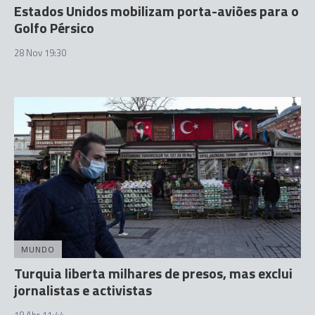
Estados Unidos mobilizam porta-aviões para o
Golfo Pérsico
28 Nov 19:30
MUNDO
Turquia liberta milhares de presos, mas exclui
jornalistas e activistas