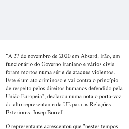
"A 27 de novembro de 2020 em Absard, Irão, um
funcionário do Governo iraniano e vários civis
foram mortos numa série de ataques violentos.
Este é um ato criminoso e vai contra o princípio
de respeito pelos direitos humanos defendido pela
União Europeia", declarou numa nota o porta-voz
do alto representante da UE para as Relações
Exteriores, Josep Borrell.
O representante acrescentou que "nestes tempos