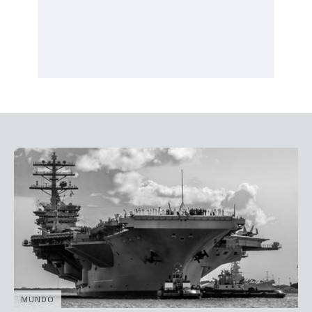
MUNDO