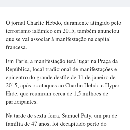
O jornal Charlie Hebdo, duramente atingido pelo
terrorismo islâmico em 2015, também anunciou
que se vai associar à manifestação na capital
francesa.
Em Paris, a manifestação terá lugar na Praça da
República, local tradicional de manifestações e
epicentro do grande desfile de 11 de janeiro de
2015, após os ataques ao Charlie Hebdo e Hyper
Hide, que reuniram cerca de 1,5 milhões de
participantes.
Na tarde de sexta-feira, Samuel Paty, um pai de
família de 47 anos, foi decapitado perto do