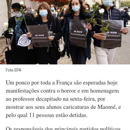
Foto EPA
Um pouco por toda a França são esperadas hoje
manifestações contra o horror e em homenagem
ao professor decapitado na sexta-feira, por
mostrar aos seus alunos caricaturas de Maomé, e
pelo qual 11 pessoas estão detidas.
Os responsáveis dos principais partidos políticos,