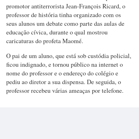
promotor antiterrorista Jean-François Ricard, o
professor de história tinha organizado com os
seus alunos um debate como parte das aulas de
educação cívica, durante o qual mostrou
caricaturas do profeta Maomé.
O pai de um aluno, que está sob custódia policial,
ficou indignado, e tornou público na internet o
nome do professor e o endereço do colégio e
pediu ao diretor a sua dispensa. De seguida, o
professor recebeu várias ameaças por telefone.