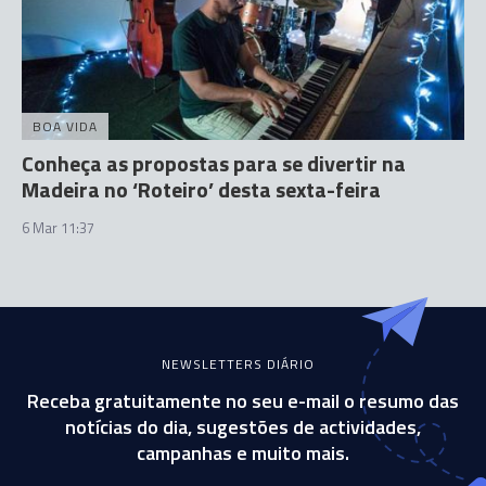
BOA VIDA
Conheça as propostas para se divertir na
Madeira no ‘Roteiro’ desta sexta-feira
6 Mar 11:37
NEWSLETTERS DIÁRIO
Receba gratuitamente no seu e-mail o resumo das
notícias do dia, sugestões de actividades,
campanhas e muito mais.