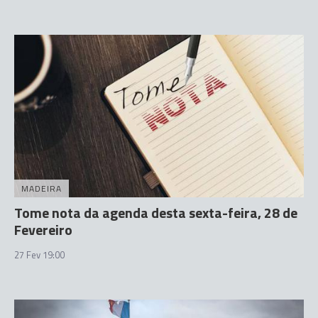
MADEIRA
Tome nota da agenda desta sexta-feira, 28 de
Fevereiro
27 Fev 19:00