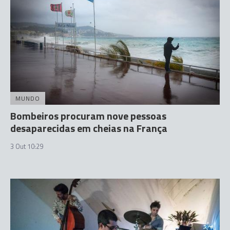
MUNDO
Bombeiros procuram nove pessoas
desaparecidas em cheias na França
3 Out 10:29