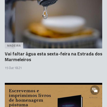
MADEIRA
Vai faltar água esta sexta-feira na Estrada dos
Marmeleiros
15 Out 18:21