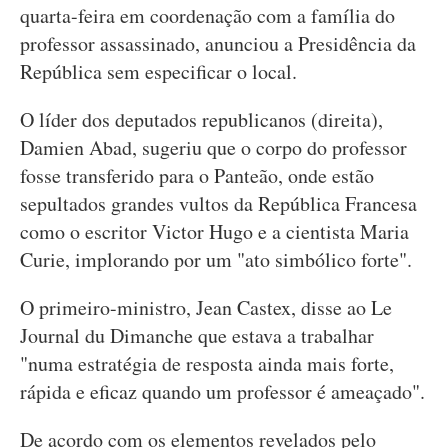
quarta-feira em coordenação com a família do
professor assassinado, anunciou a Presidência da
República sem especificar o local.
O líder dos deputados republicanos (direita),
Damien Abad, sugeriu que o corpo do professor
fosse transferido para o Panteão, onde estão
sepultados grandes vultos da República Francesa
como o escritor Victor Hugo e a cientista Maria
Curie, implorando por um "ato simbólico forte".
O primeiro-ministro, Jean Castex, disse ao Le
Journal du Dimanche que estava a trabalhar
"numa estratégia de resposta ainda mais forte,
rápida e eficaz quando um professor é ameaçado".
De acordo com os elementos revelados pelo