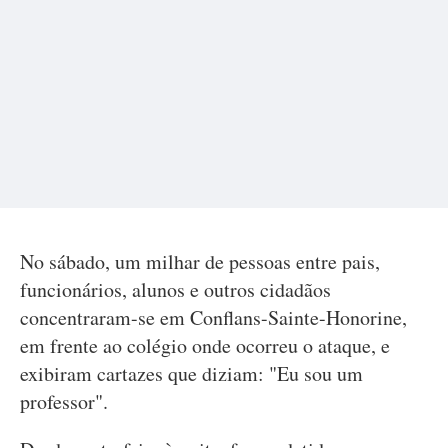
No sábado, um milhar de pessoas entre pais,
funcionários, alunos e outros cidadãos
concentraram-se em Conflans-Sainte-Honorine,
em frente ao colégio onde ocorreu o ataque, e
exibiram cartazes que diziam: "Eu sou um
professor".