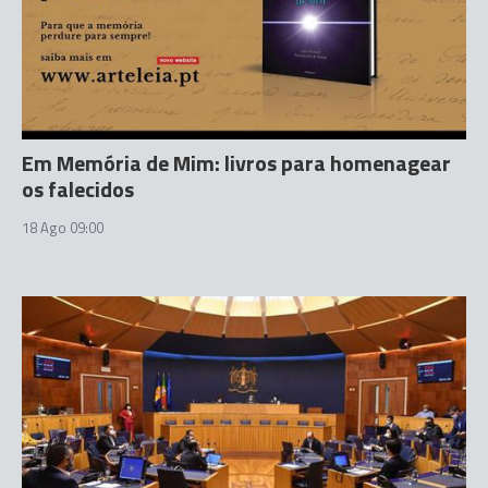
Em Memória de Mim: livros para homenagear
os falecidos
18 Ago 09:00