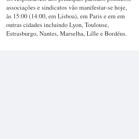
associações e sindicatos vão manifestar-se hoje,
às 15:00 (14:00, em Lisboa), em Paris e em em
outras cidades incluindo Lyon, Toulouse,
Estrasburgo, Nantes, Marselha, Lille e Bordéus.