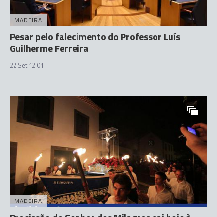
MADEIRA
Pesar pelo falecimento do Professor Luís
Guilherme Ferreira
22 Set 12:01
MADEIRA