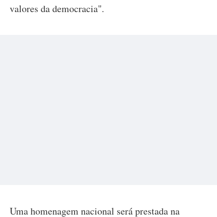
valores da democracia".
Uma homenagem nacional será prestada na