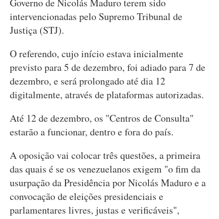
Governo de Nicolás Maduro terem sido
intervencionadas pelo Supremo Tribunal de
Justiça (STJ).
O referendo, cujo início estava inicialmente
previsto para 5 de dezembro, foi adiado para 7 de
dezembro, e será prolongado até dia 12
digitalmente, através de plataformas autorizadas.
Até 12 de dezembro, os "Centros de Consulta"
estarão a funcionar, dentro e fora do país.
A oposição vai colocar três questões, a primeira
das quais é se os venezuelanos exigem "o fim da
usurpação da Presidência por Nicolás Maduro e a
convocação de eleições presidenciais e
parlamentares livres, justas e verificáveis",