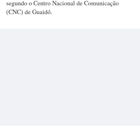
segundo o Centro Nacional de Comunicação
(CNC) de Guaidó.