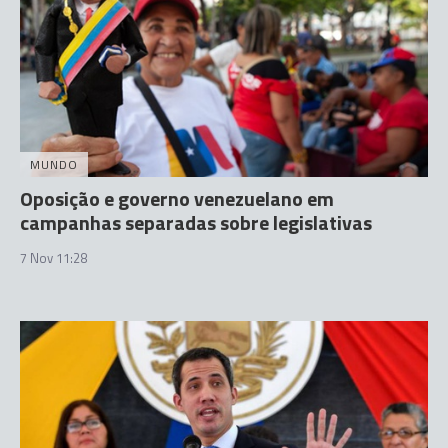
MUNDO
Oposição e governo venezuelano em
campanhas separadas sobre legislativas
7 Nov 11:28