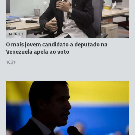
MUNDO
O mais jovem candidato a deputado na
Venezuela apela ao voto
10:31