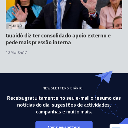
MUNDO
Guaidó diz ter consolidado apoio externo e
pede mais pressão interna
10 Mar 04:17
NEWSLETTERS DIÁRIO
Receba gratuitamente no seu e-mail o resumo das
notícias do dia, sugestões de actividades,
campanhas e muito mais.
Ver newsletters