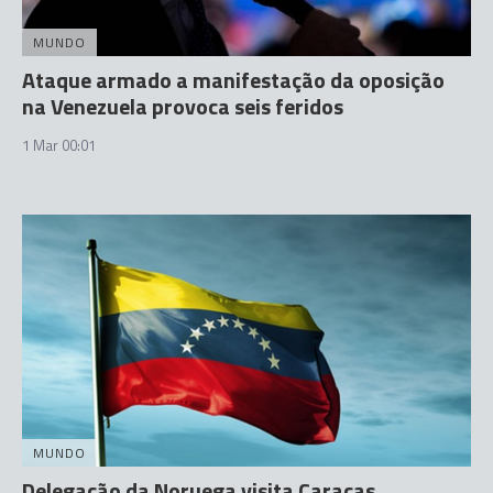
MUNDO
Ataque armado a manifestação da oposição
na Venezuela provoca seis feridos
1 Mar 00:01
MUNDO
Delegação da Noruega visita Caracas