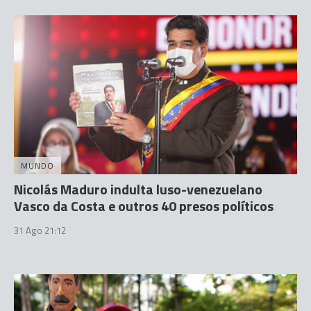
MUNDO
Nicolás Maduro indulta luso-venezuelano
Vasco da Costa e outros 40 presos políticos
31 Ago 21:12