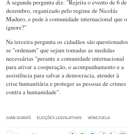
A segunda pergunta diz: "Rejeita o evento de 6 de
dezembro, organizado pelo regime de Nicolás
Maduro, e pede à comunidade internacional que o
ignore?"
Na terceira pergunta os cidadãos são questionados
se "ordenam" que sejam tomadas as medidas
necessárias "perante a comunidade internacional
para ativar a cooperação, o acompanhamento e a
assistência para salvar a democracia, atender à
crise humanitária e proteger as pessoas de crimes
contra a humanidade".
JUAN GUAIDÓ
ELEIÇÕES LEGISLATIVAS
VENEZUELA