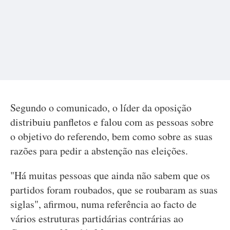
Segundo o comunicado, o líder da oposição
distribuiu panfletos e falou com as pessoas sobre
o objetivo do referendo, bem como sobre as suas
razões para pedir a abstenção nas eleições.
"Há muitas pessoas que ainda não sabem que os
partidos foram roubados, que se roubaram as suas
siglas", afirmou, numa referência ao facto de
vários estruturas partidárias contrárias ao