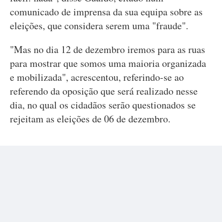
comunicado de imprensa da sua equipa sobre as
eleições, que considera serem uma "fraude".
"Mas no dia 12 de dezembro iremos para as ruas
para mostrar que somos uma maioria organizada
e mobilizada", acrescentou, referindo-se ao
referendo da oposição que será realizado nesse
dia, no qual os cidadãos serão questionados se
rejeitam as eleições de 06 de dezembro.