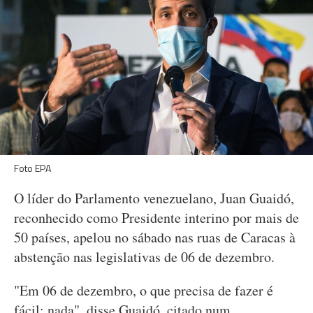
Foto EPA
O líder do Parlamento venezuelano, Juan Guaidó,
reconhecido como Presidente interino por mais de
50 países, apelou no sábado nas ruas de Caracas à
abstenção nas legislativas de 06 de dezembro.
"Em 06 de dezembro, o que precisa de fazer é
fácil: nada", disse Guaidó, citado num