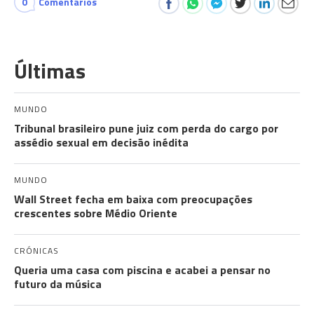
0
Comentários
Últimas
MUNDO
Tribunal brasileiro pune juiz com perda do cargo por
assédio sexual em decisão inédita
MUNDO
Wall Street fecha em baixa com preocupações
crescentes sobre Médio Oriente
CRÓNICAS
Queria uma casa com piscina e acabei a pensar no
futuro da música