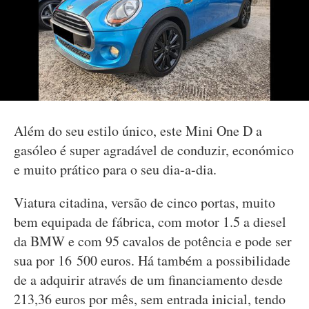
Além do seu estilo único, este Mini One D a
gasóleo é super agradável de conduzir, económico
e muito prático para o seu dia-a-dia.
Viatura citadina, versão de cinco portas, muito
bem equipada de fábrica, com motor 1.5 a diesel
da BMW e com 95 cavalos de potência e pode ser
sua por 16 500 euros. Há também a possibilidade
de a adquirir através de um financiamento desde
213,36 euros por mês, sem entrada inicial, tendo