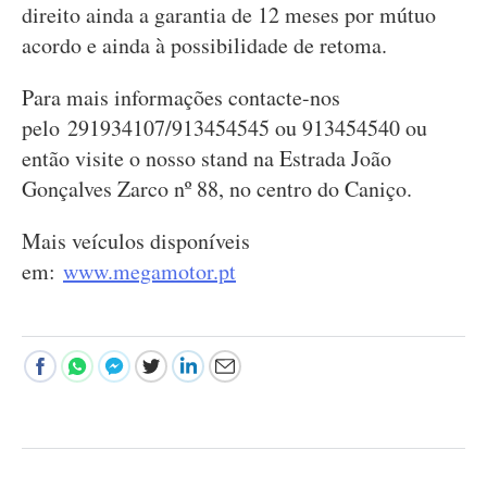
direito ainda a garantia de 12 meses por mútuo
acordo e ainda à possibilidade de retoma.
Para mais informações contacte-nos
pelo 291934107/913454545 ou 913454540 ou
então visite o nosso stand na Estrada João
Gonçalves Zarco nº 88, no centro do Caniço.
Mais veículos disponíveis
em:
www.megamotor.pt